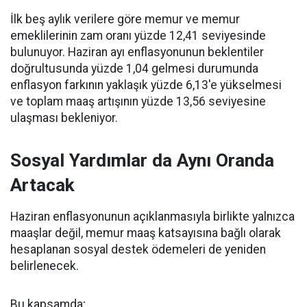
İlk beş aylık verilere göre memur ve memur
emeklilerinin zam oranı yüzde 12,41 seviyesinde
bulunuyor. Haziran ayı enflasyonunun beklentiler
doğrultusunda yüzde 1,04 gelmesi durumunda
enflasyon farkının yaklaşık yüzde 6,13'e yükselmesi
ve toplam maaş artışının yüzde 13,56 seviyesine
ulaşması bekleniyor.
Sosyal Yardımlar da Aynı Oranda
Artacak
Haziran enflasyonunun açıklanmasıyla birlikte yalnızca
maaşlar değil, memur maaş katsayısına bağlı olarak
hesaplanan sosyal destek ödemeleri de yeniden
belirlenecek.
Bu kapsamda;