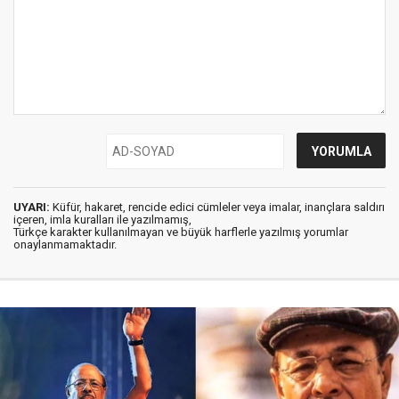
UYARI:
Küfür, hakaret, rencide edici cümleler veya imalar, inançlara saldırı
içeren, imla kuralları ile yazılmamış,
Türkçe karakter kullanılmayan ve büyük harflerle yazılmış yorumlar
onaylanmamaktadır.