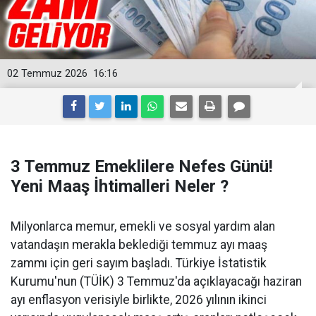
02 Temmuz 2026
16:16
3 Temmuz Emeklilere Nefes Günü!
Yeni Maaş İhtimalleri Neler ?
Milyonlarca memur, emekli ve sosyal yardım alan
vatandaşın merakla beklediği temmuz ayı maaş
zammı için geri sayım başladı. Türkiye İstatistik
Kurumu'nun (TÜİK) 3 Temmuz'da açıklayacağı haziran
ayı enflasyon verisiyle birlikte, 2026 yılının ikinci