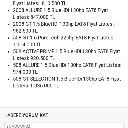
Fiyat Listesi: 810.500 TL
2008 ALLURE 1.5 BlueHDi 130hp EAT8 Fiyat
Listesi: 847.000 TL
2008 GT 1.5 BlueHDi 130hp EAT8 Fiyat Listesi:
962.500 TL
508 GT 1.6 PureTech 225hp EAT8 Fiyat Listesi:
1.114.000 TL
508 ACTIVE PRIME 1.5 BlueHDi 130hp EAT8 Fiyat
Listesi: 920.500 TL
508 ALLURE 1.5 BlueHDi 130hp EAT8 Fiyat Listesi:
974.000 TL
508 GT SELECTION 1.5 BlueHDi 130hp EAT8 Fiyat
Listesi: 1.036.000 TL
HABERE
YORUM KAT