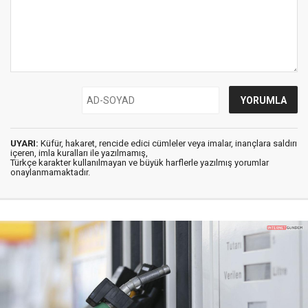
UYARI:
Küfür, hakaret, rencide edici cümleler veya imalar, inançlara saldırı
içeren, imla kuralları ile yazılmamış,
Türkçe karakter kullanılmayan ve büyük harflerle yazılmış yorumlar
onaylanmamaktadır.