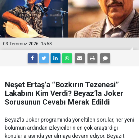
03 Temmuz 2026
15:58
Neşet Ertaş’a “Bozkırın Tezenesi”
Lakabını Kim Verdi? Beyaz’la Joker
Sorusunun Cevabı Merak Edildi
Beyaz’la Joker programında yöneltilen sorular, her yeni
bölümün ardından izleyicilerin en çok araştırdığı
konular arasında yer almaya devam ediyor. Beyazıt