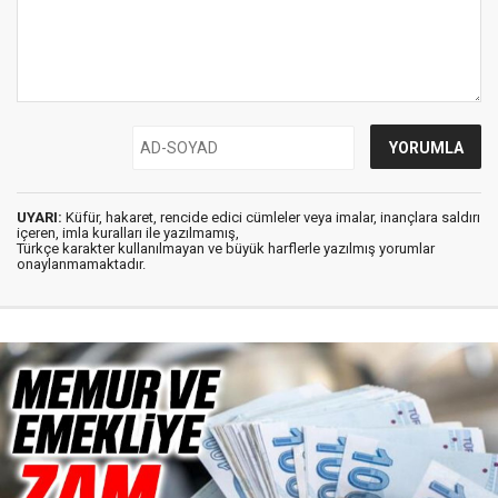
UYARI:
Küfür, hakaret, rencide edici cümleler veya imalar, inançlara saldırı
içeren, imla kuralları ile yazılmamış,
Türkçe karakter kullanılmayan ve büyük harflerle yazılmış yorumlar
onaylanmamaktadır.