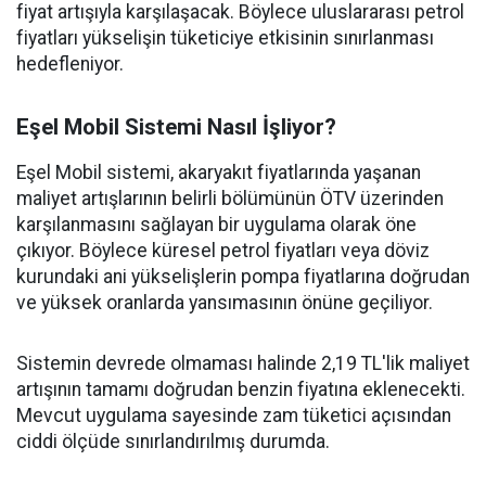
fiyat artışıyla karşılaşacak. Böylece uluslararası petrol
fiyatları yükselişin tüketiciye etkisinin sınırlanması
hedefleniyor.
Eşel Mobil Sistemi Nasıl İşliyor?
Eşel Mobil sistemi, akaryakıt fiyatlarında yaşanan
maliyet artışlarının belirli bölümünün ÖTV üzerinden
karşılanmasını sağlayan bir uygulama olarak öne
çıkıyor. Böylece küresel petrol fiyatları veya döviz
kurundaki ani yükselişlerin pompa fiyatlarına doğrudan
ve yüksek oranlarda yansımasının önüne geçiliyor.
Sistemin devrede olmaması halinde 2,19 TL'lik maliyet
artışının tamamı doğrudan benzin fiyatına eklenecekti.
Mevcut uygulama sayesinde zam tüketici açısından
ciddi ölçüde sınırlandırılmış durumda.