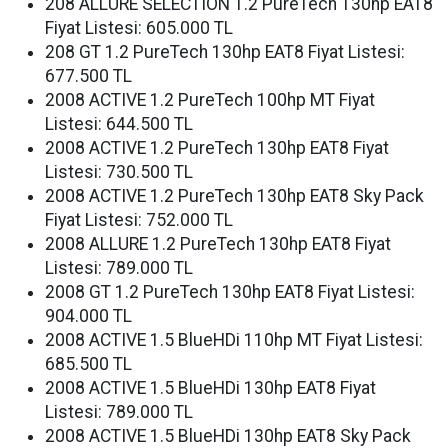
208 ALLURE SELECTION 1.2 PureTech 130hp EAT8
Fiyat Listesi: 605.000 TL
208 GT 1.2 PureTech 130hp EAT8 Fiyat Listesi:
677.500 TL
2008 ACTIVE 1.2 PureTech 100hp MT Fiyat
Listesi: 644.500 TL
2008 ACTIVE 1.2 PureTech 130hp EAT8 Fiyat
Listesi: 730.500 TL
2008 ACTIVE 1.2 PureTech 130hp EAT8 Sky Pack
Fiyat Listesi: 752.000 TL
2008 ALLURE 1.2 PureTech 130hp EAT8 Fiyat
Listesi: 789.000 TL
2008 GT 1.2 PureTech 130hp EAT8 Fiyat Listesi:
904.000 TL
2008 ACTIVE 1.5 BlueHDi 110hp MT Fiyat Listesi:
685.500 TL
2008 ACTIVE 1.5 BlueHDi 130hp EAT8 Fiyat
Listesi: 789.000 TL
2008 ACTIVE 1.5 BlueHDi 130hp EAT8 Sky Pack