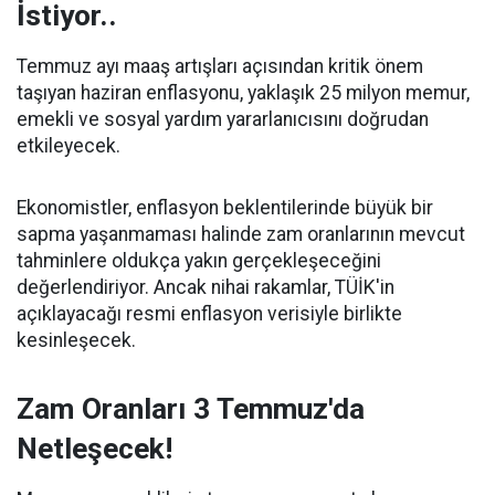
İstiyor..
Temmuz ayı maaş artışları açısından kritik önem
taşıyan haziran enflasyonu, yaklaşık 25 milyon memur,
emekli ve sosyal yardım yararlanıcısını doğrudan
etkileyecek.
Ekonomistler, enflasyon beklentilerinde büyük bir
sapma yaşanmaması halinde zam oranlarının mevcut
tahminlere oldukça yakın gerçekleşeceğini
değerlendiriyor. Ancak nihai rakamlar, TÜİK'in
açıklayacağı resmi enflasyon verisiyle birlikte
kesinleşecek.
Zam Oranları 3 Temmuz'da
Netleşecek!