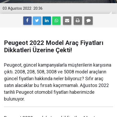
03 Ağustos 2022
20:36
Peugeot 2022 Model Araç Fiyatları
Dikkatleri Üzerine Çekti!
Peugeot, güncel kampanyalarla müşterilerin karşısına
çıktı. 2008, 208, 508, 3008 ve 5008 model araçların
güncel fiyatları hakkında neler biliyoruz? Sıfır araç
satın alacaklar bu fırsatı kaçırmamalı. Ağustos 2022
tarihli Peugeot otomobil fiyatları haberimizde
bulunuyor.