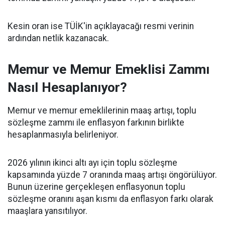
Kesin oran ise TÜİK'in açıklayacağı resmi verinin
ardından netlik kazanacak.
Memur ve Memur Emeklisi Zammı
Nasıl Hesaplanıyor?
Memur ve memur emeklilerinin maaş artışı, toplu
sözleşme zammı ile enflasyon farkının birlikte
hesaplanmasıyla belirleniyor.
2026 yılının ikinci altı ayı için toplu sözleşme
kapsamında yüzde 7 oranında maaş artışı öngörülüyor.
Bunun üzerine gerçekleşen enflasyonun toplu
sözleşme oranını aşan kısmı da enflasyon farkı olarak
maaşlara yansıtılıyor.