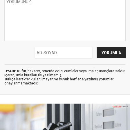
UYARI:
Küfür, hakaret, rencide edici cümleler veya imalar, inançlara saldırı
içeren, imla kuralları ile yazılmamış,
Türkçe karakter kullanılmayan ve büyük harflerle yazılmış yorumlar
onaylanmamaktadır.