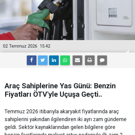
02 Temmuz 2026
15:42
Araç Sahiplerine Yas Günü: Benzin
Fiyatları ÖTV'yle Uçuşa Geçti..
Temmuz 2026 itibarıyla akaryakıt fiyatlarında araç
sahiplerini yakından ilgilendiren iki ayrı zam gündeme
geldi. Sektör kaynaklarından gelen bilgilere göre