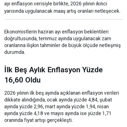
ayı enflasyon verisiyle birlikte, 2026 yılının ikinci
yarısında uygulanacak maaş artış oranları netleşecek.
Ekonomistlerin haziran ayı enflasyon beklentileri
doğrultusunda, temmuz ayında uygulanacak zam
oranlarına ilişkin tahminler de büyük ölçüde netleşmiş
durumda.
İlk Beş Aylık Enflasyon Yüzde
16,60 Oldu
2026 yılının ilk beş ayında açıklanan enflasyon verileri
dikkate alındığında, ocak ayında yüzde 4,84, şubat
ayında yüzde 2,96, mart ayında yüzde 1,94, nisan
ayında yüzde 4,18 ve mayıs ayında ise yüzde 1,71
oranında fiyat artışı gerçekleşti.