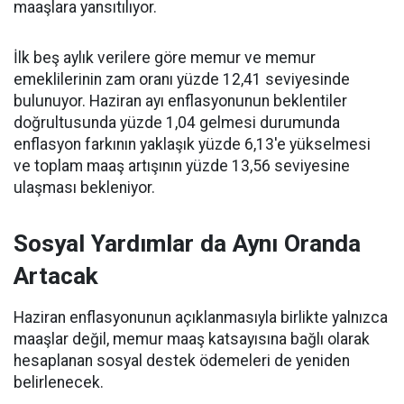
maaşlara yansıtılıyor.
İlk beş aylık verilere göre memur ve memur
emeklilerinin zam oranı yüzde 12,41 seviyesinde
bulunuyor. Haziran ayı enflasyonunun beklentiler
doğrultusunda yüzde 1,04 gelmesi durumunda
enflasyon farkının yaklaşık yüzde 6,13'e yükselmesi
ve toplam maaş artışının yüzde 13,56 seviyesine
ulaşması bekleniyor.
Sosyal Yardımlar da Aynı Oranda
Artacak
Haziran enflasyonunun açıklanmasıyla birlikte yalnızca
maaşlar değil, memur maaş katsayısına bağlı olarak
hesaplanan sosyal destek ödemeleri de yeniden
belirlenecek.