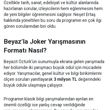
Özellikle tarih, sanat, edebiyat ve kültür alanlarında
hazırlanan sorular, izleyicilerin hem eğlenmesini hem
de yeni bilgiler öğrenmesini sağlıyor. Neşet Ertaş
hakkında yöneltilen bu soru da programın en çok ilgi
gören sorularından biri oldu.
Beyaz’la Joker Yarışmasının
Formatı Nasıl?
Beyazıt Öztürk’ün sunumuyla ekrana gelen yarışmada
her bölümde iki yarışmacı büyük ödül için mücadele
ediyor. Yarışmacılar, genel kültür ve bilgi birikimlerini
ölçen soruları yanıtlayarak
3 milyon TL
değerindeki
büyük ödüle ulaşmaya çalışıyor.
Programın klasik bilgi yarışmalarından ayrılan en
önemli özelliği ise yanlış cevap verildiğinde