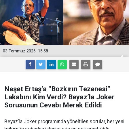
03 Temmuz 2026
15:58
Neşet Ertaş’a “Bozkırın Tezenesi”
Lakabını Kim Verdi? Beyaz’la Joker
Sorusunun Cevabı Merak Edildi
Beyaz’la Joker programında yöneltilen sorular, her yeni