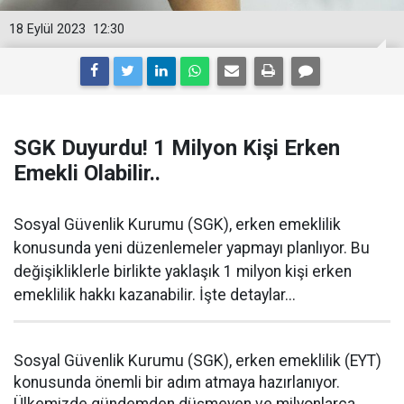
18 Eylül 2023
12:30
SGK Duyurdu! 1 Milyon Kişi Erken
Emekli Olabilir..
Sosyal Güvenlik Kurumu (SGK), erken emeklilik
konusunda yeni düzenlemeler yapmayı planlıyor. Bu
değişikliklerle birlikte yaklaşık 1 milyon kişi erken
emeklilik hakkı kazanabilir. İşte detaylar...
Sosyal Güvenlik Kurumu (SGK), erken emeklilik (EYT)
konusunda önemli bir adım atmaya hazırlanıyor.