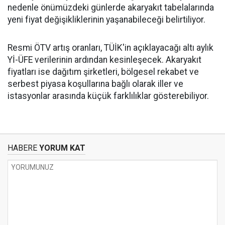
nedenle önümüzdeki günlerde akaryakıt tabelalarında
yeni fiyat değişikliklerinin yaşanabileceği belirtiliyor.
Resmi ÖTV artış oranları, TÜİK'in açıklayacağı altı aylık
Yİ-ÜFE verilerinin ardından kesinleşecek. Akaryakıt
fiyatları ise dağıtım şirketleri, bölgesel rekabet ve
serbest piyasa koşullarına bağlı olarak iller ve
istasyonlar arasında küçük farklılıklar gösterebiliyor.
HABERE
YORUM KAT