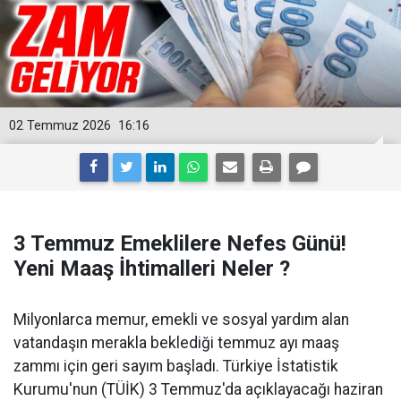
02 Temmuz 2026
16:16
3 Temmuz Emeklilere Nefes Günü!
Yeni Maaş İhtimalleri Neler ?
Milyonlarca memur, emekli ve sosyal yardım alan
vatandaşın merakla beklediği temmuz ayı maaş
zammı için geri sayım başladı. Türkiye İstatistik
Kurumu'nun (TÜİK) 3 Temmuz'da açıklayacağı haziran