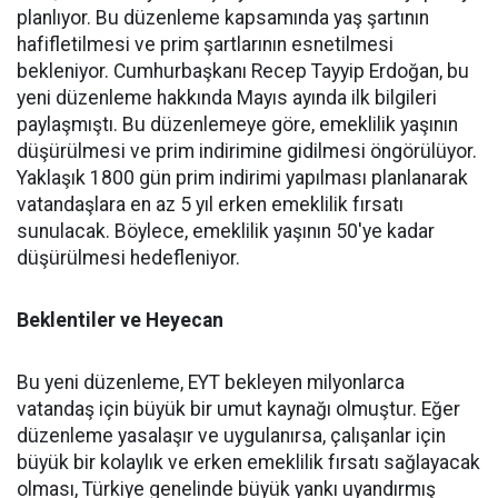
planlıyor. Bu düzenleme kapsamında yaş şartının
hafifletilmesi ve prim şartlarının esnetilmesi
bekleniyor. Cumhurbaşkanı Recep Tayyip Erdoğan, bu
yeni düzenleme hakkında Mayıs ayında ilk bilgileri
paylaşmıştı. Bu düzenlemeye göre, emeklilik yaşının
düşürülmesi ve prim indirimine gidilmesi öngörülüyor.
Yaklaşık 1800 gün prim indirimi yapılması planlanarak
vatandaşlara en az 5 yıl erken emeklilik fırsatı
sunulacak. Böylece, emeklilik yaşının 50'ye kadar
düşürülmesi hedefleniyor.
Beklentiler ve Heyecan
Bu yeni düzenleme, EYT bekleyen milyonlarca
vatandaş için büyük bir umut kaynağı olmuştur. Eğer
düzenleme yasalaşır ve uygulanırsa, çalışanlar için
büyük bir kolaylık ve erken emeklilik fırsatı sağlayacak
olması, Türkiye genelinde büyük yankı uyandırmış