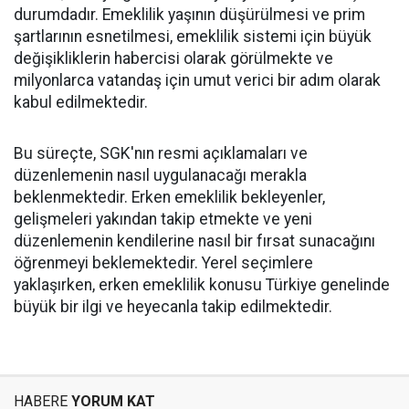
durumdadır. Emeklilik yaşının düşürülmesi ve prim
şartlarının esnetilmesi, emeklilik sistemi için büyük
değişikliklerin habercisi olarak görülmekte ve
milyonlarca vatandaş için umut verici bir adım olarak
kabul edilmektedir.
Bu süreçte, SGK'nın resmi açıklamaları ve
düzenlemenin nasıl uygulanacağı merakla
beklenmektedir. Erken emeklilik bekleyenler,
gelişmeleri yakından takip etmekte ve yeni
düzenlemenin kendilerine nasıl bir fırsat sunacağını
öğrenmeyi beklemektedir. Yerel seçimlere
yaklaşırken, erken emeklilik konusu Türkiye genelinde
büyük bir ilgi ve heyecanla takip edilmektedir.
HABERE
YORUM KAT