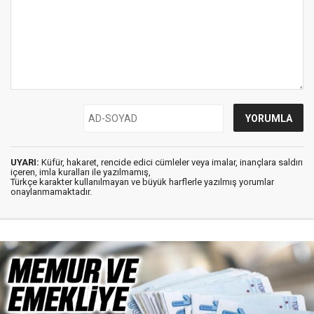
UYARI:
Küfür, hakaret, rencide edici cümleler veya imalar, inançlara saldırı
içeren, imla kuralları ile yazılmamış,
Türkçe karakter kullanılmayan ve büyük harflerle yazılmış yorumlar
onaylanmamaktadır.