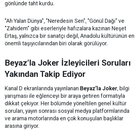
gönlünde taht kurdu.
"Ah Yalan Dünya", "Neredesin Sen", "Gönül Dağı" ve
"Zahidem" gibi eserleriyle hafızalara kazınan Neşet
Ertaş, yalnızca bir sanatçı değil, Anadolu kültürünün en
önemli taşıyıcılarından biri olarak görülüyor.
Beyaz’la Joker İzleyicileri Soruları
Yakından Takip Ediyor
Kanal D ekranlarında yayınlanan
Beyaz’la Joker
, bilgi
yarışması ile eğlenceyi bir araya getiren formatıyla
dikkat çekiyor. Her bölümde yöneltilen genel kültür
soruları, yayın sonrası sosyal medya platformlarında
ve arama motorlarında en çok konuşulan başlıklar
arasına giriyor.