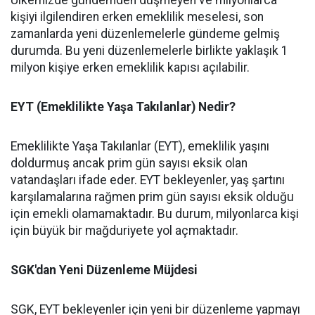
Ülkemizde gündemden düşmeyen ve milyonlarca
kişiyi ilgilendiren erken emeklilik meselesi, son
zamanlarda yeni düzenlemelerle gündeme gelmiş
durumda. Bu yeni düzenlemelerle birlikte yaklaşık 1
milyon kişiye erken emeklilik kapısı açılabilir.
EYT (Emeklilikte Yaşa Takılanlar) Nedir?
Emeklilikte Yaşa Takılanlar (EYT), emeklilik yaşını
doldurmuş ancak prim gün sayısı eksik olan
vatandaşları ifade eder. EYT bekleyenler, yaş şartını
karşılamalarına rağmen prim gün sayısı eksik olduğu
için emekli olamamaktadır. Bu durum, milyonlarca kişi
için büyük bir mağduriyete yol açmaktadır.
SGK'dan Yeni Düzenleme Müjdesi
SGK, EYT bekleyenler için yeni bir düzenleme yapmayı