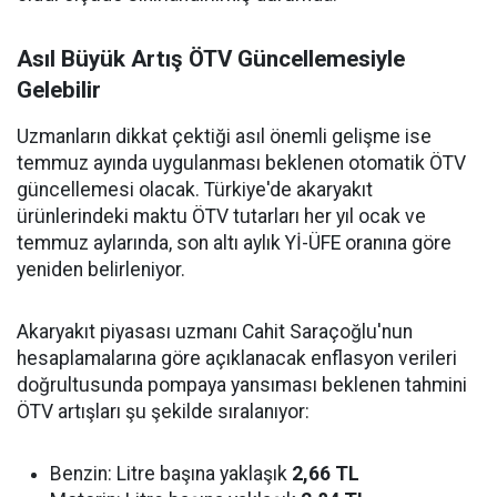
Asıl Büyük Artış ÖTV Güncellemesiyle
Gelebilir
Uzmanların dikkat çektiği asıl önemli gelişme ise
temmuz ayında uygulanması beklenen otomatik ÖTV
güncellemesi olacak. Türkiye'de akaryakıt
ürünlerindeki maktu ÖTV tutarları her yıl ocak ve
temmuz aylarında, son altı aylık Yİ-ÜFE oranına göre
yeniden belirleniyor.
Akaryakıt piyasası uzmanı Cahit Saraçoğlu'nun
hesaplamalarına göre açıklanacak enflasyon verileri
doğrultusunda pompaya yansıması beklenen tahmini
ÖTV artışları şu şekilde sıralanıyor:
Benzin: Litre başına yaklaşık
2,66 TL