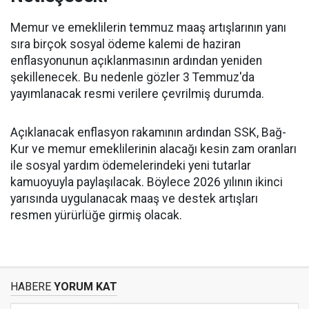
Memur ve emeklilerin temmuz maaş artışlarının yanı
sıra birçok sosyal ödeme kalemi de haziran
enflasyonunun açıklanmasının ardından yeniden
şekillenecek. Bu nedenle gözler 3 Temmuz'da
yayımlanacak resmi verilere çevrilmiş durumda.
Açıklanacak enflasyon rakamının ardından SSK, Bağ-
Kur ve memur emeklilerinin alacağı kesin zam oranları
ile sosyal yardım ödemelerindeki yeni tutarlar
kamuoyuyla paylaşılacak. Böylece 2026 yılının ikinci
yarısında uygulanacak maaş ve destek artışları
resmen yürürlüğe girmiş olacak.
HABERE
YORUM KAT