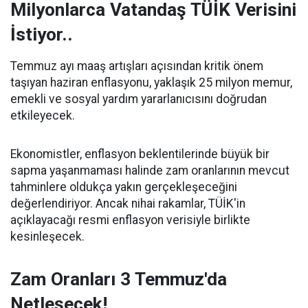
Milyonlarca Vatandaş TÜİK Verisini
İstiyor..
Temmuz ayı maaş artışları açısından kritik önem
taşıyan haziran enflasyonu, yaklaşık 25 milyon memur,
emekli ve sosyal yardım yararlanıcısını doğrudan
etkileyecek.
Ekonomistler, enflasyon beklentilerinde büyük bir
sapma yaşanmaması halinde zam oranlarının mevcut
tahminlere oldukça yakın gerçekleşeceğini
değerlendiriyor. Ancak nihai rakamlar, TÜİK'in
açıklayacağı resmi enflasyon verisiyle birlikte
kesinleşecek.
Zam Oranları 3 Temmuz'da
Netleşecek!