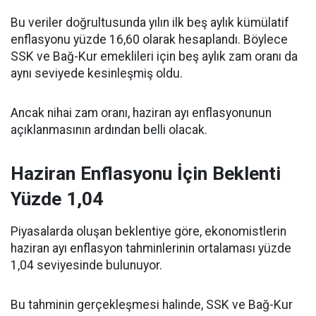
Bu veriler doğrultusunda yılın ilk beş aylık kümülatif
enflasyonu yüzde 16,60 olarak hesaplandı. Böylece
SSK ve Bağ-Kur emeklileri için beş aylık zam oranı da
aynı seviyede kesinleşmiş oldu.
Ancak nihai zam oranı, haziran ayı enflasyonunun
açıklanmasının ardından belli olacak.
Haziran Enflasyonu İçin Beklenti
Yüzde 1,04
Piyasalarda oluşan beklentiye göre, ekonomistlerin
haziran ayı enflasyon tahminlerinin ortalaması yüzde
1,04 seviyesinde bulunuyor.
Bu tahminin gerçekleşmesi halinde, SSK ve Bağ-Kur