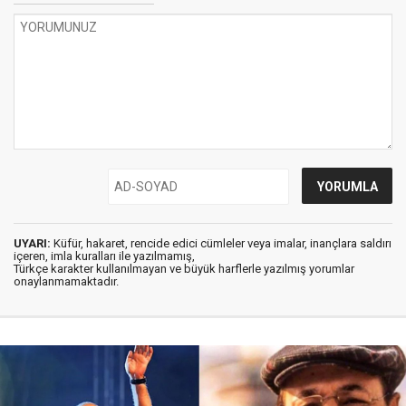
UYARI:
Küfür, hakaret, rencide edici cümleler veya imalar, inançlara saldırı
içeren, imla kuralları ile yazılmamış,
Türkçe karakter kullanılmayan ve büyük harflerle yazılmış yorumlar
onaylanmamaktadır.