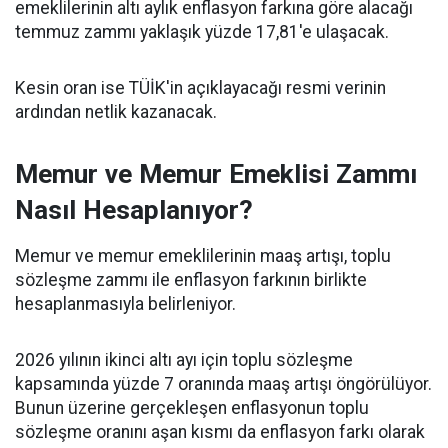
emeklilerinin altı aylık enflasyon farkına göre alacağı
temmuz zammı yaklaşık yüzde 17,81'e ulaşacak.
Kesin oran ise TÜİK'in açıklayacağı resmi verinin
ardından netlik kazanacak.
Memur ve Memur Emeklisi Zammı
Nasıl Hesaplanıyor?
Memur ve memur emeklilerinin maaş artışı, toplu
sözleşme zammı ile enflasyon farkının birlikte
hesaplanmasıyla belirleniyor.
2026 yılının ikinci altı ayı için toplu sözleşme
kapsamında yüzde 7 oranında maaş artışı öngörülüyor.
Bunun üzerine gerçekleşen enflasyonun toplu
sözleşme oranını aşan kısmı da enflasyon farkı olarak