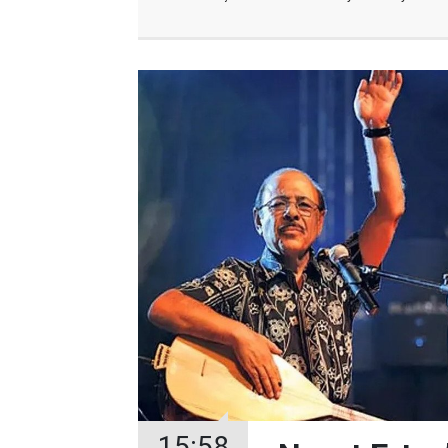
15:58