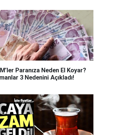
M’ler Paranıza Neden El Koyar?
manlar 3 Nedenini Açıkladı!