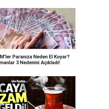
M’ler Paranıza Neden El Koyar?
manlar 3 Nedenini Açıkladı!