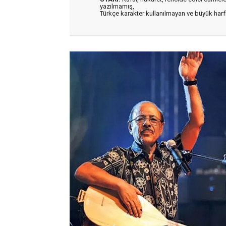
yazılmamış,
Türkçe karakter kullanılmayan ve büyük har