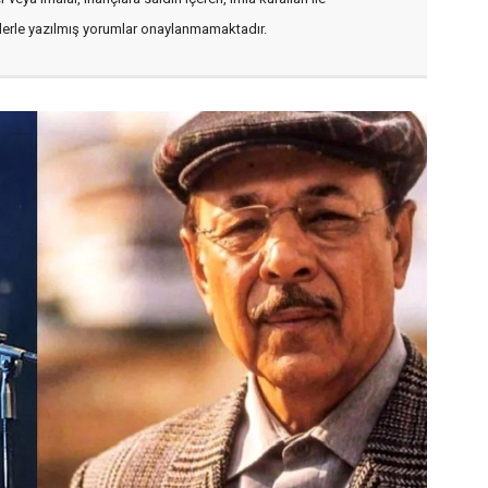
flerle yazılmış yorumlar onaylanmamaktadır.