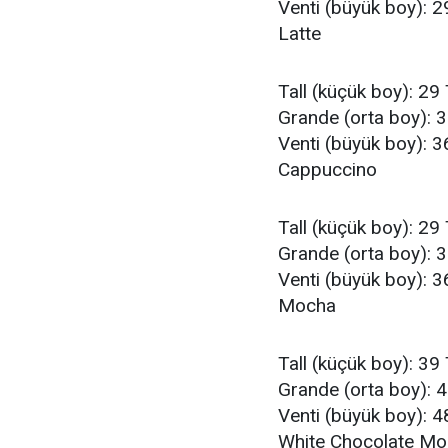
Venti (büyük boy): 2
Latte
Tall (küçük boy): 29
Grande (orta boy): 
Venti (büyük boy): 3
Cappuccino
Tall (küçük boy): 29
Grande (orta boy): 
Venti (büyük boy): 3
Mocha
Tall (küçük boy): 39
Grande (orta boy): 
Venti (büyük boy): 4
White Chocolate M