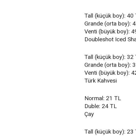
Tall (küçük boy): 40
Grande (orta boy): 
Venti (büyük boy): 4
Doubleshot Iced Sh
Tall (küçük boy): 32
Grande (orta boy): 
Venti (büyük boy): 4
Türk Kahvesi
Normal: 21 TL
Duble: 24 TL
Çay
Tall (küçük boy): 23