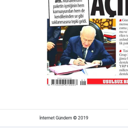
İnternet Gündem © 2019