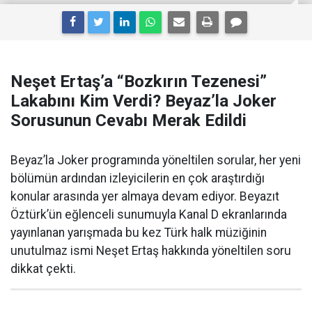
Neşet Ertaş’a “Bozkırın Tezenesi”
Lakabını Kim Verdi? Beyaz’la Joker
Sorusunun Cevabı Merak Edildi
Beyaz’la Joker programında yöneltilen sorular, her yeni
bölümün ardından izleyicilerin en çok araştırdığı
konular arasında yer almaya devam ediyor. Beyazıt
Öztürk’ün eğlenceli sunumuyla Kanal D ekranlarında
yayınlanan yarışmada bu kez Türk halk müziğinin
unutulmaz ismi Neşet Ertaş hakkında yöneltilen soru
dikkat çekti.