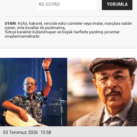
UYARI:
Küfür, hakaret, rencide edici cümleler veya imalar, inançlara saldırı
içeren, imla kuralları ile yazılmamış,
Türkçe karakter kullanılmayan ve büyük harflerle yazılmış yorumlar
onaylanmamaktadır.
03 Temmuz 2026
15:58