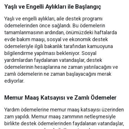
Yaşlı ve Engelli Aylıkları ile Başlangıç
Yaşlı ve engelli aylıkları, aile destek programı
ödemelerinden önce sağlandı. Bu ödemelerin
tamamlanmasının ardından, önümüzdeki haftalarda
evde bakım maaşı, sosyal ve ekonomik destek
ödemeleriyle ilgili bakanlık tarafından kamuoyuna
bilgilendirme yapılması bekleniyor. Sosyal
yardımlardan faydalanan vatandaşlar, destek
ödemelerinin hesaplarına ne zaman yatırılacağını ve
zamlı ödemelerin ne zaman başlayacağını merak
ediyorlar.
Memur Maaş Katsayısı ve Zamlı Ödemeler
Yardım ödemelerine memur maaş katsayısı üzerinden
zam yapıldı. Memur maaş zammının netleşmesiyle
birlikte destek ödemelerinden faydalanan vatandaşlar,