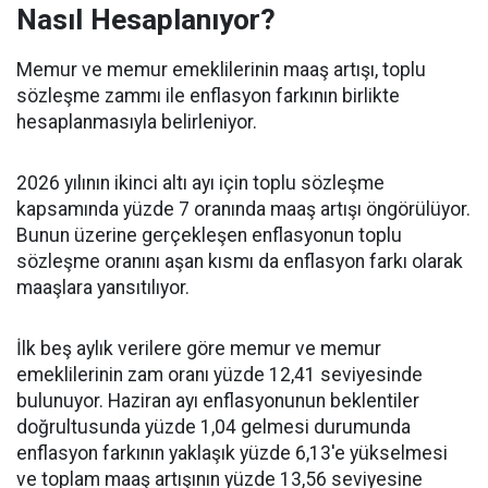
Nasıl Hesaplanıyor?
Memur ve memur emeklilerinin maaş artışı, toplu
sözleşme zammı ile enflasyon farkının birlikte
hesaplanmasıyla belirleniyor.
2026 yılının ikinci altı ayı için toplu sözleşme
kapsamında yüzde 7 oranında maaş artışı öngörülüyor.
Bunun üzerine gerçekleşen enflasyonun toplu
sözleşme oranını aşan kısmı da enflasyon farkı olarak
maaşlara yansıtılıyor.
İlk beş aylık verilere göre memur ve memur
emeklilerinin zam oranı yüzde 12,41 seviyesinde
bulunuyor. Haziran ayı enflasyonunun beklentiler
doğrultusunda yüzde 1,04 gelmesi durumunda
enflasyon farkının yaklaşık yüzde 6,13'e yükselmesi
ve toplam maaş artışının yüzde 13,56 seviyesine