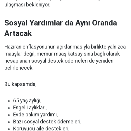
ulaşması bekleniyor.
Sosyal Yardımlar da Aynı Oranda
Artacak
Haziran enflasyonunun açıklanmasıyla birlikte yalnızca
maaşlar değil, memur maaş katsayısına bağlı olarak
hesaplanan sosyal destek ödemeleri de yeniden
belirlenecek.
Bu kapsamda;
65 yaş aylığı,
Engelli aylıkları,
Evde bakım yardımı,
Bazı sosyal destek ödemeleri,
Koruyucu aile destekleri,