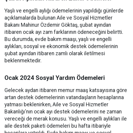
Yaşlı ve engelli aylığı ödemelerinin yapıldığı günlerde
açıklamalarda bulunan Aile ve Sosyal Hizmetler
Bakanı Mahinur Özdemir Göktaş, şubat ayından
itibaren ocak ayı zam farklarının ödeneceğini belirtti.
Bu durumda, evde bakım maaşı, yaşlı ve engelli
aylıkları, sosyal ve ekonomik destek ödemelerinin
şubat ayından itibaren zamlı olarak iletilmesi
beklenmektedir.
Ocak 2024 Sosyal Yardım Ödemeleri
Gelecek aydan itibaren memur maaş katsayısına göre
artan destek ödemelerinin vatandaşların hesaplarına
yatması beklenirken, Aile ve Sosyal Hizmetler
Bakanlığı'nın ocak ayı destek ödemelerini ne zaman
vereceği de merak konusu. Yaşlı ve engelli aylıkları ile
aile destek paketi ödemeleri bu hafta itibariyle