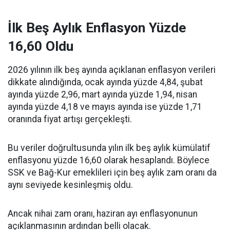
İlk Beş Aylık Enflasyon Yüzde
16,60 Oldu
2026 yılının ilk beş ayında açıklanan enflasyon verileri
dikkate alındığında, ocak ayında yüzde 4,84, şubat
ayında yüzde 2,96, mart ayında yüzde 1,94, nisan
ayında yüzde 4,18 ve mayıs ayında ise yüzde 1,71
oranında fiyat artışı gerçekleşti.
Bu veriler doğrultusunda yılın ilk beş aylık kümülatif
enflasyonu yüzde 16,60 olarak hesaplandı. Böylece
SSK ve Bağ-Kur emeklileri için beş aylık zam oranı da
aynı seviyede kesinleşmiş oldu.
Ancak nihai zam oranı, haziran ayı enflasyonunun
açıklanmasının ardından belli olacak.