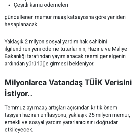
Çeşitli kamu ödemeleri
güncellenen memur maaş katsayısına göre yeniden
hesaplanacak.
Yaklaşık 2 milyon sosyal yardım hak sahibini
ilgilendiren yeni ödeme tutarlarının, Hazine ve Maliye
Bakanlığı tarafından yayımlanacak resmi genelgenin
ardından yürürlüğe girmesi bekleniyor.
Milyonlarca Vatandaş TÜİK Verisini
İstiyor..
Temmuz ayı maaş artışları açısından kritik önem
taşıyan haziran enflasyonu, yaklaşık 25 milyon memur,
emekli ve sosyal yardım yararlanıcısını doğrudan
etkileyecek.