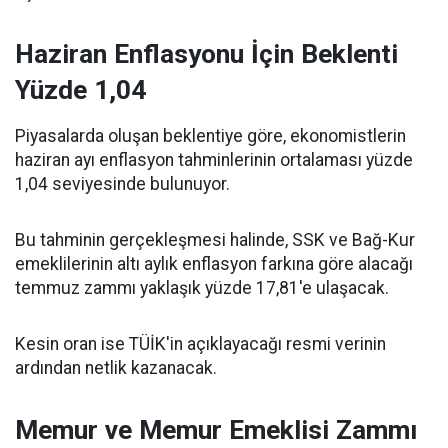
Haziran Enflasyonu İçin Beklenti
Yüzde 1,04
Piyasalarda oluşan beklentiye göre, ekonomistlerin
haziran ayı enflasyon tahminlerinin ortalaması yüzde
1,04 seviyesinde bulunuyor.
Bu tahminin gerçekleşmesi halinde, SSK ve Bağ-Kur
emeklilerinin altı aylık enflasyon farkına göre alacağı
temmuz zammı yaklaşık yüzde 17,81'e ulaşacak.
Kesin oran ise TÜİK'in açıklayacağı resmi verinin
ardından netlik kazanacak.
Memur ve Memur Emeklisi Zammı