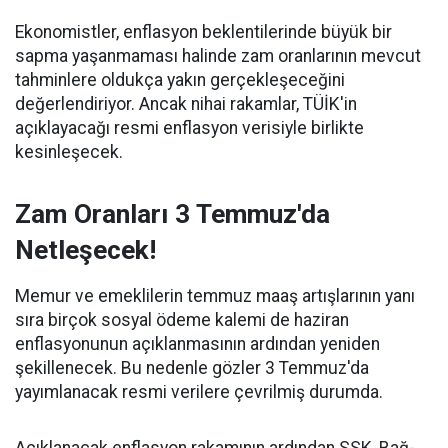
Ekonomistler, enflasyon beklentilerinde büyük bir
sapma yaşanmaması halinde zam oranlarının mevcut
tahminlere oldukça yakın gerçekleşeceğini
değerlendiriyor. Ancak nihai rakamlar, TÜİK'in
açıklayacağı resmi enflasyon verisiyle birlikte
kesinleşecek.
Zam Oranları 3 Temmuz'da
Netleşecek!
Memur ve emeklilerin temmuz maaş artışlarının yanı
sıra birçok sosyal ödeme kalemi de haziran
enflasyonunun açıklanmasının ardından yeniden
şekillenecek. Bu nedenle gözler 3 Temmuz'da
yayımlanacak resmi verilere çevrilmiş durumda.