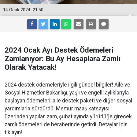
14 Ocak 2024
21:50
2024 Ocak Ayı Destek Ödemeleri
Zamlanıyor: Bu Ay Hesaplara Zamlı
Olarak Yatacak!
2024 destek ödemeleriyle ilgili güncel bilgiler! Aile ve
Sosyal Hizmetler Bakanlığı, yaşlı ve engelli aylıklarıyla
başlayan ödemeleri, aile destek paketi ve diğer sosyal
yardımlarla sürdürdü. Memur maaş katsayısı
üzerinden yapılan zam, şubat ayında yürürlüğe girecek
zamlı ödemeleri de beraberinde getirdi. Detaylar için
tıklayın!