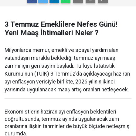
3 Temmuz Emeklilere Nefes Günü!
Yeni Maaş İhtimalleri Neler ?
Milyonlarca memur, emekli ve sosyal yardım alan
vatandaşın merakla beklediği temmuz ayı maaş
zammı için geri sayım başladı. Türkiye İstatistik
Kurumu'nun (TÜİK) 3 Temmuz'da açıklayacağı haziran
ayı enflasyon verisiyle birlikte, 2026 yılının ikinci
yarısında uygulanacak maaş artış oranları netleşecek.
Ekonomistlerin haziran ayı enflasyon beklentileri
doğrultusunda, temmuz ayında uygulanacak zam
oranlarına ilişkin tahminler de büyük ölçüde netleşmiş
durumda.