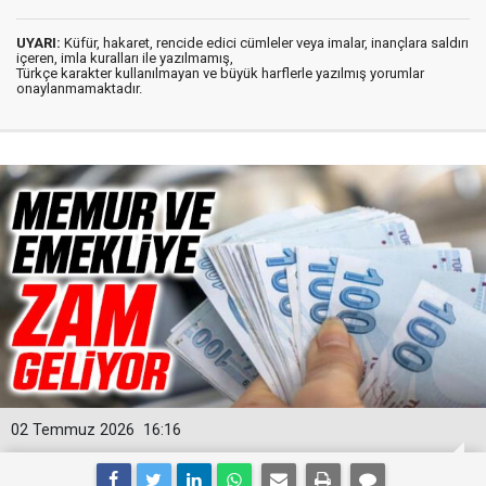
UYARI:
Küfür, hakaret, rencide edici cümleler veya imalar, inançlara saldırı
içeren, imla kuralları ile yazılmamış,
Türkçe karakter kullanılmayan ve büyük harflerle yazılmış yorumlar
onaylanmamaktadır.
02 Temmuz 2026
16:16