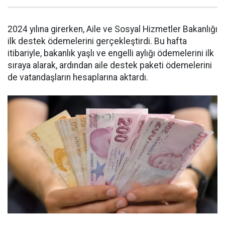
2024 yılına girerken, Aile ve Sosyal Hizmetler Bakanlığı
ilk destek ödemelerini gerçekleştirdi. Bu hafta
itibariyle, bakanlık yaşlı ve engelli aylığı ödemelerini ilk
sıraya alarak, ardından aile destek paketi ödemelerini
de vatandaşların hesaplarına aktardı.