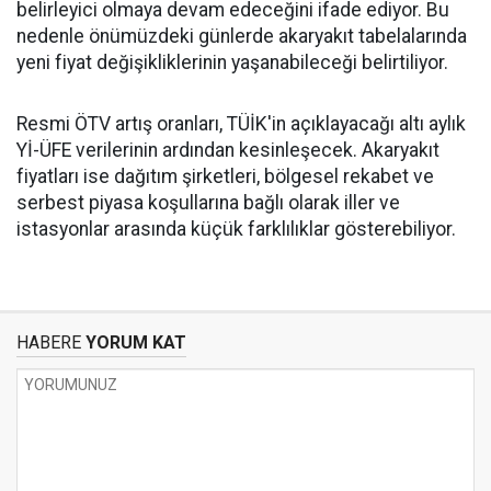
belirleyici olmaya devam edeceğini ifade ediyor. Bu
nedenle önümüzdeki günlerde akaryakıt tabelalarında
yeni fiyat değişikliklerinin yaşanabileceği belirtiliyor.
Resmi ÖTV artış oranları, TÜİK'in açıklayacağı altı aylık
Yİ-ÜFE verilerinin ardından kesinleşecek. Akaryakıt
fiyatları ise dağıtım şirketleri, bölgesel rekabet ve
serbest piyasa koşullarına bağlı olarak iller ve
istasyonlar arasında küçük farklılıklar gösterebiliyor.
HABERE
YORUM KAT