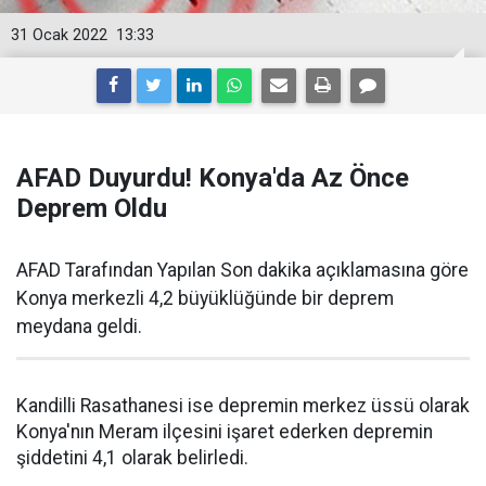
31 Ocak 2022
13:33
AFAD Duyurdu! Konya'da Az Önce
Deprem Oldu
AFAD Tarafından Yapılan Son dakika açıklamasına göre
Konya merkezli 4,2 büyüklüğünde bir deprem
meydana geldi.
Kandilli Rasathanesi ise depremin merkez üssü olarak
Konya'nın Meram ilçesini işaret ederken depremin
şiddetini 4,1 olarak belirledi.