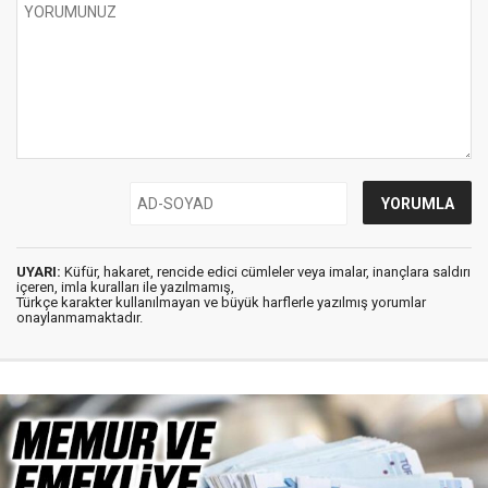
UYARI:
Küfür, hakaret, rencide edici cümleler veya imalar, inançlara saldırı
içeren, imla kuralları ile yazılmamış,
Türkçe karakter kullanılmayan ve büyük harflerle yazılmış yorumlar
onaylanmamaktadır.