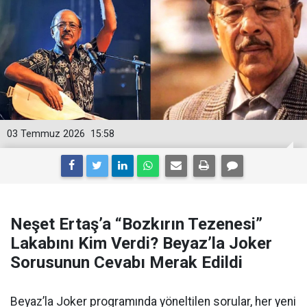
03 Temmuz 2026
15:58
Neşet Ertaş’a “Bozkırın Tezenesi”
Lakabını Kim Verdi? Beyaz’la Joker
Sorusunun Cevabı Merak Edildi
Beyaz’la Joker programında yöneltilen sorular, her yeni