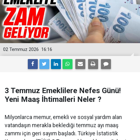
02 Temmuz 2026
16:16
3 Temmuz Emeklilere Nefes Günü!
Yeni Maaş İhtimalleri Neler ?
Milyonlarca memur, emekli ve sosyal yardım alan
vatandaşın merakla beklediği temmuz ayı maaş
zammı için geri sayım başladı. Türkiye İstatistik