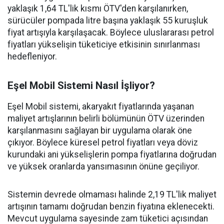
yaklaşık 1,64 TL'lik kısmı ÖTV'den karşılanırken,
sürücüler pompada litre başına yaklaşık 55 kuruşluk
fiyat artışıyla karşılaşacak. Böylece uluslararası petrol
fiyatları yükselişin tüketiciye etkisinin sınırlanması
hedefleniyor.
Eşel Mobil Sistemi Nasıl İşliyor?
Eşel Mobil sistemi, akaryakıt fiyatlarında yaşanan
maliyet artışlarının belirli bölümünün ÖTV üzerinden
karşılanmasını sağlayan bir uygulama olarak öne
çıkıyor. Böylece küresel petrol fiyatları veya döviz
kurundaki ani yükselişlerin pompa fiyatlarına doğrudan
ve yüksek oranlarda yansımasının önüne geçiliyor.
Sistemin devrede olmaması halinde 2,19 TL'lik maliyet
artışının tamamı doğrudan benzin fiyatına eklenecekti.
Mevcut uygulama sayesinde zam tüketici açısından