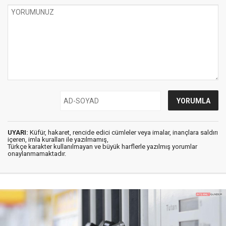
UYARI:
Küfür, hakaret, rencide edici cümleler veya imalar, inançlara saldırı
içeren, imla kuralları ile yazılmamış,
Türkçe karakter kullanılmayan ve büyük harflerle yazılmış yorumlar
onaylanmamaktadır.