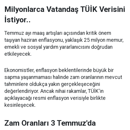
Milyonlarca Vatandaş TÜİK Verisini
İstiyor..
Temmuz ayı maaş artışları açısından kritik önem
taşıyan haziran enflasyonu, yaklaşık 25 milyon memur,
emekli ve sosyal yardım yararlanıcısını doğrudan
etkileyecek.
Ekonomistler, enflasyon beklentilerinde büyük bir
sapma yaşanmaması halinde zam oranlarının mevcut
tahminlere oldukça yakın gerçekleşeceğini
değerlendiriyor. Ancak nihai rakamlar, TÜİK'in
açıklayacağı resmi enflasyon verisiyle birlikte
kesinleşecek.
Zam Oranları 3 Temmuz'da