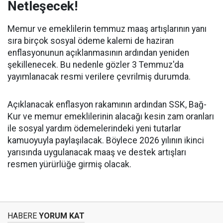
Netleşecek!
Memur ve emeklilerin temmuz maaş artışlarının yanı
sıra birçok sosyal ödeme kalemi de haziran
enflasyonunun açıklanmasının ardından yeniden
şekillenecek. Bu nedenle gözler 3 Temmuz'da
yayımlanacak resmi verilere çevrilmiş durumda.
Açıklanacak enflasyon rakamının ardından SSK, Bağ-
Kur ve memur emeklilerinin alacağı kesin zam oranları
ile sosyal yardım ödemelerindeki yeni tutarlar
kamuoyuyla paylaşılacak. Böylece 2026 yılının ikinci
yarısında uygulanacak maaş ve destek artışları
resmen yürürlüğe girmiş olacak.
HABERE
YORUM KAT