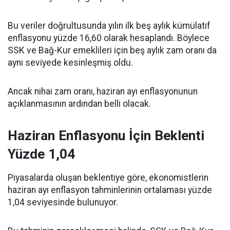
Bu veriler doğrultusunda yılın ilk beş aylık kümülatif
enflasyonu yüzde 16,60 olarak hesaplandı. Böylece
SSK ve Bağ-Kur emeklileri için beş aylık zam oranı da
aynı seviyede kesinleşmiş oldu.
Ancak nihai zam oranı, haziran ayı enflasyonunun
açıklanmasının ardından belli olacak.
Haziran Enflasyonu İçin Beklenti
Yüzde 1,04
Piyasalarda oluşan beklentiye göre, ekonomistlerin
haziran ayı enflasyon tahminlerinin ortalaması yüzde
1,04 seviyesinde bulunuyor.