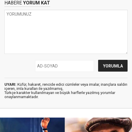
HABERE
YORUM KAT
UYARI:
Küfür, hakaret, rencide edici cümleler veya imalar, inançlara saldırı
içeren, imla kuralları ile yazılmamış,
Türkçe karakter kullanılmayan ve büyük harflerle yazılmış yorumlar
onaylanmamaktadır.