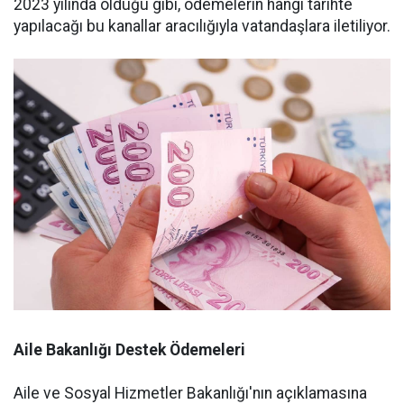
2023 yılında olduğu gibi, ödemelerin hangi tarihte
yapılacağı bu kanallar aracılığıyla vatandaşlara iletiliyor.
Aile Bakanlığı Destek Ödemeleri
Aile ve Sosyal Hizmetler Bakanlığı'nın açıklamasına