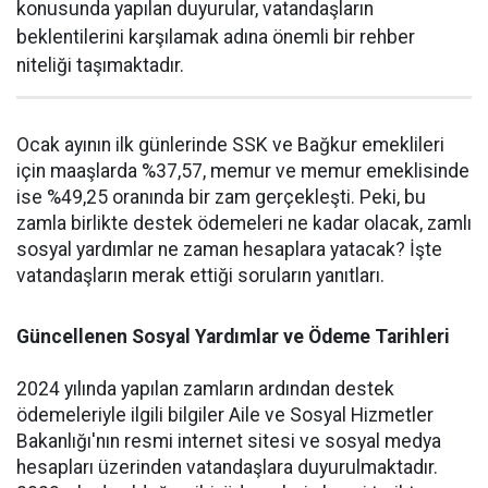
konusunda yapılan duyurular, vatandaşların
beklentilerini karşılamak adına önemli bir rehber
niteliği taşımaktadır.
Ocak ayının ilk günlerinde SSK ve Bağkur emeklileri
için maaşlarda %37,57, memur ve memur emeklisinde
ise %49,25 oranında bir zam gerçekleşti. Peki, bu
zamla birlikte destek ödemeleri ne kadar olacak, zamlı
sosyal yardımlar ne zaman hesaplara yatacak? İşte
vatandaşların merak ettiği soruların yanıtları.
Güncellenen Sosyal Yardımlar ve Ödeme Tarihleri
2024 yılında yapılan zamların ardından destek
ödemeleriyle ilgili bilgiler Aile ve Sosyal Hizmetler
Bakanlığı'nın resmi internet sitesi ve sosyal medya
hesapları üzerinden vatandaşlara duyurulmaktadır.