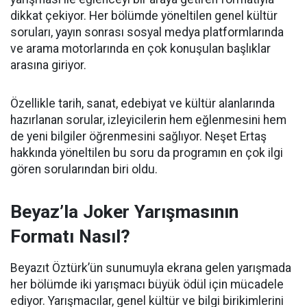
dikkat çekiyor. Her bölümde yöneltilen genel kültür
soruları, yayın sonrası sosyal medya platformlarında
ve arama motorlarında en çok konuşulan başlıklar
arasına giriyor.
Özellikle tarih, sanat, edebiyat ve kültür alanlarında
hazırlanan sorular, izleyicilerin hem eğlenmesini hem
de yeni bilgiler öğrenmesini sağlıyor. Neşet Ertaş
hakkında yöneltilen bu soru da programın en çok ilgi
gören sorularından biri oldu.
Beyaz’la Joker Yarışmasının
Formatı Nasıl?
Beyazıt Öztürk’ün sunumuyla ekrana gelen yarışmada
her bölümde iki yarışmacı büyük ödül için mücadele
ediyor. Yarışmacılar, genel kültür ve bilgi birikimlerini