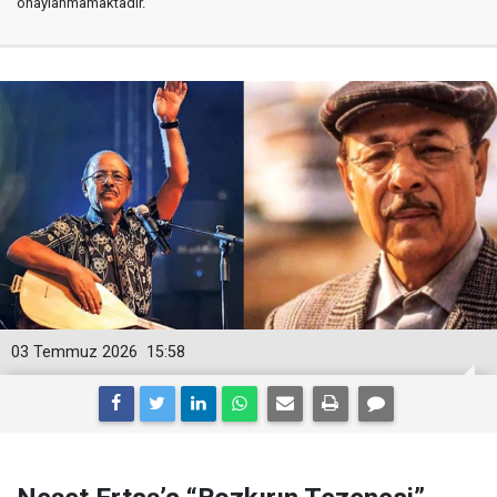
onaylanmamaktadır.
03 Temmuz 2026
15:58