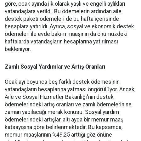
göre, ocak ayında ilk olarak yaşlı ve engelli aylıkları
vatandaşlara verildi. Bu ödemelerin ardından aile
destek paketi ödemeleri de bu hafta içerisinde
hesaplara yatırıldı. Ayrıca, sosyal ve ekonomik destek
ödemeleri ile evde bakım maaşının da önümüzdeki
haftalarda vatandaşların hesaplarına yatırılması
bekleniyor.
Zamlı Sosyal Yardımlar ve Artış Oranları
Ocak ayı boyunca beş farklı destek ödemesinin
vatandaşların hesaplarına yatması öngörülüyor. Ancak,
Aile ve Sosyal Hizmetler Bakanlığı'nın destek
ödemelerindeki artış oranları ve zamlı ödemelerin ne
zaman yapılacağı merak konusu. Sosyal yardım
ödemelerindeki artışlar, altı ayda bir memur maaş
katsayısına göre belirlenmektedir. Bu kapsamda,
memur maaşlarının %49,25 arttığı göz önüne