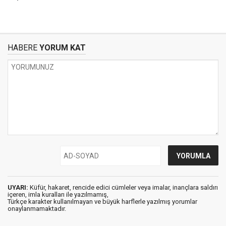
HABERE
YORUM KAT
UYARI:
Küfür, hakaret, rencide edici cümleler veya imalar, inançlara saldırı
içeren, imla kuralları ile yazılmamış,
Türkçe karakter kullanılmayan ve büyük harflerle yazılmış yorumlar
onaylanmamaktadır.