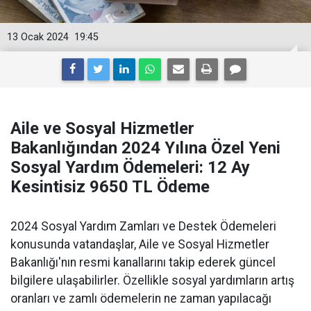
13 Ocak 2024
19:45
Aile ve Sosyal Hizmetler
Bakanlığından 2024 Yılına Özel Yeni
Sosyal Yardım Ödemeleri: 12 Ay
Kesintisiz 9650 TL Ödeme
2024 Sosyal Yardım Zamları ve Destek Ödemeleri
konusunda vatandaşlar, Aile ve Sosyal Hizmetler
Bakanlığı'nın resmi kanallarını takip ederek güncel
bilgilere ulaşabilirler. Özellikle sosyal yardımların artış
oranları ve zamlı ödemelerin ne zaman yapılacağı