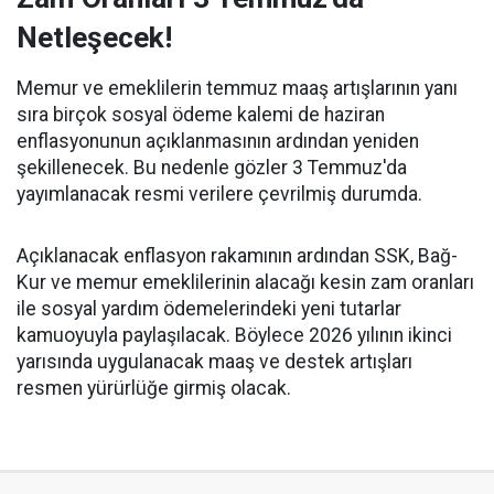
Netleşecek!
Memur ve emeklilerin temmuz maaş artışlarının yanı
sıra birçok sosyal ödeme kalemi de haziran
enflasyonunun açıklanmasının ardından yeniden
şekillenecek. Bu nedenle gözler 3 Temmuz'da
yayımlanacak resmi verilere çevrilmiş durumda.
Açıklanacak enflasyon rakamının ardından SSK, Bağ-
Kur ve memur emeklilerinin alacağı kesin zam oranları
ile sosyal yardım ödemelerindeki yeni tutarlar
kamuoyuyla paylaşılacak. Böylece 2026 yılının ikinci
yarısında uygulanacak maaş ve destek artışları
resmen yürürlüğe girmiş olacak.