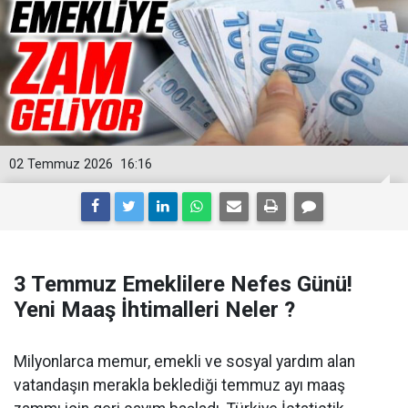
02 Temmuz 2026
16:16
3 Temmuz Emeklilere Nefes Günü!
Yeni Maaş İhtimalleri Neler ?
Milyonlarca memur, emekli ve sosyal yardım alan
vatandaşın merakla beklediği temmuz ayı maaş