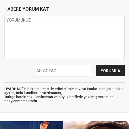
HABERE
YORUM KAT
UYARI:
Küfür, hakaret, rencide edici cümleler veya imalar, inançlara saldırı
içeren, imla kuralları ile yazılmamış,
Türkçe karakter kullanılmayan ve büyük harflerle yazılmış yorumlar
onaylanmamaktadır.