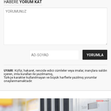
HABERE
YORUM KAT
UYARI:
Küfür, hakaret, rencide edici cümleler veya imalar, inançlara saldırı
içeren, imla kuralları ile yazılmamış,
Türkçe karakter kullanılmayan ve büyük harflerle yazılmış yorumlar
onaylanmamaktadır.