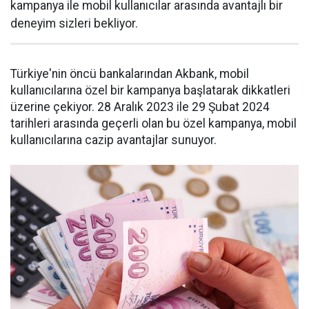
kampanya ile mobil kullanıcılar arasında avantajlı bir
deneyim sizleri bekliyor.
Türkiye'nin öncü bankalarından Akbank, mobil
kullanıcılarına özel bir kampanya başlatarak dikkatleri
üzerine çekiyor. 28 Aralık 2023 ile 29 Şubat 2024
tarihleri arasında geçerli olan bu özel kampanya, mobil
kullanıcılarına cazip avantajlar sunuyor.