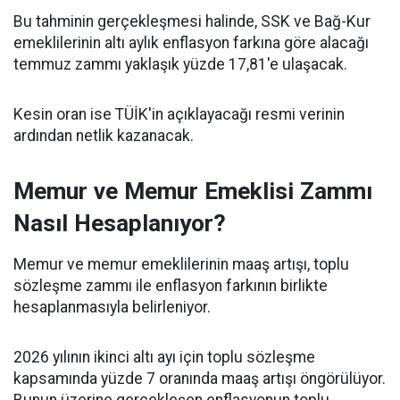
Bu tahminin gerçekleşmesi halinde, SSK ve Bağ-Kur
emeklilerinin altı aylık enflasyon farkına göre alacağı
temmuz zammı yaklaşık yüzde 17,81'e ulaşacak.
Kesin oran ise TÜİK'in açıklayacağı resmi verinin
ardından netlik kazanacak.
Memur ve Memur Emeklisi Zammı
Nasıl Hesaplanıyor?
Memur ve memur emeklilerinin maaş artışı, toplu
sözleşme zammı ile enflasyon farkının birlikte
hesaplanmasıyla belirleniyor.
2026 yılının ikinci altı ayı için toplu sözleşme
kapsamında yüzde 7 oranında maaş artışı öngörülüyor.