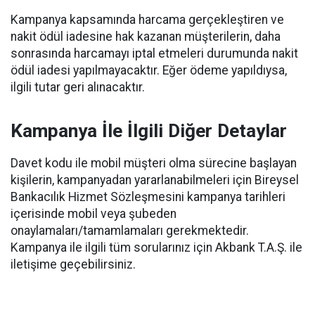
Kampanya kapsamında harcama gerçekleştiren ve
nakit ödül iadesine hak kazanan müşterilerin, daha
sonrasında harcamayı iptal etmeleri durumunda nakit
ödül iadesi yapılmayacaktır. Eğer ödeme yapıldıysa,
ilgili tutar geri alınacaktır.
Kampanya İle İlgili Diğer Detaylar
Davet kodu ile mobil müşteri olma sürecine başlayan
kişilerin, kampanyadan yararlanabilmeleri için Bireysel
Bankacılık Hizmet Sözleşmesini kampanya tarihleri
içerisinde mobil veya şubeden
onaylamaları/tamamlamaları gerekmektedir.
Kampanya ile ilgili tüm sorularınız için Akbank T.A.Ş. ile
iletişime geçebilirsiniz.