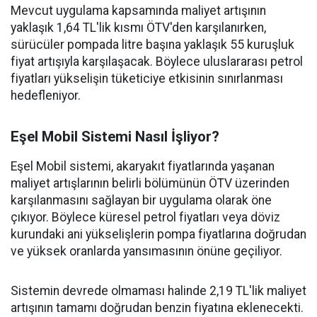
Mevcut uygulama kapsamında maliyet artışının
yaklaşık 1,64 TL'lik kısmı ÖTV'den karşılanırken,
sürücüler pompada litre başına yaklaşık 55 kuruşluk
fiyat artışıyla karşılaşacak. Böylece uluslararası petrol
fiyatları yükselişin tüketiciye etkisinin sınırlanması
hedefleniyor.
Eşel Mobil Sistemi Nasıl İşliyor?
Eşel Mobil sistemi, akaryakıt fiyatlarında yaşanan
maliyet artışlarının belirli bölümünün ÖTV üzerinden
karşılanmasını sağlayan bir uygulama olarak öne
çıkıyor. Böylece küresel petrol fiyatları veya döviz
kurundaki ani yükselişlerin pompa fiyatlarına doğrudan
ve yüksek oranlarda yansımasının önüne geçiliyor.
Sistemin devrede olmaması halinde 2,19 TL'lik maliyet
artışının tamamı doğrudan benzin fiyatına eklenecekti.