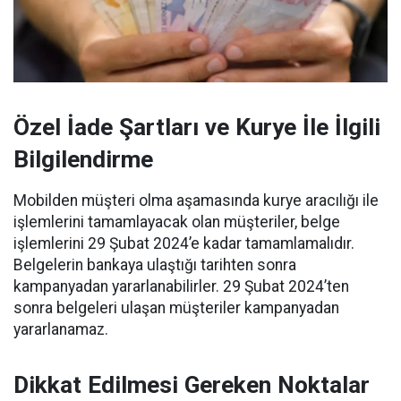
Özel İade Şartları ve Kurye İle İlgili
Bilgilendirme
Mobilden müşteri olma aşamasında kurye aracılığı ile
işlemlerini tamamlayacak olan müşteriler, belge
işlemlerini 29 Şubat 2024’e kadar tamamlamalıdır.
Belgelerin bankaya ulaştığı tarihten sonra
kampanyadan yararlanabilirler. 29 Şubat 2024’ten
sonra belgeleri ulaşan müşteriler kampanyadan
yararlanamaz.
Dikkat Edilmesi Gereken Noktalar