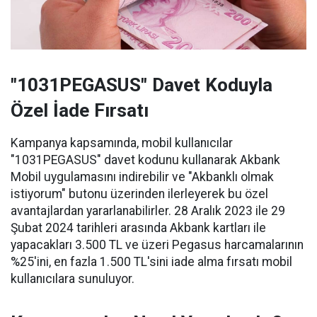
"1031PEGASUS" Davet Koduyla
Özel İade Fırsatı
Kampanya kapsamında, mobil kullanıcılar
"1031PEGASUS" davet kodunu kullanarak Akbank
Mobil uygulamasını indirebilir ve "Akbanklı olmak
istiyorum" butonu üzerinden ilerleyerek bu özel
avantajlardan yararlanabilirler. 28 Aralık 2023 ile 29
Şubat 2024 tarihleri arasında Akbank kartları ile
yapacakları 3.500 TL ve üzeri Pegasus harcamalarının
%25'ini, en fazla 1.500 TL'sini iade alma fırsatı mobil
kullanıcılara sunuluyor.