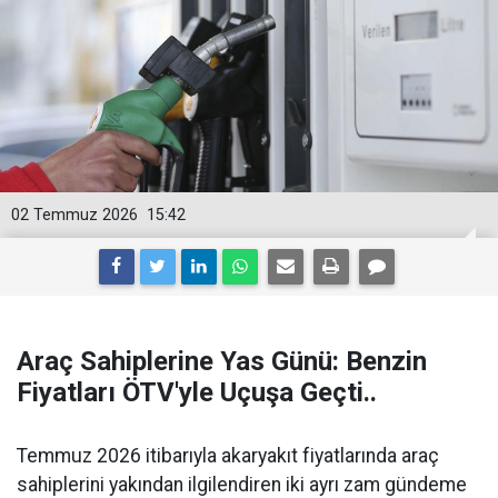
02 Temmuz 2026
15:42
Araç Sahiplerine Yas Günü: Benzin
Fiyatları ÖTV'yle Uçuşa Geçti..
Temmuz 2026 itibarıyla akaryakıt fiyatlarında araç
sahiplerini yakından ilgilendiren iki ayrı zam gündeme