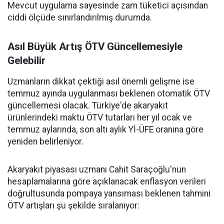
Mevcut uygulama sayesinde zam tüketici açısından
ciddi ölçüde sınırlandırılmış durumda.
Asıl Büyük Artış ÖTV Güncellemesiyle
Gelebilir
Uzmanların dikkat çektiği asıl önemli gelişme ise
temmuz ayında uygulanması beklenen otomatik ÖTV
güncellemesi olacak. Türkiye'de akaryakıt
ürünlerindeki maktu ÖTV tutarları her yıl ocak ve
temmuz aylarında, son altı aylık Yİ-ÜFE oranına göre
yeniden belirleniyor.
Akaryakıt piyasası uzmanı Cahit Saraçoğlu'nun
hesaplamalarına göre açıklanacak enflasyon verileri
doğrultusunda pompaya yansıması beklenen tahmini
ÖTV artışları şu şekilde sıralanıyor: