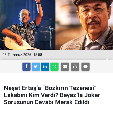
03 Temmuz 2026
15:58
Neşet Ertaş’a “Bozkırın Tezenesi”
Lakabını Kim Verdi? Beyaz’la Joker
Sorusunun Cevabı Merak Edildi