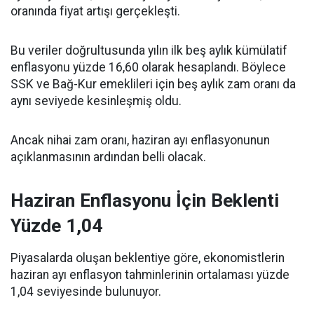
oranında fiyat artışı gerçekleşti.
Bu veriler doğrultusunda yılın ilk beş aylık kümülatif
enflasyonu yüzde 16,60 olarak hesaplandı. Böylece
SSK ve Bağ-Kur emeklileri için beş aylık zam oranı da
aynı seviyede kesinleşmiş oldu.
Ancak nihai zam oranı, haziran ayı enflasyonunun
açıklanmasının ardından belli olacak.
Haziran Enflasyonu İçin Beklenti
Yüzde 1,04
Piyasalarda oluşan beklentiye göre, ekonomistlerin
haziran ayı enflasyon tahminlerinin ortalaması yüzde
1,04 seviyesinde bulunuyor.