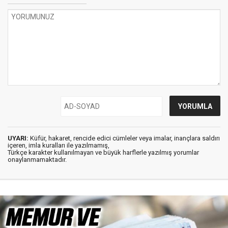
UYARI:
Küfür, hakaret, rencide edici cümleler veya imalar, inançlara saldırı
içeren, imla kuralları ile yazılmamış,
Türkçe karakter kullanılmayan ve büyük harflerle yazılmış yorumlar
onaylanmamaktadır.