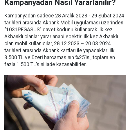
Kampanyadan Nasıl Yararlanılır?
Kampanyadan sadece 28 Aralık 2023 - 29 Şubat 2024
tarihleri arasında Akbank Mobil uygulaması üzerinden
"1031PEGASUS" davet kodunu kullanarak ilk kez
Akbanklı olanlar yararlanabilecektir. İlk kez Akbanklı
olan mobil kullanıcılar, 28.12.2023 – 20.03.2024
tarihleri arasında Akbank kartları ile yapacakları ilk
3.500 TL ve üzeri harcamasının %25’ini, toplam en
fazla 1.500 TL’sini iade kazanabilirler.