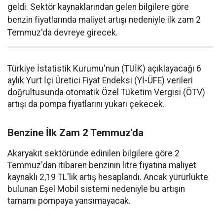
geldi. Sektör kaynaklarından gelen bilgilere göre
benzin fiyatlarında maliyet artışı nedeniyle ilk zam 2
Temmuz'da devreye girecek.
Türkiye İstatistik Kurumu'nun (TÜİK) açıklayacağı 6
aylık Yurt İçi Üretici Fiyat Endeksi (Yİ-ÜFE) verileri
doğrultusunda otomatik Özel Tüketim Vergisi (ÖTV)
artışı da pompa fiyatlarını yukarı çekecek.
Benzine İlk Zam 2 Temmuz'da
Akaryakıt sektöründe edinilen bilgilere göre 2
Temmuz'dan itibaren benzinin litre fiyatına maliyet
kaynaklı 2,19 TL'lik artış hesaplandı. Ancak yürürlükte
bulunan Eşel Mobil sistemi nedeniyle bu artışın
tamamı pompaya yansımayacak.