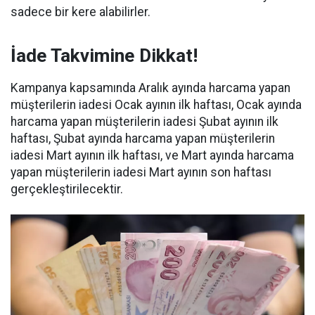
sadece bir kere alabilirler.
İade Takvimine Dikkat!
Kampanya kapsamında Aralık ayında harcama yapan
müşterilerin iadesi Ocak ayının ilk haftası, Ocak ayında
harcama yapan müşterilerin iadesi Şubat ayının ilk
haftası, Şubat ayında harcama yapan müşterilerin
iadesi Mart ayının ilk haftası, ve Mart ayında harcama
yapan müşterilerin iadesi Mart ayının son haftası
gerçekleştirilecektir.