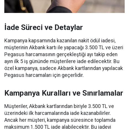
İade Süreci ve Detaylar
Kampanya kapsamında kazanılan nakit ödül iadesi,
müşterinin Akbank kartı ile yapacağı 3.500 TL ve üzeri
Pegasus harcamasının gerçekleştiği ayı takip eden
ayın ilk 5 iş gününde müşterilere iade edilecektir. Bu
özel kampanya, sadece Akbank kartlarından yapılacak
Pegasus harcamaları için geçerlidir.
Kampanya Kuralları ve Sınırlamalar
Müşteriler, Akbank kartlarından biriyle 3.500 TL ve
üzerindeki ilk harcamalarında iade kazanabilirler.
Ancak her müşteri, kampanya süresince toplamda
maksimum 1.500 TL iade alabilecektir. Bu iadeyi