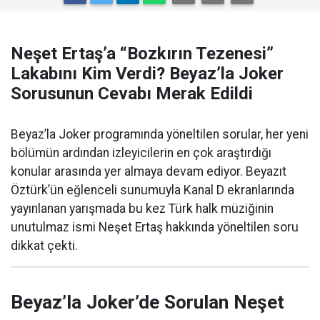
Neşet Ertaş’a “Bozkırın Tezenesi”
Lakabını Kim Verdi? Beyaz’la Joker
Sorusunun Cevabı Merak Edildi
Beyaz’la Joker programında yöneltilen sorular, her yeni
bölümün ardından izleyicilerin en çok araştırdığı
konular arasında yer almaya devam ediyor. Beyazıt
Öztürk’ün eğlenceli sunumuyla Kanal D ekranlarında
yayınlanan yarışmada bu kez Türk halk müziğinin
unutulmaz ismi Neşet Ertaş hakkında yöneltilen soru
dikkat çekti.
Beyaz’la Joker’de Sorulan Neşet