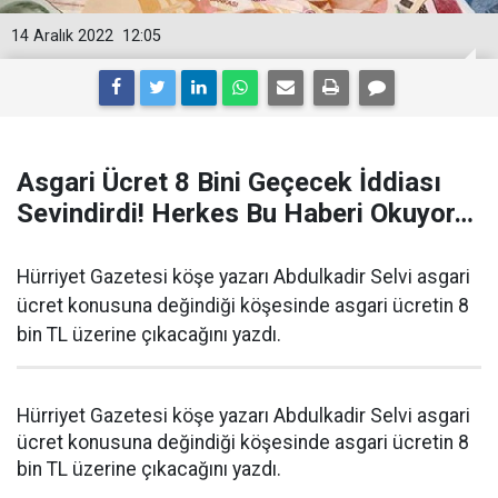
14 Aralık 2022
12:05
Asgari Ücret 8 Bini Geçecek İddiası
Sevindirdi! Herkes Bu Haberi Okuyor…
Hürriyet Gazetesi köşe yazarı Abdulkadir Selvi asgari
ücret konusuna değindiği köşesinde asgari ücretin 8
bin TL üzerine çıkacağını yazdı.
Hürriyet Gazetesi köşe yazarı Abdulkadir Selvi asgari
ücret konusuna değindiği köşesinde asgari ücretin 8
bin TL üzerine çıkacağını yazdı.