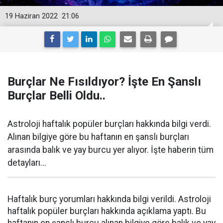
19 Haziran 2022
21:06
Burçlar Ne Fısıldıyor? İşte En Şanslı
Burçlar Belli Oldu..
Astroloji haftalık popüler burçları hakkında bilgi verdi.
Alınan bilgiye göre bu haftanın en şanslı burçları
arasında balık ve yay burcu yer alıyor. İşte haberin tüm
detayları...
Haftalık burç yorumları hakkında bilgi verildi. Astroloji
haftalık popüler burçları hakkında açıklama yaptı. Bu