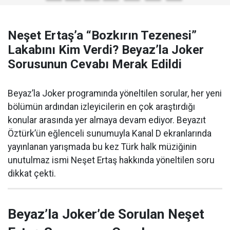
Neşet Ertaş’a “Bozkırın Tezenesi”
Lakabını Kim Verdi? Beyaz’la Joker
Sorusunun Cevabı Merak Edildi
Beyaz’la Joker programında yöneltilen sorular, her yeni
bölümün ardından izleyicilerin en çok araştırdığı
konular arasında yer almaya devam ediyor. Beyazıt
Öztürk’ün eğlenceli sunumuyla Kanal D ekranlarında
yayınlanan yarışmada bu kez Türk halk müziğinin
unutulmaz ismi Neşet Ertaş hakkında yöneltilen soru
dikkat çekti.
Beyaz’la Joker’de Sorulan Neşet