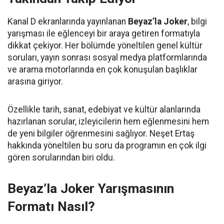
Kanal D ekranlarında yayınlanan
Beyaz’la Joker
, bilgi
yarışması ile eğlenceyi bir araya getiren formatıyla
dikkat çekiyor. Her bölümde yöneltilen genel kültür
soruları, yayın sonrası sosyal medya platformlarında
ve arama motorlarında en çok konuşulan başlıklar
arasına giriyor.
Özellikle tarih, sanat, edebiyat ve kültür alanlarında
hazırlanan sorular, izleyicilerin hem eğlenmesini hem
de yeni bilgiler öğrenmesini sağlıyor. Neşet Ertaş
hakkında yöneltilen bu soru da programın en çok ilgi
gören sorularından biri oldu.
Beyaz’la Joker Yarışmasının
Formatı Nasıl?