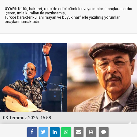
UYARI:
Küfür, hakaret, rencide edici cümleler veya imalar, inançlara saldırı
içeren, imla kuralları ile yazılmamış,
Türkçe karakter kullanılmayan ve büyük harflerle yazılmış yorumlar
onaylanmamaktadır.
03 Temmuz 2026
15:58