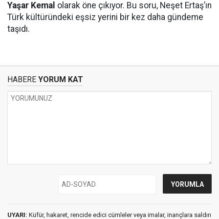
Yaşar Kemal
olarak öne çıkıyor. Bu soru, Neşet Ertaş’ın
Türk kültüründeki eşsiz yerini bir kez daha gündeme
taşıdı.
HABERE
YORUM KAT
UYARI:
Küfür, hakaret, rencide edici cümleler veya imalar, inançlara saldırı