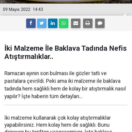
09 Mayıs 2022
14:43
İki Malzeme İle Baklava Tadında Nefis
Atıştırmalıklar..
Ramazan ayının son bulması ile gözler tatlı ve
pastalara çevrildi. Peki ama iki malzeme ile baklava
tadında hem sağlıklı hem de kolay bir atıştırmalık nasıl
yapılır? İşte haberin tüm detayları...
İki malzeme kullanarak çok kolay atıştırmalıklar
yapabilirsiniz. Hem kolay hem de sağlıklı. Bunu