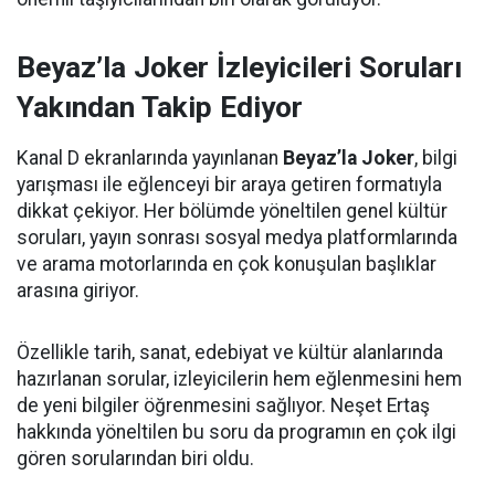
Beyaz’la Joker İzleyicileri Soruları
Yakından Takip Ediyor
Kanal D ekranlarında yayınlanan
Beyaz’la Joker
, bilgi
yarışması ile eğlenceyi bir araya getiren formatıyla
dikkat çekiyor. Her bölümde yöneltilen genel kültür
soruları, yayın sonrası sosyal medya platformlarında
ve arama motorlarında en çok konuşulan başlıklar
arasına giriyor.
Özellikle tarih, sanat, edebiyat ve kültür alanlarında
hazırlanan sorular, izleyicilerin hem eğlenmesini hem
de yeni bilgiler öğrenmesini sağlıyor. Neşet Ertaş
hakkında yöneltilen bu soru da programın en çok ilgi
gören sorularından biri oldu.