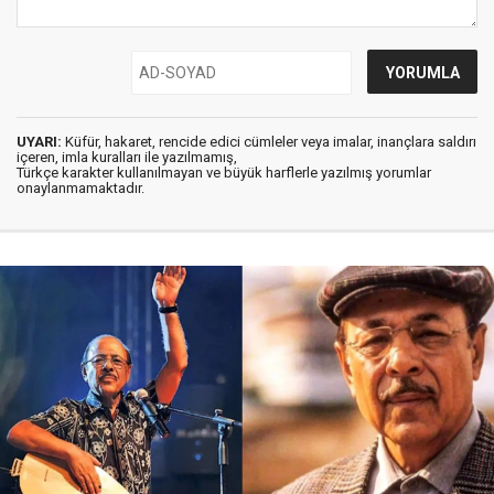
UYARI:
Küfür, hakaret, rencide edici cümleler veya imalar, inançlara saldırı
içeren, imla kuralları ile yazılmamış,
Türkçe karakter kullanılmayan ve büyük harflerle yazılmış yorumlar
onaylanmamaktadır.