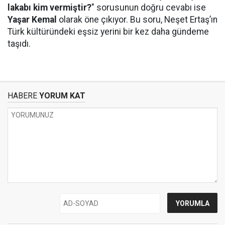
lakabı kim vermiştir?
" sorusunun doğru cevabı ise
Yaşar Kemal
olarak öne çıkıyor. Bu soru, Neşet Ertaş’ın
Türk kültüründeki eşsiz yerini bir kez daha gündeme
taşıdı.
HABERE
YORUM KAT