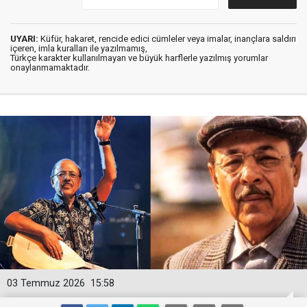
UYARI:
Küfür, hakaret, rencide edici cümleler veya imalar, inançlara saldırı
içeren, imla kuralları ile yazılmamış,
Türkçe karakter kullanılmayan ve büyük harflerle yazılmış yorumlar
onaylanmamaktadır.
03 Temmuz 2026
15:58