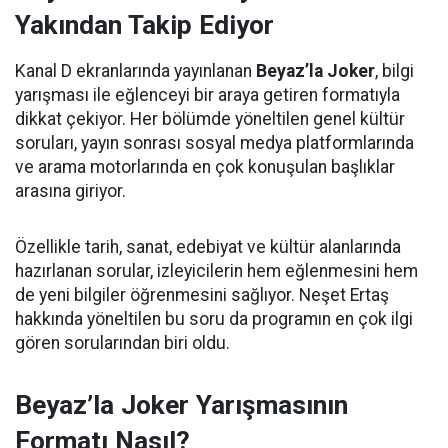
Yakından Takip Ediyor
Kanal D ekranlarında yayınlanan
Beyaz’la Joker
, bilgi
yarışması ile eğlenceyi bir araya getiren formatıyla
dikkat çekiyor. Her bölümde yöneltilen genel kültür
soruları, yayın sonrası sosyal medya platformlarında
ve arama motorlarında en çok konuşulan başlıklar
arasına giriyor.
Özellikle tarih, sanat, edebiyat ve kültür alanlarında
hazırlanan sorular, izleyicilerin hem eğlenmesini hem
de yeni bilgiler öğrenmesini sağlıyor. Neşet Ertaş
hakkında yöneltilen bu soru da programın en çok ilgi
gören sorularından biri oldu.
Beyaz’la Joker Yarışmasının
Formatı Nasıl?