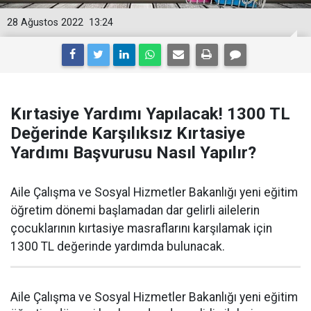
28 Ağustos 2022
13:24
Kırtasiye Yardımı Yapılacak! 1300 TL
Değerinde Karşılıksız Kırtasiye
Yardımı Başvurusu Nasıl Yapılır?
Aile Çalışma ve Sosyal Hizmetler Bakanlığı yeni eğitim
öğretim dönemi başlamadan dar gelirli ailelerin
çocuklarının kırtasiye masraflarını karşılamak için
1300 TL değerinde yardımda bulunacak.
Aile Çalışma ve Sosyal Hizmetler Bakanlığı yeni eğitim