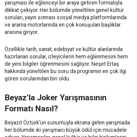
yarışması ile eğlenceyi bir araya getiren formatıyla
dikkat çekiyor. Her bölümde yöneltilen genel kültür
soruları, yayın sonrası sosyal medya platformlarında
ve arama motorlarında en çok konuşulan başlıklar
arasına giriyor.
Özellikle tarih, sanat, edebiyat ve kültür alanlarında
hazırlanan sorular, izleyicilerin hem eğlenmesini hem
de yeni bilgiler öğrenmesini sağlıyor. Neşet Ertaş
hakkında yöneltilen bu soru da programın en çok ilgi
gören sorularından biri oldu.
Beyaz’la Joker Yarışmasının
Formatı Nasıl?
Beyazıt Öztürk’ün sunumuyla ekrana gelen yarışmada
her bölümde iki yarışmacı büyük ödül için mücadele