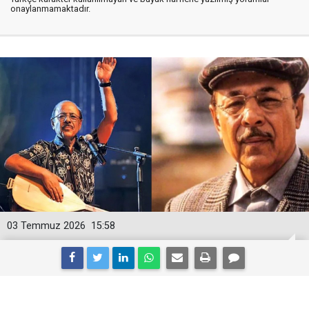
onaylanmamaktadır.
03 Temmuz 2026
15:58