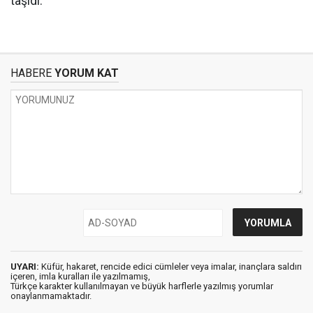
taşıdı.
HABERE
YORUM KAT
UYARI:
Küfür, hakaret, rencide edici cümleler veya imalar, inançlara saldırı
içeren, imla kuralları ile yazılmamış,
Türkçe karakter kullanılmayan ve büyük harflerle yazılmış yorumlar
onaylanmamaktadır.