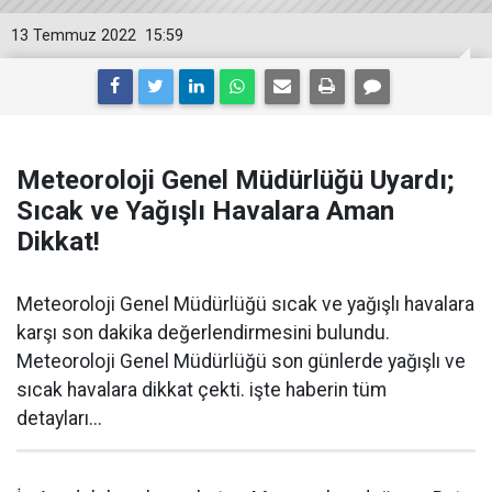
13 Temmuz 2022
15:59
Meteoroloji Genel Müdürlüğü Uyardı;
Sıcak ve Yağışlı Havalara Aman
Dikkat!
Meteoroloji Genel Müdürlüğü sıcak ve yağışlı havalara
karşı son dakika değerlendirmesini bulundu.
Meteoroloji Genel Müdürlüğü son günlerde yağışlı ve
sıcak havalara dikkat çekti. işte haberin tüm
detayları...