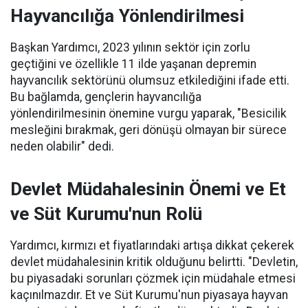
Hayvancılığa Yönlendirilmesi
Başkan Yardımcı, 2023 yılının sektör için zorlu
geçtiğini ve özellikle 11 ilde yaşanan depremin
hayvancılık sektörünü olumsuz etkilediğini ifade etti.
Bu bağlamda, gençlerin hayvancılığa
yönlendirilmesinin önemine vurgu yaparak, "Besicilik
mesleğini bırakmak, geri dönüşü olmayan bir sürece
neden olabilir" dedi.
Devlet Müdahalesinin Önemi ve Et
ve Süt Kurumu'nun Rolü
Yardımcı, kırmızı et fiyatlarındaki artışa dikkat çekerek
devlet müdahalesinin kritik olduğunu belirtti. "Devletin,
bu piyasadaki sorunları çözmek için müdahale etmesi
kaçınılmazdır. Et ve Süt Kurumu'nun piyasaya hayvan