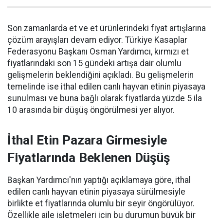
Son zamanlarda et ve et ürünlerindeki fiyat artışlarına
çözüm arayışları devam ediyor. Türkiye Kasaplar
Federasyonu Başkanı Osman Yardımcı, kırmızı et
fiyatlarındaki son 15 gündeki artışa dair olumlu
gelişmelerin beklendiğini açıkladı. Bu gelişmelerin
temelinde ise ithal edilen canlı hayvan etinin piyasaya
sunulması ve buna bağlı olarak fiyatlarda yüzde 5 ila
10 arasında bir düşüş öngörülmesi yer alıyor.
İthal Etin Pazara Girmesiyle
Fiyatlarında Beklenen Düşüş
Başkan Yardımcı'nın yaptığı açıklamaya göre, ithal
edilen canlı hayvan etinin piyasaya sürülmesiyle
birlikte et fiyatlarında olumlu bir seyir öngörülüyor.
Özellikle aile işletmeleri için bu durumun büyük bir