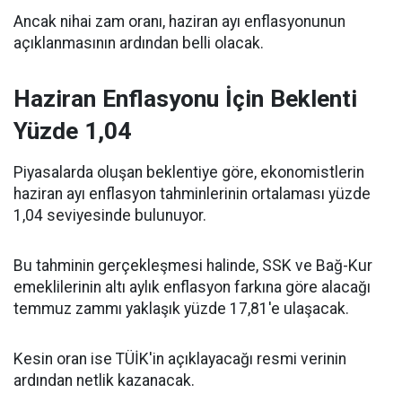
Ancak nihai zam oranı, haziran ayı enflasyonunun
açıklanmasının ardından belli olacak.
Haziran Enflasyonu İçin Beklenti
Yüzde 1,04
Piyasalarda oluşan beklentiye göre, ekonomistlerin
haziran ayı enflasyon tahminlerinin ortalaması yüzde
1,04 seviyesinde bulunuyor.
Bu tahminin gerçekleşmesi halinde, SSK ve Bağ-Kur
emeklilerinin altı aylık enflasyon farkına göre alacağı
temmuz zammı yaklaşık yüzde 17,81'e ulaşacak.
Kesin oran ise TÜİK'in açıklayacağı resmi verinin
ardından netlik kazanacak.