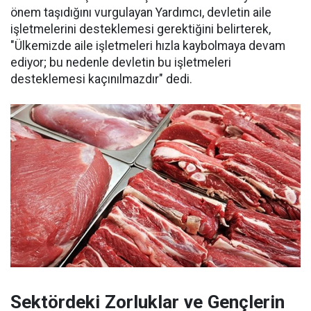
önem taşıdığını vurgulayan Yardımcı, devletin aile
işletmelerini desteklemesi gerektiğini belirterek,
"Ülkemizde aile işletmeleri hızla kaybolmaya devam
ediyor; bu nedenle devletin bu işletmeleri
desteklemesi kaçınılmazdır" dedi.
Sektördeki Zorluklar ve Gençlerin