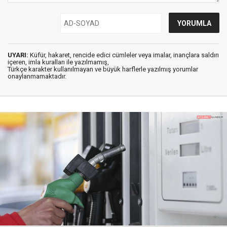
UYARI:
Küfür, hakaret, rencide edici cümleler veya imalar, inançlara saldırı
içeren, imla kuralları ile yazılmamış,
Türkçe karakter kullanılmayan ve büyük harflerle yazılmış yorumlar
onaylanmamaktadır.