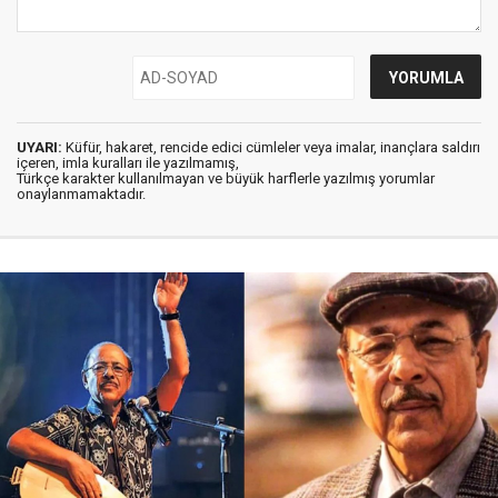
UYARI:
Küfür, hakaret, rencide edici cümleler veya imalar, inançlara saldırı
içeren, imla kuralları ile yazılmamış,
Türkçe karakter kullanılmayan ve büyük harflerle yazılmış yorumlar
onaylanmamaktadır.