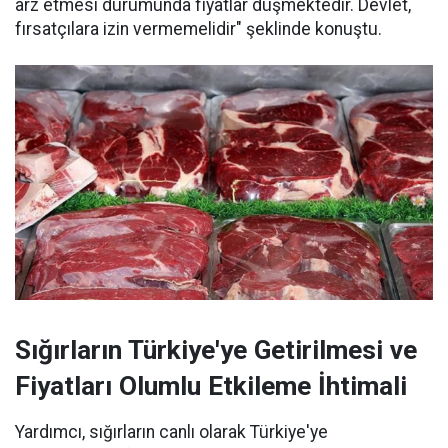
arz etmesi durumunda fiyatlar düşmektedir. Devlet,
fırsatçılara izin vermemelidir" şeklinde konuştu.
Sığırların Türkiye'ye Getirilmesi ve
Fiyatları Olumlu Etkileme İhtimali
Yardımcı, sığırların canlı olarak Türkiye'ye