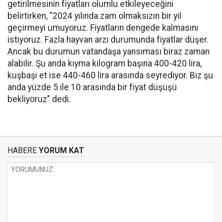
getirilmesinin fiyatları olumlu etkileyeceğini
belirtirken, "2024 yılında zam olmaksızın bir yıl
geçirmeyi umuyoruz. Fiyatların dengede kalmasını
istiyoruz. Fazla hayvan arzı durumunda fiyatlar düşer.
Ancak bu durumun vatandaşa yansıması biraz zaman
alabilir. Şu anda kıyma kilogram başına 400-420 lira,
kuşbaşı et ise 440-460 lira arasında seyrediyor. Biz şu
anda yüzde 5 ile 10 arasında bir fiyat düşüşü
bekliyoruz" dedi.
HABERE
YORUM KAT