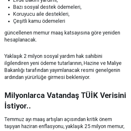
Evde bakım yardımı,
Bazı sosyal destek ödemeleri,
Koruyucu aile destekleri,
Çeşitli kamu ödemeleri
güncellenen memur maaş katsayısına göre yeniden
hesaplanacak.
Yaklaşık 2 milyon sosyal yardım hak sahibini
ilgilendiren yeni ödeme tutarlarının, Hazine ve Maliye
Bakanlığı tarafından yayımlanacak resmi genelgenin
ardından yürürlüğe girmesi bekleniyor.
Milyonlarca Vatandaş TÜİK Verisini
İstiyor..
Temmuz ayı maaş artışları açısından kritik önem
taşıyan haziran enflasyonu, yaklaşık 25 milyon memur,