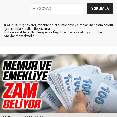
UYARI:
Küfür, hakaret, rencide edici cümleler veya imalar, inançlara saldırı
içeren, imla kuralları ile yazılmamış,
Türkçe karakter kullanılmayan ve büyük harflerle yazılmış yorumlar
onaylanmamaktadır.