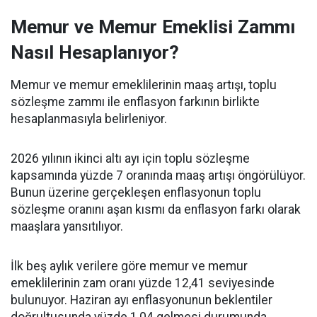
Memur ve Memur Emeklisi Zammı
Nasıl Hesaplanıyor?
Memur ve memur emeklilerinin maaş artışı, toplu
sözleşme zammı ile enflasyon farkının birlikte
hesaplanmasıyla belirleniyor.
2026 yılının ikinci altı ayı için toplu sözleşme
kapsamında yüzde 7 oranında maaş artışı öngörülüyor.
Bunun üzerine gerçekleşen enflasyonun toplu
sözleşme oranını aşan kısmı da enflasyon farkı olarak
maaşlara yansıtılıyor.
İlk beş aylık verilere göre memur ve memur
emeklilerinin zam oranı yüzde 12,41 seviyesinde
bulunuyor. Haziran ayı enflasyonunun beklentiler