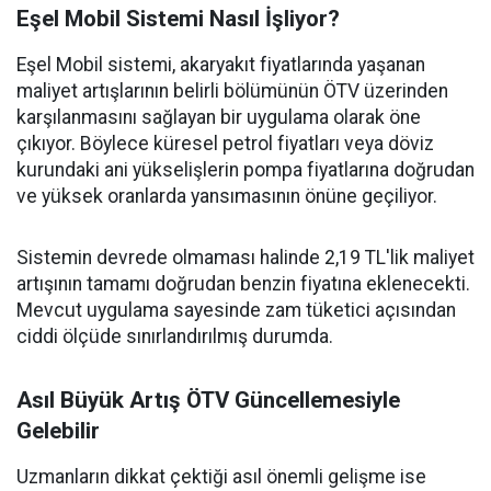
Eşel Mobil Sistemi Nasıl İşliyor?
Eşel Mobil sistemi, akaryakıt fiyatlarında yaşanan
maliyet artışlarının belirli bölümünün ÖTV üzerinden
karşılanmasını sağlayan bir uygulama olarak öne
çıkıyor. Böylece küresel petrol fiyatları veya döviz
kurundaki ani yükselişlerin pompa fiyatlarına doğrudan
ve yüksek oranlarda yansımasının önüne geçiliyor.
Sistemin devrede olmaması halinde 2,19 TL'lik maliyet
artışının tamamı doğrudan benzin fiyatına eklenecekti.
Mevcut uygulama sayesinde zam tüketici açısından
ciddi ölçüde sınırlandırılmış durumda.
Asıl Büyük Artış ÖTV Güncellemesiyle
Gelebilir
Uzmanların dikkat çektiği asıl önemli gelişme ise