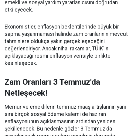
emekli ve sosyal yardım yararlanıcısını doğrudan
etkileyecek.
Ekonomistler, enflasyon beklentilerinde büyük bir
sapma yaşanmaması halinde zam oranlarının mevcut
tahminlere oldukça yakın gerçekleşeceğini
değerlendiriyor. Ancak nihai rakamlar, TÜİK'in
açıklayacağı resmi enflasyon verisiyle birlikte
kesinleşecek.
Zam Oranları 3 Temmuz'da
Netleşecek!
Memur ve emeklilerin temmuz maaş artışlarının yanı
sıra birçok sosyal ödeme kalemi de haziran
enflasyonunun açıklanmasının ardından yeniden
şekillenecek. Bu nedenle gözler 3 Temmuz'da