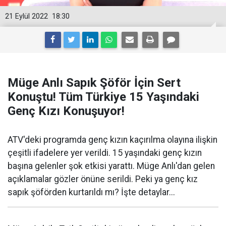
21 Eylül 2022
18:30
Müge Anlı Sapık Şöför İçin Sert
Konuştu! Tüm Türkiye 15 Yaşındaki
Genç Kızı Konuşuyor!
ATV'deki programda genç kızın kaçırılma olayına ilişkin
çeşitli ifadelere yer verildi. 15 yaşındaki genç kızın
başına gelenler şok etkisi yarattı. Müge Anlı'dan gelen
açıklamalar gözler önüne serildi. Peki ya genç kız
sapık şöförden kurtarıldı mı? İşte detaylar...