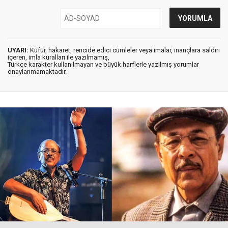
UYARI:
Küfür, hakaret, rencide edici cümleler veya imalar, inançlara saldırı
içeren, imla kuralları ile yazılmamış,
Türkçe karakter kullanılmayan ve büyük harflerle yazılmış yorumlar
onaylanmamaktadır.