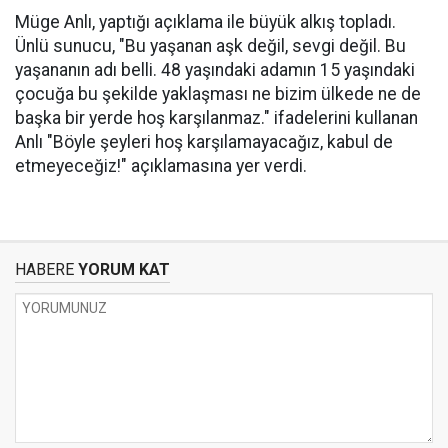
Müge Anlı, yaptığı açıklama ile büyük alkış topladı.
Ünlü sunucu, "Bu yaşanan aşk değil, sevgi değil. Bu
yaşananın adı belli. 48 yaşındaki adamın 15 yaşındaki
çocuğa bu şekilde yaklaşması ne bizim ülkede ne de
başka bir yerde hoş karşılanmaz." ifadelerini kullanan
Anlı "Böyle şeyleri hoş karşılamayacağız, kabul de
etmeyeceğiz!" açıklamasına yer verdi.
HABERE
YORUM KAT