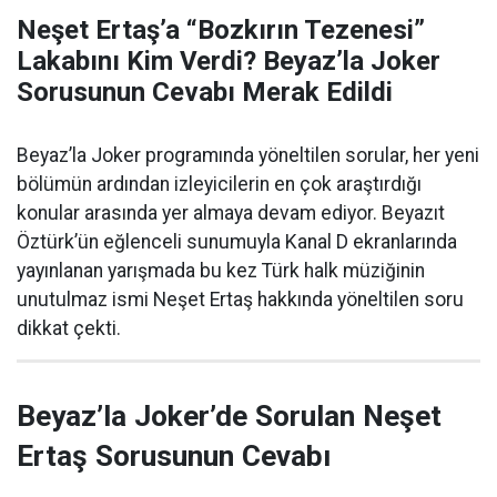
Neşet Ertaş’a “Bozkırın Tezenesi”
Lakabını Kim Verdi? Beyaz’la Joker
Sorusunun Cevabı Merak Edildi
Beyaz’la Joker programında yöneltilen sorular, her yeni
bölümün ardından izleyicilerin en çok araştırdığı
konular arasında yer almaya devam ediyor. Beyazıt
Öztürk’ün eğlenceli sunumuyla Kanal D ekranlarında
yayınlanan yarışmada bu kez Türk halk müziğinin
unutulmaz ismi Neşet Ertaş hakkında yöneltilen soru
dikkat çekti.
Beyaz’la Joker’de Sorulan Neşet
Ertaş Sorusunun Cevabı