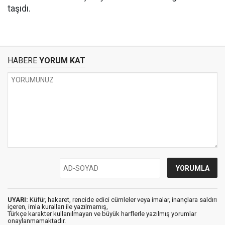
taşıdı.
HABERE
YORUM KAT
UYARI:
Küfür, hakaret, rencide edici cümleler veya imalar, inançlara saldırı
içeren, imla kuralları ile yazılmamış,
Türkçe karakter kullanılmayan ve büyük harflerle yazılmış yorumlar
onaylanmamaktadır.