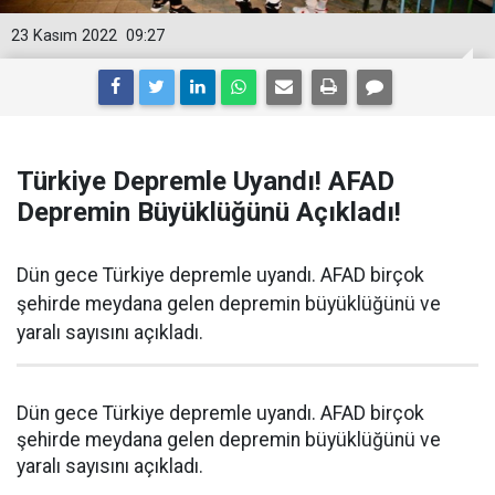
23 Kasım 2022
09:27
Türkiye Depremle Uyandı! AFAD
Depremin Büyüklüğünü Açıkladı!
Dün gece Türkiye depremle uyandı. AFAD birçok
şehirde meydana gelen depremin büyüklüğünü ve
yaralı sayısını açıkladı.
Dün gece Türkiye depremle uyandı. AFAD birçok
şehirde meydana gelen depremin büyüklüğünü ve
yaralı sayısını açıkladı.