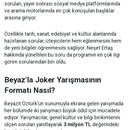
soruları, yayın sonrası sosyal medya platformlarında
ve arama motorlarında en çok konuşulan başlıklar
arasına giriyor.
Özellikle tarih, sanat, edebiyat ve kültür alanlarında
hazırlanan sorular, izleyicilerin hem eğlenmesini hem
de yeni bilgiler öğrenmesini sağlıyor. Neşet Ertaş
hakkında yöneltilen bu soru da programın en çok ilgi
gören sorularından biri oldu.
Beyaz’la Joker Yarışmasının
Formatı Nasıl?
Beyazıt Öztürk’ün sunumuyla ekrana gelen yarışmada
her bölümde iki yarışmacı büyük ödül için mücadele
ediyor. Yarışmacılar, genel kültür ve bilgi birikimlerini
ölçen soruları yanıtlayarak
3 milyon TL
değerindeki