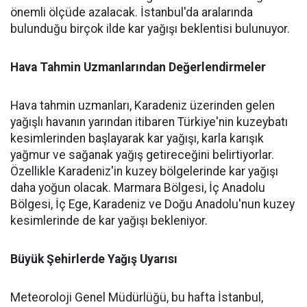
önemli ölçüde azalacak. İstanbul'da aralarında
bulunduğu birçok ilde kar yağışı beklentisi bulunuyor.
Hava Tahmin Uzmanlarından Değerlendirmeler
Hava tahmin uzmanları, Karadeniz üzerinden gelen
yağışlı havanın yarından itibaren Türkiye'nin kuzeybatı
kesimlerinden başlayarak kar yağışı, karla karışık
yağmur ve sağanak yağış getireceğini belirtiyorlar.
Özellikle Karadeniz'in kuzey bölgelerinde kar yağışı
daha yoğun olacak. Marmara Bölgesi, İç Anadolu
Bölgesi, İç Ege, Karadeniz ve Doğu Anadolu'nun kuzey
kesimlerinde de kar yağışı bekleniyor.
Büyük Şehirlerde Yağış Uyarısı
Meteoroloji Genel Müdürlüğü, bu hafta İstanbul,