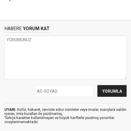
HABERE
YORUM KAT
UYARI:
Küfür, hakaret, rencide edici cümleler veya imalar, inançlara saldırı
içeren, imla kuralları ile yazılmamış,
Türkçe karakter kullanılmayan ve büyük harflerle yazılmış yorumlar
onaylanmamaktadır.