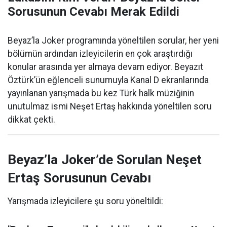
Sorusunun Cevabı Merak Edildi
Beyaz’la Joker programında yöneltilen sorular, her yeni
bölümün ardından izleyicilerin en çok araştırdığı
konular arasında yer almaya devam ediyor. Beyazıt
Öztürk’ün eğlenceli sunumuyla Kanal D ekranlarında
yayınlanan yarışmada bu kez Türk halk müziğinin
unutulmaz ismi Neşet Ertaş hakkında yöneltilen soru
dikkat çekti.
Beyaz’la Joker’de Sorulan Neşet
Ertaş Sorusunun Cevabı
Yarışmada izleyicilere şu soru yöneltildi: