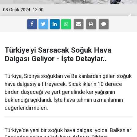
08 Ocak 2024
13:00
Türkiye'yi Sarsacak Soğuk Hava
Dalgası Geliyor - İşte Detaylar..
Türkiye, Sibirya soğukları ve Balkanlardan gelen soğuk
hava dalgasıyla titreyecek. Sıcaklıkların 10 derece
birden düşeceği ve yurt genelinde kar yağışının
beklendiği açıklandı. İşte hava tahmin uzmanlarının
değerlendirmeleri.
Türkiye'de yeni bir soğuk hava dalgası yolda. Balkanlar