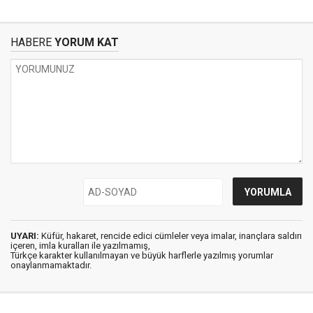
HABERE
YORUM KAT
UYARI:
Küfür, hakaret, rencide edici cümleler veya imalar, inançlara saldırı
içeren, imla kuralları ile yazılmamış,
Türkçe karakter kullanılmayan ve büyük harflerle yazılmış yorumlar
onaylanmamaktadır.