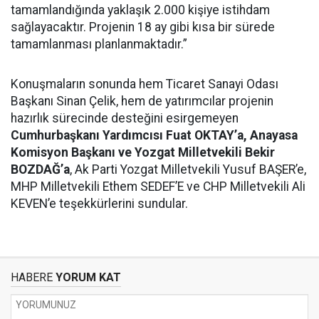
tamamlandığında yaklaşık 2.000 kişiye istihdam
sağlayacaktır. Projenin 18 ay gibi kısa bir sürede
tamamlanması planlanmaktadır.”
Konuşmaların sonunda hem Ticaret Sanayi Odası
Başkanı Sinan Çelik, hem de yatırımcılar projenin
hazırlık sürecinde desteğini esirgemeyen
Cumhurbaşkanı Yardımcısı Fuat OKTAY’a, Anayasa
Komisyon Başkanı ve Yozgat Milletvekili Bekir
BOZDAĞ’a
, Ak Parti Yozgat Milletvekili Yusuf BAŞER’e,
MHP Milletvekili Ethem SEDEF’E ve CHP Milletvekili Ali
KEVEN’e teşekkürlerini sundular.
HABERE
YORUM KAT