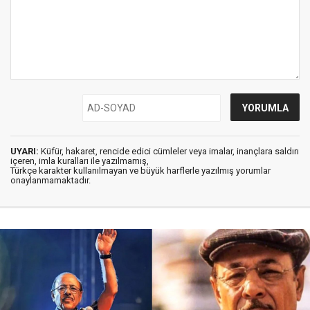
UYARI:
Küfür, hakaret, rencide edici cümleler veya imalar, inançlara saldırı
içeren, imla kuralları ile yazılmamış,
Türkçe karakter kullanılmayan ve büyük harflerle yazılmış yorumlar
onaylanmamaktadır.