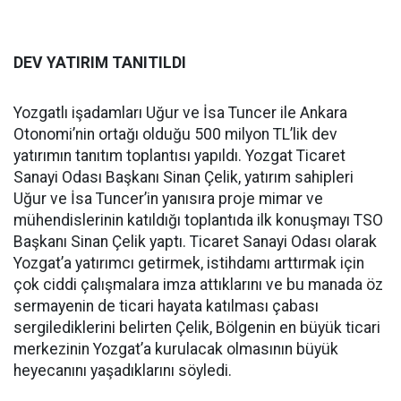
DEV YATIRIM TANITILDI
Yozgatlı işadamları Uğur ve İsa Tuncer ile Ankara
Otonomi’nin ortağı olduğu 500 milyon TL’lik dev
yatırımın tanıtım toplantısı yapıldı. Yozgat Ticaret
Sanayi Odası Başkanı Sinan Çelik, yatırım sahipleri
Uğur ve İsa Tuncer’in yanısıra proje mimar ve
mühendislerinin katıldığı toplantıda ilk konuşmayı TSO
Başkanı Sinan Çelik yaptı. Ticaret Sanayi Odası olarak
Yozgat’a yatırımcı getirmek, istihdamı arttırmak için
çok ciddi çalışmalara imza attıklarını ve bu manada öz
sermayenin de ticari hayata katılması çabası
sergilediklerini belirten Çelik, Bölgenin en büyük ticari
merkezinin Yozgat’a kurulacak olmasının büyük
heyecanını yaşadıklarını söyledi.