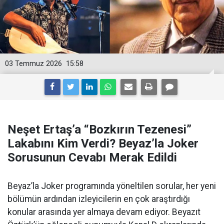
03 Temmuz 2026
15:58
Neşet Ertaş’a “Bozkırın Tezenesi”
Lakabını Kim Verdi? Beyaz’la Joker
Sorusunun Cevabı Merak Edildi
Beyaz’la Joker programında yöneltilen sorular, her yeni
bölümün ardından izleyicilerin en çok araştırdığı
konular arasında yer almaya devam ediyor. Beyazıt