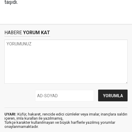
taşıdı.
HABERE
YORUM KAT
UYARI:
Küfür, hakaret, rencide edici cümleler veya imalar, inançlara saldırı
içeren, imla kuralları ile yazılmamış,
Türkçe karakter kullanılmayan ve büyük harflerle yazılmış yorumlar
onaylanmamaktadır.