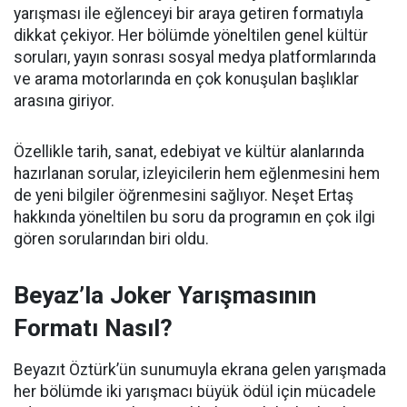
yarışması ile eğlenceyi bir araya getiren formatıyla
dikkat çekiyor. Her bölümde yöneltilen genel kültür
soruları, yayın sonrası sosyal medya platformlarında
ve arama motorlarında en çok konuşulan başlıklar
arasına giriyor.
Özellikle tarih, sanat, edebiyat ve kültür alanlarında
hazırlanan sorular, izleyicilerin hem eğlenmesini hem
de yeni bilgiler öğrenmesini sağlıyor. Neşet Ertaş
hakkında yöneltilen bu soru da programın en çok ilgi
gören sorularından biri oldu.
Beyaz’la Joker Yarışmasının
Formatı Nasıl?
Beyazıt Öztürk’ün sunumuyla ekrana gelen yarışmada
her bölümde iki yarışmacı büyük ödül için mücadele