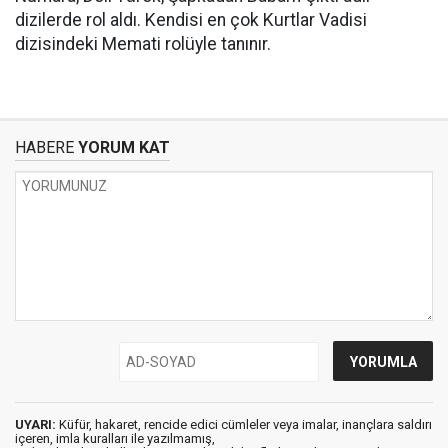
dizilerde rol aldı. Kendisi en çok Kurtlar Vadisi
dizisindeki Memati rolüyle tanınır.
HABERE
YORUM KAT
UYARI:
Küfür, hakaret, rencide edici cümleler veya imalar, inançlara saldırı
içeren, imla kuralları ile yazılmamış,