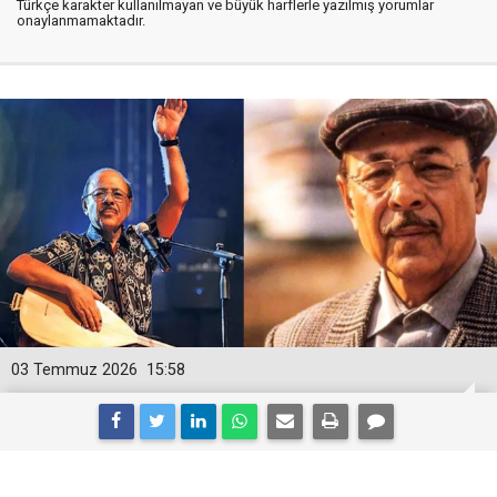
Türkçe karakter kullanılmayan ve büyük harflerle yazılmış yorumlar
onaylanmamaktadır.
03 Temmuz 2026
15:58