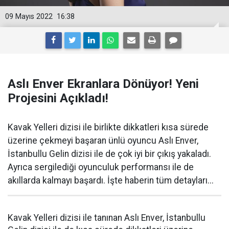
09 Mayıs 2022
16:38
Aslı Enver Ekranlara Dönüyor! Yeni
Projesini Açıkladı!
Kavak Yelleri dizisi ile birlikte dikkatleri kısa sürede
üzerine çekmeyi başaran ünlü oyuncu Aslı Enver,
İstanbullu Gelin dizisi ile de çok iyi bir çıkış yakaladı.
Ayrıca sergilediği oyunculuk performansı ile de
akıllarda kalmayı başardı. İşte haberin tüm detayları...
Kavak Yelleri dizisi ile tanınan Aslı Enver, İstanbullu