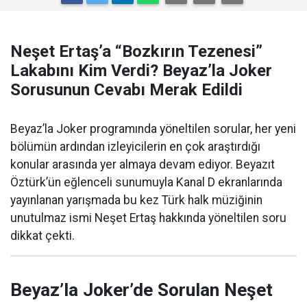
Neşet Ertaş’a “Bozkırın Tezenesi”
Lakabını Kim Verdi? Beyaz’la Joker
Sorusunun Cevabı Merak Edildi
Beyaz’la Joker programında yöneltilen sorular, her yeni
bölümün ardından izleyicilerin en çok araştırdığı
konular arasında yer almaya devam ediyor. Beyazıt
Öztürk’ün eğlenceli sunumuyla Kanal D ekranlarında
yayınlanan yarışmada bu kez Türk halk müziğinin
unutulmaz ismi Neşet Ertaş hakkında yöneltilen soru
dikkat çekti.
Beyaz’la Joker’de Sorulan Neşet