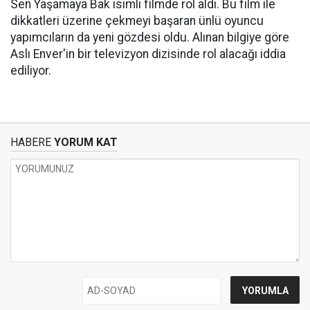
Sen Yaşamaya Bak isimli filmde rol aldı. Bu film ile
dikkatleri üzerine çekmeyi başaran ünlü oyuncu
yapımcıların da yeni gözdesi oldu. Alınan bilgiye göre
Aslı Enver'in bir televizyon dizisinde rol alacağı iddia
ediliyor.
HABERE
YORUM KAT