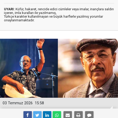
UYARI:
Küfür, hakaret, rencide edici cümleler veya imalar, inançlara saldırı
içeren, imla kuralları ile yazılmamış,
Türkçe karakter kullanılmayan ve büyük harflerle yazılmış yorumlar
onaylanmamaktadır.
03 Temmuz 2026
15:58