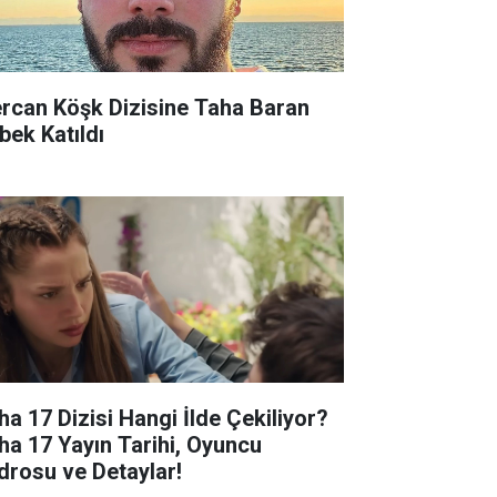
rcan Köşk Dizisine Taha Baran
bek Katıldı
ha 17 Dizisi Hangi İlde Çekiliyor?
ha 17 Yayın Tarihi, Oyuncu
drosu ve Detaylar!