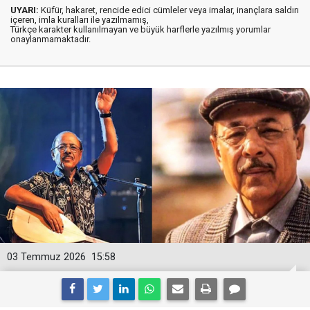
UYARI:
Küfür, hakaret, rencide edici cümleler veya imalar, inançlara saldırı
içeren, imla kuralları ile yazılmamış,
Türkçe karakter kullanılmayan ve büyük harflerle yazılmış yorumlar
onaylanmamaktadır.
03 Temmuz 2026
15:58