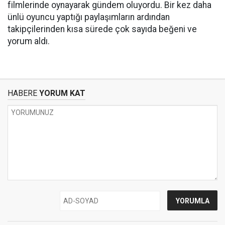
filmlerinde oynayarak gündem oluyordu. Bir kez daha
ünlü oyuncu yaptığı paylaşımların ardından
takipçilerinden kısa sürede çok sayıda beğeni ve
yorum aldı.
HABERE
YORUM KAT