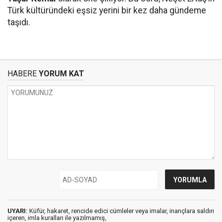
Türk kültüründeki eşsiz yerini bir kez daha gündeme
taşıdı.
HABERE
YORUM KAT
UYARI:
Küfür, hakaret, rencide edici cümleler veya imalar, inançlara saldırı
içeren, imla kuralları ile yazılmamış,