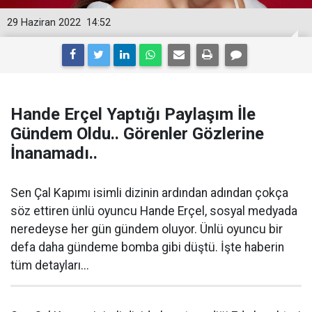
29 Haziran 2022
14:52
Hande Erçel Yaptığı Paylaşım İle
Gündem Oldu.. Görenler Gözlerine
İnanamadı..
Sen Çal Kapımı isimli dizinin ardından adından çokça
söz ettiren ünlü oyuncu Hande Erçel, sosyal medyada
neredeyse her gün gündem oluyor. Ünlü oyuncu bir
defa daha gündeme bomba gibi düştü. İşte haberin
tüm detayları...