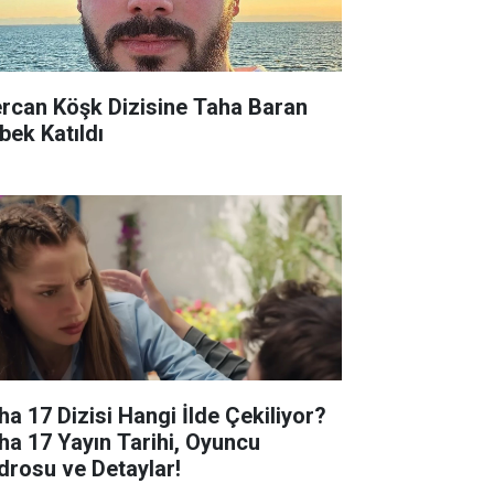
rcan Köşk Dizisine Taha Baran
bek Katıldı
ha 17 Dizisi Hangi İlde Çekiliyor?
ha 17 Yayın Tarihi, Oyuncu
drosu ve Detaylar!