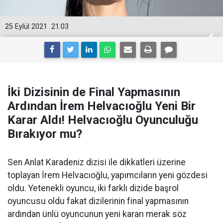
25 Eylül 2021
21:03
İki Dizisinin de Final Yapmasının
Ardından İrem Helvacıoğlu Yeni Bir
Karar Aldı! Helvacıoğlu Oyunculuğu
Bırakıyor mu?
Sen Anlat Karadeniz dizisi ile dikkatleri üzerine
toplayan İrem Helvacıoğlu, yapımcıların yeni gözdesi
oldu. Yetenekli oyuncu, iki farklı dizide başrol
oyuncusu oldu fakat dizilerinin final yapmasının
ardından ünlü oyuncunun yeni kararı merak söz