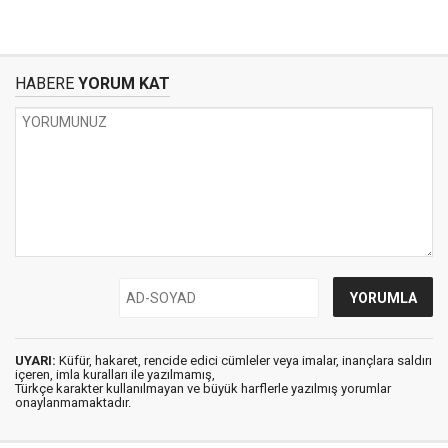
HABERE
YORUM KAT
UYARI:
Küfür, hakaret, rencide edici cümleler veya imalar, inançlara saldırı
içeren, imla kuralları ile yazılmamış,
Türkçe karakter kullanılmayan ve büyük harflerle yazılmış yorumlar
onaylanmamaktadır.