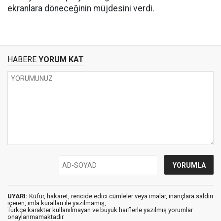
ekranlara döneceğinin müjdesini verdi.
HABERE
YORUM KAT
UYARI:
Küfür, hakaret, rencide edici cümleler veya imalar, inançlara saldırı
içeren, imla kuralları ile yazılmamış,
Türkçe karakter kullanılmayan ve büyük harflerle yazılmış yorumlar
onaylanmamaktadır.