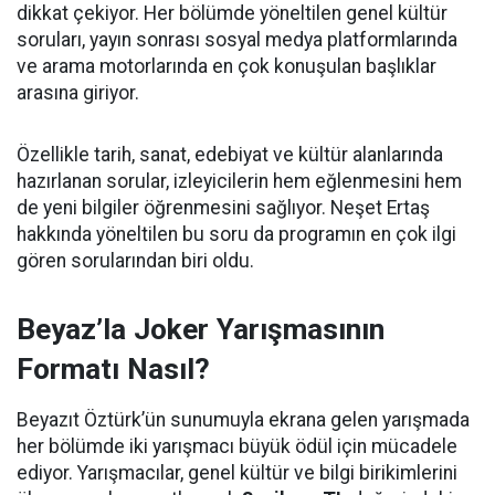
dikkat çekiyor. Her bölümde yöneltilen genel kültür
soruları, yayın sonrası sosyal medya platformlarında
ve arama motorlarında en çok konuşulan başlıklar
arasına giriyor.
Özellikle tarih, sanat, edebiyat ve kültür alanlarında
hazırlanan sorular, izleyicilerin hem eğlenmesini hem
de yeni bilgiler öğrenmesini sağlıyor. Neşet Ertaş
hakkında yöneltilen bu soru da programın en çok ilgi
gören sorularından biri oldu.
Beyaz’la Joker Yarışmasının
Formatı Nasıl?
Beyazıt Öztürk’ün sunumuyla ekrana gelen yarışmada
her bölümde iki yarışmacı büyük ödül için mücadele
ediyor. Yarışmacılar, genel kültür ve bilgi birikimlerini