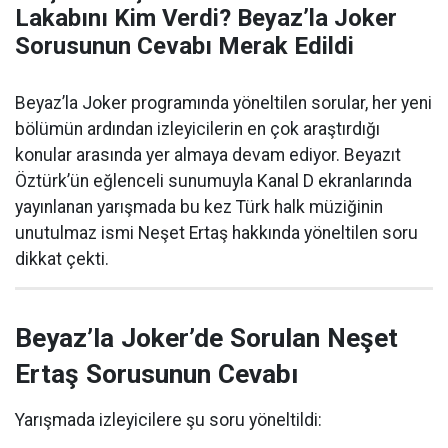
Lakabını Kim Verdi? Beyaz’la Joker
Sorusunun Cevabı Merak Edildi
Beyaz’la Joker programında yöneltilen sorular, her yeni
bölümün ardından izleyicilerin en çok araştırdığı
konular arasında yer almaya devam ediyor. Beyazıt
Öztürk’ün eğlenceli sunumuyla Kanal D ekranlarında
yayınlanan yarışmada bu kez Türk halk müziğinin
unutulmaz ismi Neşet Ertaş hakkında yöneltilen soru
dikkat çekti.
Beyaz’la Joker’de Sorulan Neşet
Ertaş Sorusunun Cevabı
Yarışmada izleyicilere şu soru yöneltildi: