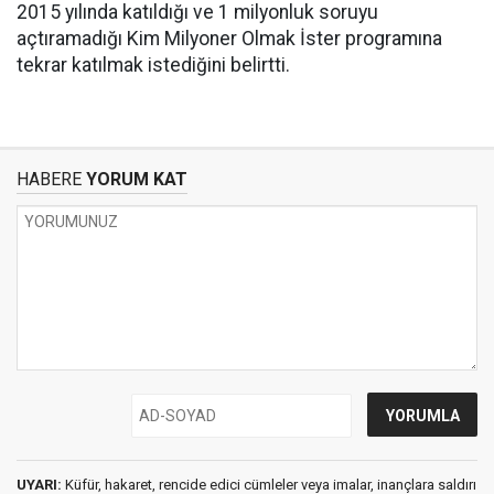
2015 yılında katıldığı ve 1 milyonluk soruyu
açtıramadığı Kim Milyoner Olmak İster programına
tekrar katılmak istediğini belirtti.
HABERE
YORUM KAT
UYARI:
Küfür, hakaret, rencide edici cümleler veya imalar, inançlara saldırı