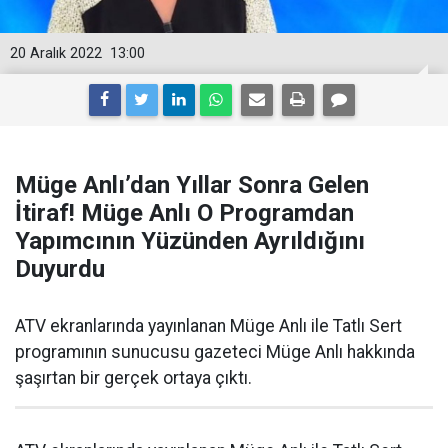
20 Aralık 2022
13:00
Müge Anlı’dan Yıllar Sonra Gelen
İtiraf! Müge Anlı O Programdan
Yapımcının Yüzünden Ayrıldığını
Duyurdu
ATV ekranlarında yayınlanan Müge Anlı ile Tatlı Sert
programının sunucusu gazeteci Müge Anlı hakkında
şaşırtan bir gerçek ortaya çıktı.