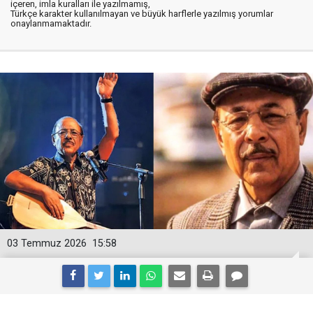
içeren, imla kuralları ile yazılmamış,
Türkçe karakter kullanılmayan ve büyük harflerle yazılmış yorumlar
onaylanmamaktadır.
03 Temmuz 2026
15:58