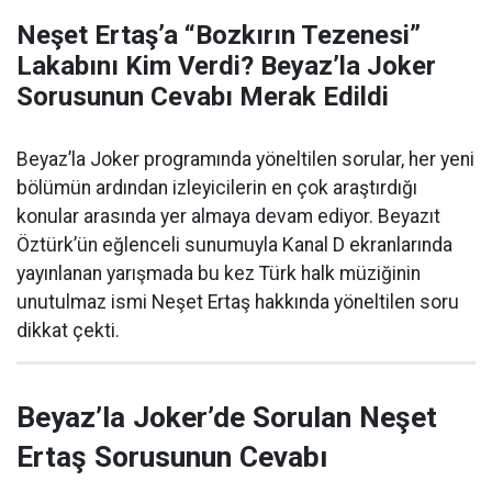
Neşet Ertaş’a “Bozkırın Tezenesi”
Lakabını Kim Verdi? Beyaz’la Joker
Sorusunun Cevabı Merak Edildi
Beyaz’la Joker programında yöneltilen sorular, her yeni
bölümün ardından izleyicilerin en çok araştırdığı
konular arasında yer almaya devam ediyor. Beyazıt
Öztürk’ün eğlenceli sunumuyla Kanal D ekranlarında
yayınlanan yarışmada bu kez Türk halk müziğinin
unutulmaz ismi Neşet Ertaş hakkında yöneltilen soru
dikkat çekti.
Beyaz’la Joker’de Sorulan Neşet
Ertaş Sorusunun Cevabı