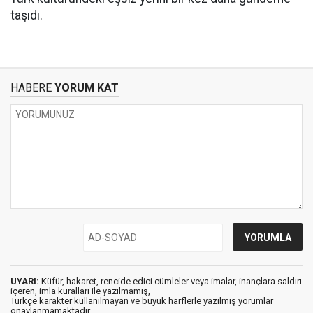
taşıdı.
HABERE
YORUM KAT
UYARI:
Küfür, hakaret, rencide edici cümleler veya imalar, inançlara saldırı
içeren, imla kuralları ile yazılmamış,
Türkçe karakter kullanılmayan ve büyük harflerle yazılmış yorumlar
onaylanmamaktadır.