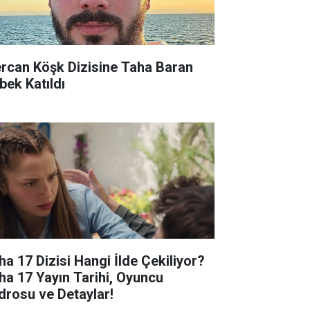
rcan Köşk Dizisine Taha Baran
bek Katıldı
ha 17 Dizisi Hangi İlde Çekiliyor?
ha 17 Yayın Tarihi, Oyuncu
drosu ve Detaylar!