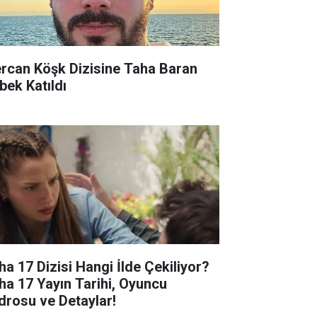
rcan Köşk Dizisine Taha Baran
bek Katıldı
ha 17 Dizisi Hangi İlde Çekiliyor?
ha 17 Yayın Tarihi, Oyuncu
drosu ve Detaylar!