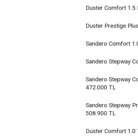
Duster Comfort 1.5
Duster Prestige Pl
Sandero Comfort 1.0
Sandero Stepway Com
Sandero Stepway Co
472.000 TL
Sandero Stepway Pre
508.900 TL
Duster Comfort 1.0 