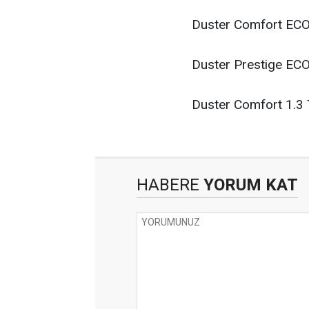
Duster Comfort ECO
Duster Prestige ECO
Duster Comfort 1.3 
HABERE
YORUM KAT