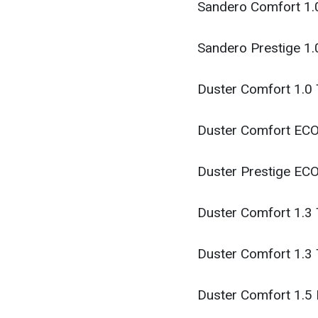
Sandero Comfort 1.
Sandero Prestige 1.
Duster Comfort 1.0
Duster Comfort ECO
Duster Prestige EC
Duster Comfort 1.3
Duster Comfort 1.3
Duster Comfort 1.5