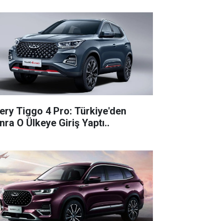
ery Tiggo 4 Pro: Türkiye'den
nra O Ülkeye Giriş Yaptı..