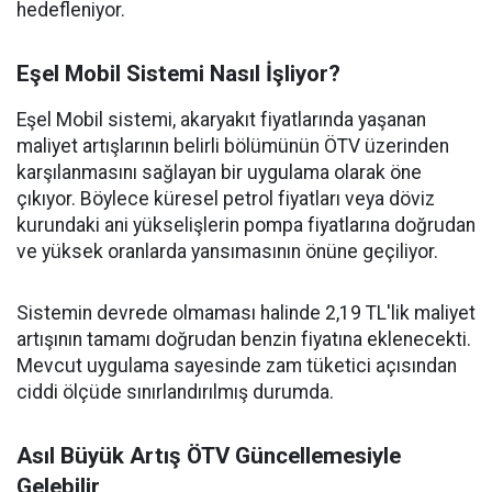
hedefleniyor.
Eşel Mobil Sistemi Nasıl İşliyor?
Eşel Mobil sistemi, akaryakıt fiyatlarında yaşanan
maliyet artışlarının belirli bölümünün ÖTV üzerinden
karşılanmasını sağlayan bir uygulama olarak öne
çıkıyor. Böylece küresel petrol fiyatları veya döviz
kurundaki ani yükselişlerin pompa fiyatlarına doğrudan
ve yüksek oranlarda yansımasının önüne geçiliyor.
Sistemin devrede olmaması halinde 2,19 TL'lik maliyet
artışının tamamı doğrudan benzin fiyatına eklenecekti.
Mevcut uygulama sayesinde zam tüketici açısından
ciddi ölçüde sınırlandırılmış durumda.
Asıl Büyük Artış ÖTV Güncellemesiyle
Gelebilir