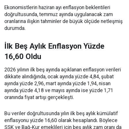
Ekonomistlerin haziran ayı enflasyon beklentileri
doğrultusunda, temmuz ayında uygulanacak zam
oranlarına ilişkin tahminler de büyük ölçüde netleşmiş
durumda.
İlk Beş Aylık Enflasyon Yüzde
16,60 Oldu
2026 yılının ilk beş ayında açıklanan enflasyon verileri
dikkate alındığında, ocak ayında yüzde 4,84, şubat
ayında yüzde 2,96, mart ayında yüzde 1,94, nisan
ayında yüzde 4,18 ve mayıs ayında ise yüzde 1,71
oranında fiyat artışı gerçekleşti.
Bu veriler doğrultusunda yılın ilk beş aylık kümülatif
enflasyonu yüzde 16,60 olarak hesaplandı. Böylece
SSK ve Bağ-Kur emeklileri için beş aylık zam oranı da