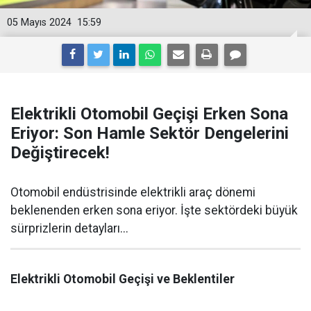
05 Mayıs 2024
15:59
Elektrikli Otomobil Geçişi Erken Sona
Eriyor: Son Hamle Sektör Dengelerini
Değiştirecek!
Otomobil endüstrisinde elektrikli araç dönemi
beklenenden erken sona eriyor. İşte sektördeki büyük
sürprizlerin detayları...
Elektrikli Otomobil Geçişi ve Beklentiler