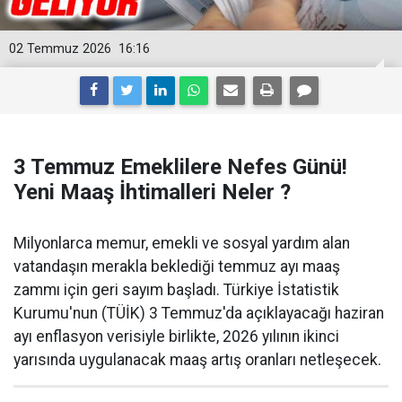
02 Temmuz 2026
16:16
3 Temmuz Emeklilere Nefes Günü!
Yeni Maaş İhtimalleri Neler ?
Milyonlarca memur, emekli ve sosyal yardım alan
vatandaşın merakla beklediği temmuz ayı maaş
zammı için geri sayım başladı. Türkiye İstatistik
Kurumu'nun (TÜİK) 3 Temmuz'da açıklayacağı haziran
ayı enflasyon verisiyle birlikte, 2026 yılının ikinci
yarısında uygulanacak maaş artış oranları netleşecek.