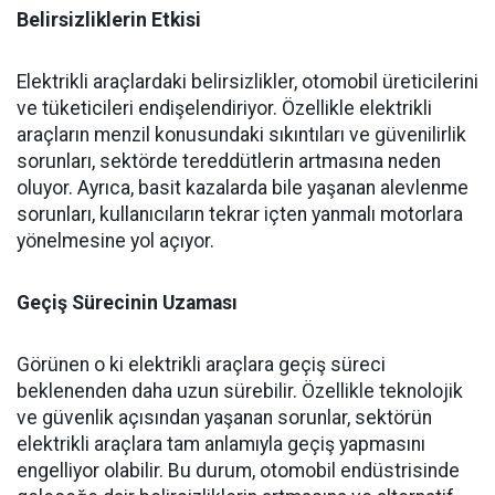
Belirsizliklerin Etkisi
Elektrikli araçlardaki belirsizlikler, otomobil üreticilerini
ve tüketicileri endişelendiriyor. Özellikle elektrikli
araçların menzil konusundaki sıkıntıları ve güvenilirlik
sorunları, sektörde tereddütlerin artmasına neden
oluyor. Ayrıca, basit kazalarda bile yaşanan alevlenme
sorunları, kullanıcıların tekrar içten yanmalı motorlara
yönelmesine yol açıyor.
Geçiş Sürecinin Uzaması
Görünen o ki elektrikli araçlara geçiş süreci
beklenenden daha uzun sürebilir. Özellikle teknolojik
ve güvenlik açısından yaşanan sorunlar, sektörün
elektrikli araçlara tam anlamıyla geçiş yapmasını
engelliyor olabilir. Bu durum, otomobil endüstrisinde