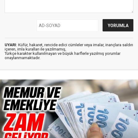
UYARI:
Küfür, hakaret, rencide edici cümleler veya imalar, inançlara saldırı
içeren, imla kuralları ile yazılmamış,
Türkçe karakter kullanılmayan ve büyük harflerle yazılmış yorumlar
onaylanmamaktadır.