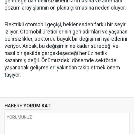
geleceğe dair belirsizliklerin artmasına ve alternatif
çözüm arayışlarının ön plana çıkmasına neden oluyor.
Elektrikli otomobil geçişi, beklenenden farklı bir seyir
izliyor. Otomobil üreticilerinin geri adımları ve yaşanan
belirsizlikler, sektörde büyük bir değişimin işaretlerini
veriyor. Ancak, bu değişimin ne kadar süreceği ve
nasıl bir şekilde gerçekleşeceği henüz netlik
kazanmış değil. Önümüzdeki dönemde sektörde
yaşanacak gelişmeleri yakından takip etmek önem
taşıyor.
HABERE
YORUM KAT