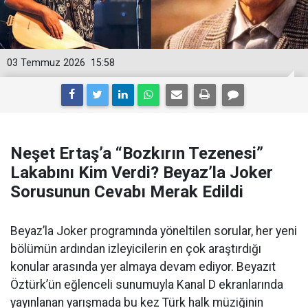
03 Temmuz 2026
15:58
Neşet Ertaş’a “Bozkırın Tezenesi”
Lakabını Kim Verdi? Beyaz’la Joker
Sorusunun Cevabı Merak Edildi
Beyaz’la Joker programında yöneltilen sorular, her yeni
bölümün ardından izleyicilerin en çok araştırdığı
konular arasında yer almaya devam ediyor. Beyazıt
Öztürk’ün eğlenceli sunumuyla Kanal D ekranlarında
yayınlanan yarışmada bu kez Türk halk müziğinin