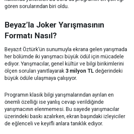
gören sorularından biri oldu.
Beyaz’la Joker Yarışmasının
Formatı Nasıl?
Beyazıt Öztürk’ün sunumuyla ekrana gelen yarışmada
her bölümde iki yarışmacı büyük ödül için mücadele
ediyor. Yarışmacılar, genel kültür ve bilgi birikimlerini
ölçen soruları yanıtlayarak
3 milyon TL
değerindeki
büyük ödüle ulaşmaya çalışıyor.
Programın klasik bilgi yarışmalarından ayrılan en
önemli özelliği ise yanlış cevap verildiğinde
yarışmacının elenmemesi. Bu sayede yarışmacılar
üzerindeki baskı azalırken, ekran başındaki izleyiciler
de eğlenceli ve keyifli anlara tanıklık ediyor.