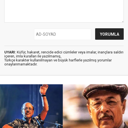
UYARI:
Küfür, hakaret, rencide edici cümleler veya imalar, inançlara saldırı
içeren, imla kuralları ile yazılmamış,
Türkçe karakter kullanılmayan ve büyük harflerle yazılmış yorumlar
onaylanmamaktadır.