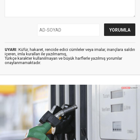
UYARI:
Küfür, hakaret, rencide edici cümleler veya imalar, inançlara saldırı
içeren, imla kuralları ile yazılmamış,
Türkçe karakter kullanılmayan ve büyük harflerle yazılmış yorumlar
onaylanmamaktadır.