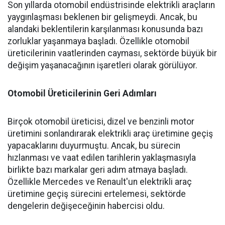
Son yıllarda otomobil endüstrisinde elektrikli araçların
yaygınlaşması beklenen bir gelişmeydi. Ancak, bu
alandaki beklentilerin karşılanması konusunda bazı
zorluklar yaşanmaya başladı. Özellikle otomobil
üreticilerinin vaatlerinden cayması, sektörde büyük bir
değişim yaşanacağının işaretleri olarak görülüyor.
Otomobil Üreticilerinin Geri Adımları
Birçok otomobil üreticisi, dizel ve benzinli motor
üretimini sonlandırarak elektrikli araç üretimine geçiş
yapacaklarını duyurmuştu. Ancak, bu sürecin
hızlanması ve vaat edilen tarihlerin yaklaşmasıyla
birlikte bazı markalar geri adım atmaya başladı.
Özellikle Mercedes ve Renault'un elektrikli araç
üretimine geçiş sürecini ertelemesi, sektörde
dengelerin değişeceğinin habercisi oldu.