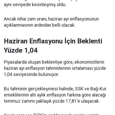
aynı seviyede kesinleşmiş oldu.
Ancak nihai zam oranı, haziran ayı enflasyonunun
açıklanmasının ardından belli olacak.
Haziran Enflasyonu İçin Beklenti
Yüzde 1,04
Piyasalarda oluşan beklentiye göre, ekonomistlerin
haziran ayı enflasyon tahminlerinin ortalaması yüzde
1,04 seviyesinde bulunuyor.
Bu tahminin gerçekleşmesi halinde, SSK ve Bağ-Kur
emeklilerinin altı aylık enflasyon farkına göre alacağı
temmuz zammı yaklaşık yüzde 17,81'e ulaşacak.