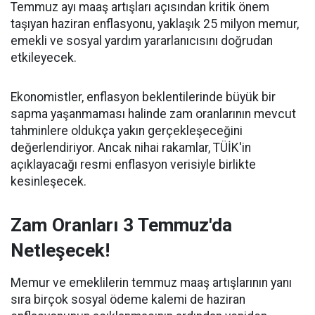
Temmuz ayı maaş artışları açısından kritik önem
taşıyan haziran enflasyonu, yaklaşık 25 milyon memur,
emekli ve sosyal yardım yararlanıcısını doğrudan
etkileyecek.
Ekonomistler, enflasyon beklentilerinde büyük bir
sapma yaşanmaması halinde zam oranlarının mevcut
tahminlere oldukça yakın gerçekleşeceğini
değerlendiriyor. Ancak nihai rakamlar, TÜİK'in
açıklayacağı resmi enflasyon verisiyle birlikte
kesinleşecek.
Zam Oranları 3 Temmuz'da
Netleşecek!
Memur ve emeklilerin temmuz maaş artışlarının yanı
sıra birçok sosyal ödeme kalemi de haziran