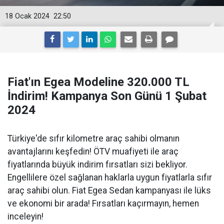
18 Ocak 2024
22:50
Fiat'ın Egea Modeline 320.000 TL
İndirim! Kampanya Son Günü 1 Şubat
2024
Türkiye'de sıfır kilometre araç sahibi olmanın
avantajlarını keşfedin! ÖTV muafiyeti ile araç
fiyatlarında büyük indirim fırsatları sizi bekliyor.
Engellilere özel sağlanan haklarla uygun fiyatlarla sıfır
araç sahibi olun. Fiat Egea Sedan kampanyası ile lüks
ve ekonomi bir arada! Fırsatları kaçırmayın, hemen
inceleyin!