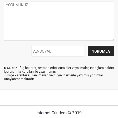
UYARI:
Küfür, hakaret, rencide edici cümleler veya imalar, inançlara saldırı
içeren, imla kuralları ile yazılmamış,
Türkçe karakter kullanılmayan ve büyük harflerle yazılmış yorumlar
onaylanmamaktadır.
İnternet Gündem © 2019