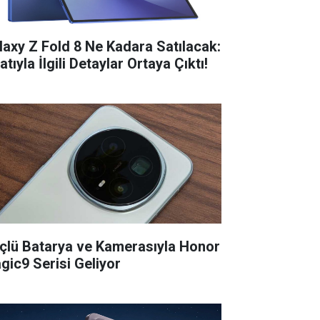
laxy Z Fold 8 Ne Kadara Satılacak:
atıyla İlgili Detaylar Ortaya Çıktı!
çlü Batarya ve Kamerasıyla Honor
gic9 Serisi Geliyor