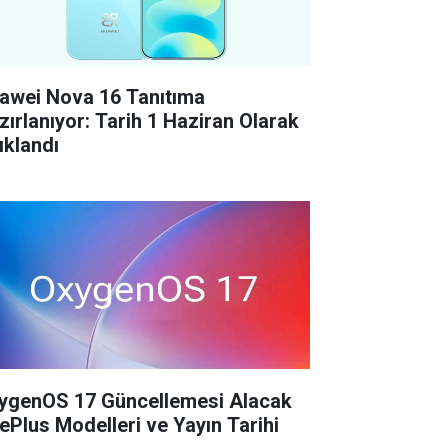
awei Nova 16 Tanıtıma
zırlanıyor: Tarih 1 Haziran Olarak
ıklandı
ygenOS 17 Güncellemesi Alacak
ePlus Modelleri ve Yayın Tarihi