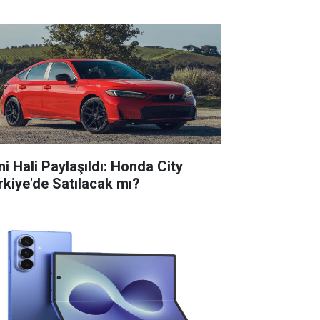
ni Hali Paylaşıldı: Honda City
rkiye'de Satılacak mı?