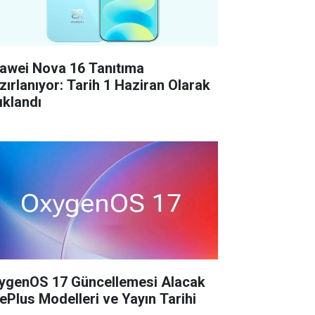
awei Nova 16 Tanıtıma
zırlanıyor: Tarih 1 Haziran Olarak
ıklandı
ygenOS 17 Güncellemesi Alacak
ePlus Modelleri ve Yayın Tarihi