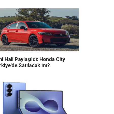
ni Hali Paylaşıldı: Honda City
rkiye'de Satılacak mı?