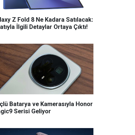
laxy Z Fold 8 Ne Kadara Satılacak:
atıyla İlgili Detaylar Ortaya Çıktı!
çlü Batarya ve Kamerasıyla Honor
gic9 Serisi Geliyor