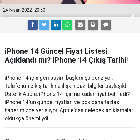
24 Nisan 2022
20:50
iPhone 14 Güncel Fiyat Listesi
Açıklandı mı? iPhone 14 Çıkış Tarihi!
iPhone 14 için geri sayım başlamışa benziyor.
Telefonun çıkış tarihine ilişkin bazı bilgiler paylaşıldı.
Üstelik Apple, iPhone 14 için ne kadar fiyat belirledi?
iPhone 14'ün güncel fiyatları ve çok daha fazlası
haberimizde yer alıyor. Apple'dan gelecek açıklamalar
oldukça önemliydi.