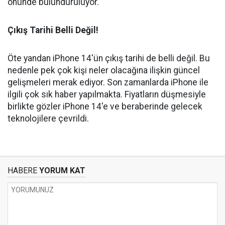
önünde bulunduruluyor.
Çıkış Tarihi Belli Değil!
Öte yandan iPhone 14'ün çıkış tarihi de belli değil. Bu
nedenle pek çok kişi neler olacağına ilişkin güncel
gelişmeleri merak ediyor. Son zamanlarda iPhone ile
ilgili çok sık haber yapılmakta. Fiyatların düşmesiyle
birlikte gözler iPhone 14'e ve beraberinde gelecek
teknolojilere çevrildi.
HABERE
YORUM KAT