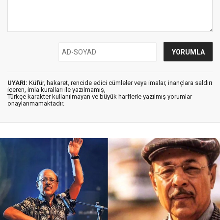
UYARI:
Küfür, hakaret, rencide edici cümleler veya imalar, inançlara saldırı
içeren, imla kuralları ile yazılmamış,
Türkçe karakter kullanılmayan ve büyük harflerle yazılmış yorumlar
onaylanmamaktadır.