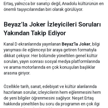
Ertaş, yalnızca bir sanatçı değil, Anadolu kültürünün en
önemli taşıyıcılarından biri olarak görülüyor.
Beyaz’la Joker İzleyicileri Soruları
Yakından Takip Ediyor
Kanal D ekranlarında yayınlanan
Beyaz’la Joker
, bilgi
yarışması ile eğlenceyi bir araya getiren formatıyla
dikkat çekiyor. Her bölümde yöneltilen genel kültür
soruları, yayın sonrası sosyal medya platformlarında
ve arama motorlarında en çok konuşulan başlıklar
arasına giriyor.
Özellikle tarih, sanat, edebiyat ve kültür alanlarında
hazırlanan sorular, izleyicilerin hem eğlenmesini hem
de yeni bilgiler öğrenmesini sağlıyor. Neşet Ertaş
hakkında yöneltilen bu soru da programın en çok ilgi