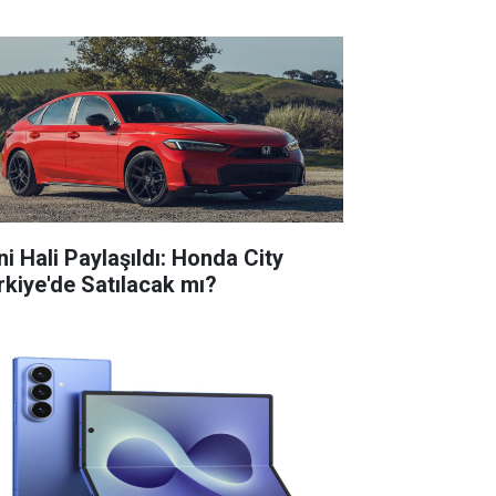
ni Hali Paylaşıldı: Honda City
rkiye'de Satılacak mı?