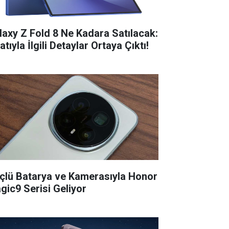
laxy Z Fold 8 Ne Kadara Satılacak:
atıyla İlgili Detaylar Ortaya Çıktı!
çlü Batarya ve Kamerasıyla Honor
gic9 Serisi Geliyor