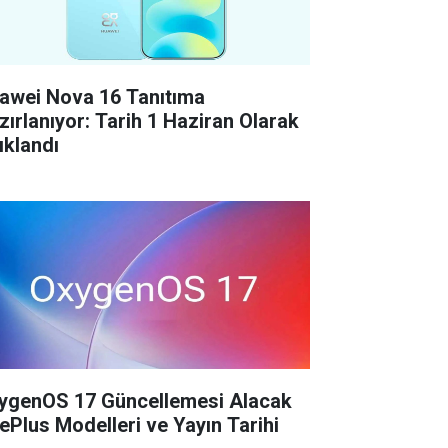
awei Nova 16 Tanıtıma
zırlanıyor: Tarih 1 Haziran Olarak
ıklandı
ygenOS 17 Güncellemesi Alacak
ePlus Modelleri ve Yayın Tarihi