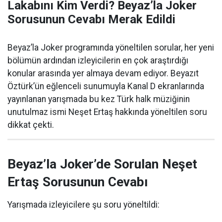
Lakabını Kim Verdi? Beyaz’la Joker
Sorusunun Cevabı Merak Edildi
Beyaz’la Joker programında yöneltilen sorular, her yeni
bölümün ardından izleyicilerin en çok araştırdığı
konular arasında yer almaya devam ediyor. Beyazıt
Öztürk’ün eğlenceli sunumuyla Kanal D ekranlarında
yayınlanan yarışmada bu kez Türk halk müziğinin
unutulmaz ismi Neşet Ertaş hakkında yöneltilen soru
dikkat çekti.
Beyaz’la Joker’de Sorulan Neşet
Ertaş Sorusunun Cevabı
Yarışmada izleyicilere şu soru yöneltildi: