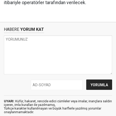
itibariyle operatörler tarafından verilecek.
HABERE
YORUM KAT
UYARI:
Küfür, hakaret, rencide edici cümleler veya imalar, inançlara saldırı
içeren, imla kuralları ile yazılmamış,
Türkçe karakter kullanılmayan ve büyük harflerle yazılmış yorumlar
onaylanmamaktadır.