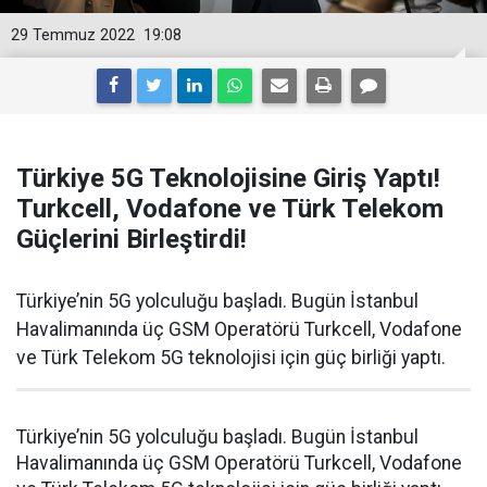
29 Temmuz 2022
19:08
Türkiye 5G Teknolojisine Giriş Yaptı!
Turkcell, Vodafone ve Türk Telekom
Güçlerini Birleştirdi!
Türkiye’nin 5G yolculuğu başladı. Bugün İstanbul
Havalimanında üç GSM Operatörü Turkcell, Vodafone
ve Türk Telekom 5G teknolojisi için güç birliği yaptı.
Türkiye’nin 5G yolculuğu başladı. Bugün İstanbul
Havalimanında üç GSM Operatörü Turkcell, Vodafone