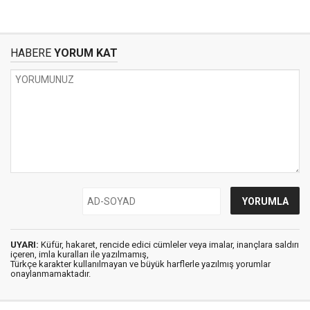
HABERE
YORUM KAT
UYARI:
Küfür, hakaret, rencide edici cümleler veya imalar, inançlara saldırı
içeren, imla kuralları ile yazılmamış,
Türkçe karakter kullanılmayan ve büyük harflerle yazılmış yorumlar
onaylanmamaktadır.