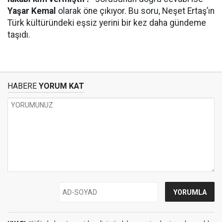
Yaşar Kemal
olarak öne çıkıyor. Bu soru, Neşet Ertaş’ın
Türk kültüründeki eşsiz yerini bir kez daha gündeme
taşıdı.
HABERE
YORUM KAT