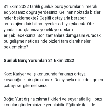
31 Ekim 2022 tarihli günlük burç yorumlarını merak
ediyorsanız doğru yerdesiniz. Gelinen noktada bizleri
neler beklemekte? Çeşitli detaylarla beraber
astrolojiye dair bilinmeyenler ortaya çıkacak. Öte
yandan burçlarınıza yönelik yorumlara
erişebileceksiniz. Son zamanlara damgasını vuracak
bu gelişme neticesinde bizleri tam olarak neler
beklemekte?
Günlük Burç Yorumları 31 Ekim 2022
Koç: Kariyer ve iş konusunda farkınızı ortaya
koyacağınız bir gün olacak. Dolayısıyla elinizden gelen
çabayı sergilemelisiniz.
Boğa: Yurt dışına çıkma fikirleri ve seyahatla ilgili bazı
konular gündeminizde yer alabilir. Eğitimle ilgili de