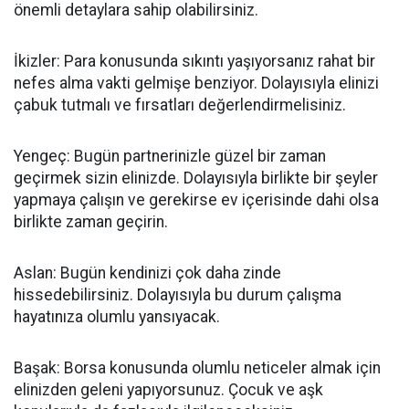
önemli detaylara sahip olabilirsiniz.
İkizler: Para konusunda sıkıntı yaşıyorsanız rahat bir
nefes alma vakti gelmişe benziyor. Dolayısıyla elinizi
çabuk tutmalı ve fırsatları değerlendirmelisiniz.
Yengeç: Bugün partnerinizle güzel bir zaman
geçirmek sizin elinizde. Dolayısıyla birlikte bir şeyler
yapmaya çalışın ve gerekirse ev içerisinde dahi olsa
birlikte zaman geçirin.
Aslan: Bugün kendinizi çok daha zinde
hissedebilirsiniz. Dolayısıyla bu durum çalışma
hayatınıza olumlu yansıyacak.
Başak: Borsa konusunda olumlu neticeler almak için
elinizden geleni yapıyorsunuz. Çocuk ve aşk