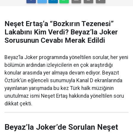
Neşet Ertaş’a “Bozkırın Tezenesi”
Lakabını Kim Verdi? Beyaz’la Joker
Sorusunun Cevabı Merak Edildi
Beyaz’la Joker programında yöneltilen sorular, her yeni
bölümün ardından izleyicilerin en çok araştırdığı
konular arasında yer almaya devam ediyor. Beyazıt
Öztürk’ün eğlenceli sunumuyla Kanal D ekranlarında
yayınlanan yarışmada bu kez Türk halk müziğinin
unutulmaz ismi Neşet Ertaş hakkında yöneltilen soru
dikkat çekti.
Beyaz’la Joker’de Sorulan Neşet