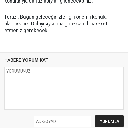
konularıyla da fazlasıyla ilgileneceksiniz.
Terazi: Bugün geleceğinizle ilgili önemli konular
alabilirsiniz. Dolayısıyla ona göre sabırlı hareket
etmeniz gerekecek.
HABERE
YORUM KAT