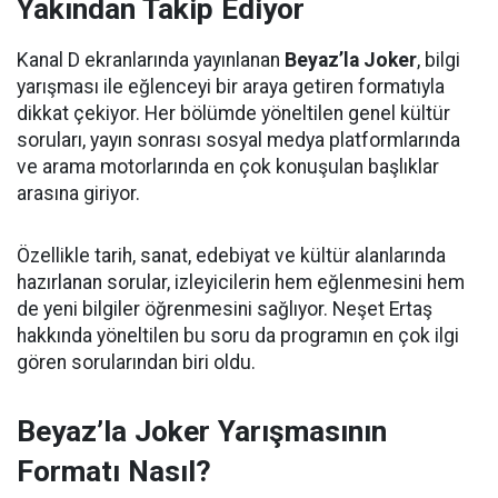
Yakından Takip Ediyor
Kanal D ekranlarında yayınlanan
Beyaz’la Joker
, bilgi
yarışması ile eğlenceyi bir araya getiren formatıyla
dikkat çekiyor. Her bölümde yöneltilen genel kültür
soruları, yayın sonrası sosyal medya platformlarında
ve arama motorlarında en çok konuşulan başlıklar
arasına giriyor.
Özellikle tarih, sanat, edebiyat ve kültür alanlarında
hazırlanan sorular, izleyicilerin hem eğlenmesini hem
de yeni bilgiler öğrenmesini sağlıyor. Neşet Ertaş
hakkında yöneltilen bu soru da programın en çok ilgi
gören sorularından biri oldu.
Beyaz’la Joker Yarışmasının
Formatı Nasıl?