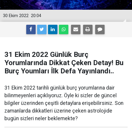
30 Ekim 2022
20:04
31 Ekim 2022 Günlük Burç
Yorumlarında Dikkat Çeken Detay! Bu
Burç Youmları İlk Defa Yayınlandı..
31 Ekim 2022 tarihli günlük burç yorumlarına dair
bilinmeyenleri açıklıyoruz. Öyle ki sizler de güncel
bilgiler üzerinden çeşitli detaylara erişebilirsiniz. Son
zamanlarda dikkatleri üzerine çeken astrolojide
bugün sizleri neler beklemekte?