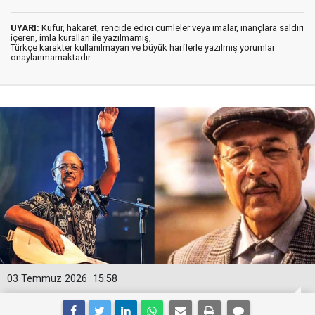
UYARI:
Küfür, hakaret, rencide edici cümleler veya imalar, inançlara saldırı
içeren, imla kuralları ile yazılmamış,
Türkçe karakter kullanılmayan ve büyük harflerle yazılmış yorumlar
onaylanmamaktadır.
03 Temmuz 2026
15:58