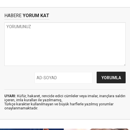
HABERE
YORUM KAT
UYARI:
Küfür, hakaret, rencide edici cümleler veya imalar, inançlara saldırı
içeren, imla kuralları ile yazılmamış,
Türkçe karakter kullanılmayan ve büyük harflerle yazılmış yorumlar
onaylanmamaktadır.