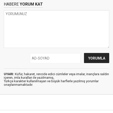
HABERE
YORUM KAT
UYARI:
Küfür, hakaret, rencide edici cümleler veya imalar, inançlara saldırı
içeren, imla kuralları ile yazılmamış,
Türkçe karakter kullanılmayan ve büyük harflerle yazılmış yorumlar
onaylanmamaktadır.