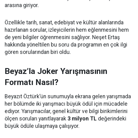
arasına giriyor.
Özellikle tarih, sanat, edebiyat ve kültür alanlarında
hazırlanan sorular, izleyicilerin hem eğlenmesini hem
de yeni bilgiler öğrenmesini sağlıyor. Neşet Ertaş
hakkında yöneltilen bu soru da programın en çok ilgi
gören sorularından biri oldu.
Beyaz’la Joker Yarışmasının
Formatı Nasıl?
Beyazıt Öztürk’ün sunumuyla ekrana gelen yarışmada
her bölümde iki yarışmacı büyük ödül için mücadele
ediyor. Yarışmacılar, genel kültür ve bilgi birikimlerini
ölçen soruları yanıtlayarak
3 milyon TL
değerindeki
büyük ödüle ulaşmaya çalışıyor.