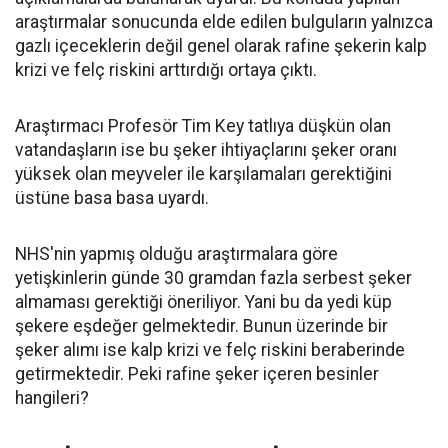
araştırmalar sonucunda elde edilen bulguların yalnızca
gazlı içeceklerin değil genel olarak rafine şekerin kalp
krizi ve felç riskini arttırdığı ortaya çıktı.
Araştırmacı Profesör Tim Key tatlıya düşkün olan
vatandaşların ise bu şeker ihtiyaçlarını şeker oranı
yüksek olan meyveler ile karşılamaları gerektiğini
üstüne basa basa uyardı.
NHS'nin yapmış olduğu araştırmalara göre
yetişkinlerin günde 30 gramdan fazla serbest şeker
almaması gerektiği öneriliyor. Yani bu da yedi küp
şekere eşdeğer gelmektedir. Bunun üzerinde bir
şeker alımı ise kalp krizi ve felç riskini beraberinde
getirmektedir. Peki rafine şeker içeren besinler
hangileri?