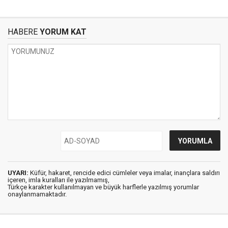
HABERE
YORUM KAT
UYARI:
Küfür, hakaret, rencide edici cümleler veya imalar, inançlara saldırı
içeren, imla kuralları ile yazılmamış,
Türkçe karakter kullanılmayan ve büyük harflerle yazılmış yorumlar
onaylanmamaktadır.