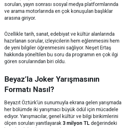
soruları, yayın sonrası sosyal medya platformlarında
ve arama motorlarında en çok konuşulan başlıklar
arasına giriyor.
Özellikle tarih, sanat, edebiyat ve kültür alanlarında
hazırlanan sorular, izleyicilerin hem eğlenmesini hem
de yeni bilgiler öğrenmesini sağlıyor. Neşet Ertaş
hakkında yöneltilen bu soru da programın en çok ilgi
gören sorularından biri oldu.
Beyaz’la Joker Yarışmasının
Formatı Nasıl?
Beyazıt Öztürk’ün sunumuyla ekrana gelen yarışmada
her bölümde iki yarışmacı büyük ödül için mücadele
ediyor. Yarışmacılar, genel kültür ve bilgi birikimlerini
ölçen soruları yanıtlayarak
3 milyon TL
değerindeki