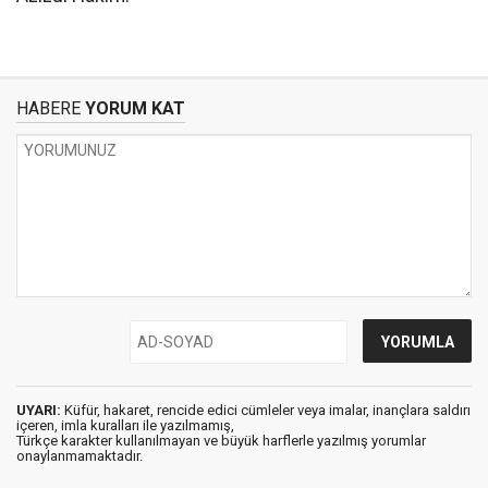
HABERE
YORUM KAT
UYARI:
Küfür, hakaret, rencide edici cümleler veya imalar, inançlara saldırı
içeren, imla kuralları ile yazılmamış,
Türkçe karakter kullanılmayan ve büyük harflerle yazılmış yorumlar
onaylanmamaktadır.