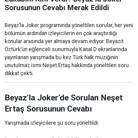
Sorusunun Cevabı Merak Edildi
Beyaz’la Joker programında yöneltilen sorular, her yeni
bölümün ardından izleyicilerin en çok araştırdığı
konular arasında yer almaya devam ediyor. Beyazıt
Öztürk’ün eğlenceli sunumuyla Kanal D ekranlarında
yayınlanan yarışmada bu kez Türk halk müziğinin
unutulmaz ismi Neşet Ertaş hakkında yöneltilen soru
dikkat çekti.
Beyaz’la Joker’de Sorulan Neşet
Ertaş Sorusunun Cevabı
Yarışmada izleyicilere şu soru yöneltildi: