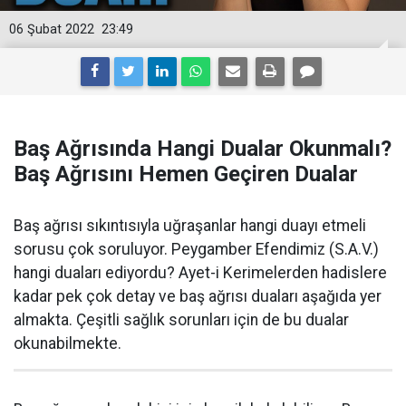
06 Şubat 2022
23:49
Baş Ağrısında Hangi Dualar Okunmalı?
Baş Ağrısını Hemen Geçiren Dualar
Baş ağrısı sıkıntısıyla uğraşanlar hangi duayı etmeli
sorusu çok soruluyor. Peygamber Efendimiz (S.A.V.)
hangi duaları ediyordu? Ayet-i Kerimelerden hadislere
kadar pek çok detay ve baş ağrısı duaları aşağıda yer
almakta. Çeşitli sağlık sorunları için de bu dualar
okunabilmekte.