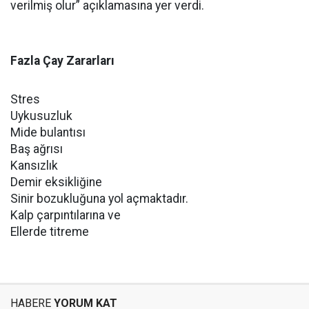
verilmiş olur” açıklamasına yer verdi.
Fazla Çay Zararları
Stres
Uykusuzluk
Mide bulantısı
Baş ağrısı
Kansızlık
Demir eksikliğine
Sinir bozukluğuna yol açmaktadır.
Kalp çarpıntılarına ve
Ellerde titreme
HABERE
YORUM KAT