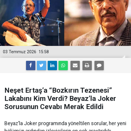
03 Temmuz 2026
15:58
Neşet Ertaş’a “Bozkırın Tezenesi”
Lakabını Kim Verdi? Beyaz’la Joker
Sorusunun Cevabı Merak Edildi
Beyaz’la Joker programında yöneltilen sorular, her yeni