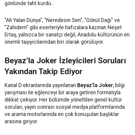
gönlünde taht kurdu.
"Ah Yalan Dünya", "Neredesin Sen", "Gönül Dağı" ve
"Zahidem" gibi eserleriyle hafızalara kazınan Neşet
Ertaş, yalnızca bir sanatçı değil, Anadolu kültürünün en
önemli taşıyıcılarından biri olarak görülüyor.
Beyaz’la Joker İzleyicileri Soruları
Yakından Takip Ediyor
Kanal D ekranlarında yayınlanan
Beyaz’la Joker
, bilgi
yarışması ile eğlenceyi bir araya getiren formatıyla
dikkat çekiyor. Her bölümde yöneltilen genel kültür
soruları, yayın sonrası sosyal medya platformlarında
ve arama motorlarında en çok konuşulan başlıklar
arasına giriyor.