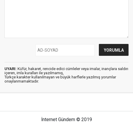
UYARI:
Küfür, hakaret, rencide edici cümleler veya imalar, inançlara saldırı
içeren, imla kuralları ile yazılmamış,
Türkçe karakter kullanılmayan ve büyük harflerle yazılmış yorumlar
onaylanmamaktadır.
İnternet Gündem © 2019