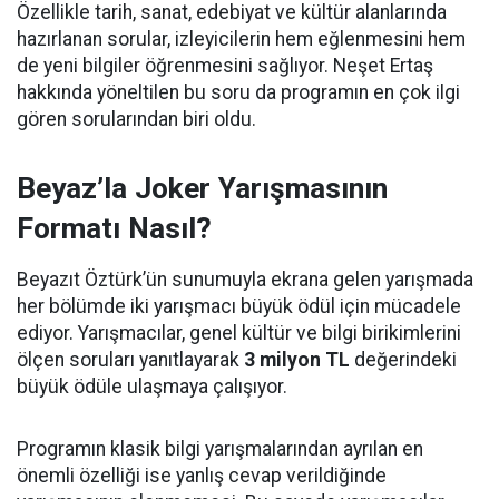
Özellikle tarih, sanat, edebiyat ve kültür alanlarında
hazırlanan sorular, izleyicilerin hem eğlenmesini hem
de yeni bilgiler öğrenmesini sağlıyor. Neşet Ertaş
hakkında yöneltilen bu soru da programın en çok ilgi
gören sorularından biri oldu.
Beyaz’la Joker Yarışmasının
Formatı Nasıl?
Beyazıt Öztürk’ün sunumuyla ekrana gelen yarışmada
her bölümde iki yarışmacı büyük ödül için mücadele
ediyor. Yarışmacılar, genel kültür ve bilgi birikimlerini
ölçen soruları yanıtlayarak
3 milyon TL
değerindeki
büyük ödüle ulaşmaya çalışıyor.
Programın klasik bilgi yarışmalarından ayrılan en
önemli özelliği ise yanlış cevap verildiğinde