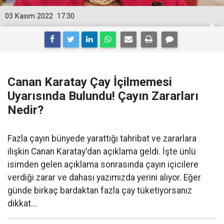
03 Kasım 2022
17:30
Canan Karatay Çay İçilmemesi
Uyarısında Bulundu! Çayın Zararları
Nedir?
Fazla çayın bünyede yarattığı tahribat ve zararlara
ilişkin Canan Karatay'dan açıklama geldi. İşte ünlü
isimden gelen açıklama sonrasında çayın içicilere
verdiği zarar ve dahası yazımızda yerini alıyor. Eğer
günde birkaç bardaktan fazla çay tüketiyorsanız
dikkat...