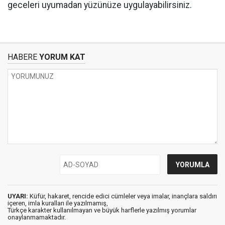
geceleri uyumadan yüzünüze uygulayabilirsiniz.
HABERE
YORUM KAT
UYARI:
Küfür, hakaret, rencide edici cümleler veya imalar, inançlara saldırı
içeren, imla kuralları ile yazılmamış,
Türkçe karakter kullanılmayan ve büyük harflerle yazılmış yorumlar
onaylanmamaktadır.