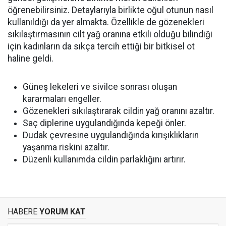
öğrenebilirsiniz. Detaylarıyla birlikte oğul otunun nasıl
kullanıldığı da yer almakta. Özellikle de gözenekleri
sıkılaştırmasının cilt yağ oranına etkili olduğu bilindiği
için kadınların da sıkça tercih ettiği bir bitkisel ot
haline geldi.
Güneş lekeleri ve sivilce sonrası oluşan
kararmaları engeller.
Gözenekleri sıkılaştırarak cildin yağ oranını azaltır.
Saç diplerine uygulandığında kepeği önler.
Dudak çevresine uygulandığında kırışıklıkların
yaşanma riskini azaltır.
Düzenli kullanımda cildin parlaklığını artırır.
HABERE
YORUM KAT