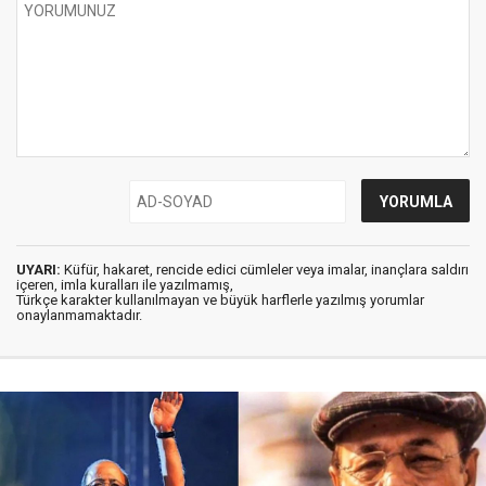
UYARI:
Küfür, hakaret, rencide edici cümleler veya imalar, inançlara saldırı
içeren, imla kuralları ile yazılmamış,
Türkçe karakter kullanılmayan ve büyük harflerle yazılmış yorumlar
onaylanmamaktadır.