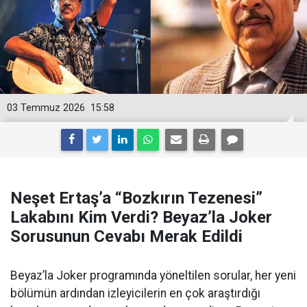
03 Temmuz 2026
15:58
Neşet Ertaş’a “Bozkırın Tezenesi”
Lakabını Kim Verdi? Beyaz’la Joker
Sorusunun Cevabı Merak Edildi
Beyaz’la Joker programında yöneltilen sorular, her yeni
bölümün ardından izleyicilerin en çok araştırdığı