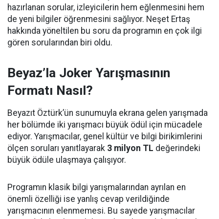
hazırlanan sorular, izleyicilerin hem eğlenmesini hem
de yeni bilgiler öğrenmesini sağlıyor. Neşet Ertaş
hakkında yöneltilen bu soru da programın en çok ilgi
gören sorularından biri oldu.
Beyaz’la Joker Yarışmasının
Formatı Nasıl?
Beyazıt Öztürk’ün sunumuyla ekrana gelen yarışmada
her bölümde iki yarışmacı büyük ödül için mücadele
ediyor. Yarışmacılar, genel kültür ve bilgi birikimlerini
ölçen soruları yanıtlayarak
3 milyon TL
değerindeki
büyük ödüle ulaşmaya çalışıyor.
Programın klasik bilgi yarışmalarından ayrılan en
önemli özelliği ise yanlış cevap verildiğinde
yarışmacının elenmemesi. Bu sayede yarışmacılar