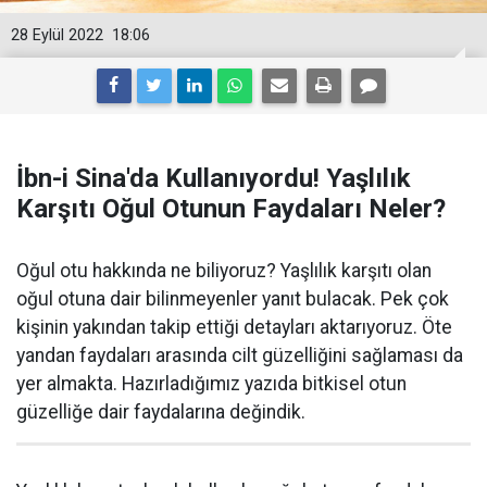
28 Eylül 2022
18:06
İbn-i Sina'da Kullanıyordu! Yaşlılık
Karşıtı Oğul Otunun Faydaları Neler?
Oğul otu hakkında ne biliyoruz? Yaşlılık karşıtı olan
oğul otuna dair bilinmeyenler yanıt bulacak. Pek çok
kişinin yakından takip ettiği detayları aktarıyoruz. Öte
yandan faydaları arasında cilt güzelliğini sağlaması da
yer almakta. Hazırladığımız yazıda bitkisel otun
güzelliğe dair faydalarına değindik.