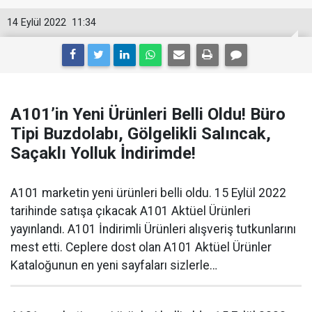
14 Eylül 2022
11:34
A101’in Yeni Ürünleri Belli Oldu! Büro
Tipi Buzdolabı, Gölgelikli Salıncak,
Saçaklı Yolluk İndirimde!
A101 marketin yeni ürünleri belli oldu. 15 Eylül 2022
tarihinde satışa çıkacak A101 Aktüel Ürünleri
yayınlandı. A101 İndirimli Ürünleri alışveriş tutkunlarını
mest etti. Ceplere dost olan A101 Aktüel Ürünler
Kataloğunun en yeni sayfaları sizlerle…