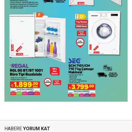
HABERE
YORUM KAT