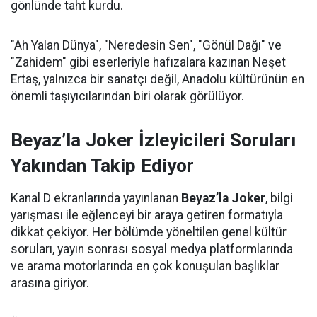
gönlünde taht kurdu.
"Ah Yalan Dünya", "Neredesin Sen", "Gönül Dağı" ve
"Zahidem" gibi eserleriyle hafızalara kazınan Neşet
Ertaş, yalnızca bir sanatçı değil, Anadolu kültürünün en
önemli taşıyıcılarından biri olarak görülüyor.
Beyaz’la Joker İzleyicileri Soruları
Yakından Takip Ediyor
Kanal D ekranlarında yayınlanan
Beyaz’la Joker
, bilgi
yarışması ile eğlenceyi bir araya getiren formatıyla
dikkat çekiyor. Her bölümde yöneltilen genel kültür
soruları, yayın sonrası sosyal medya platformlarında
ve arama motorlarında en çok konuşulan başlıklar
arasına giriyor.