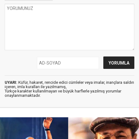
UYARI:
Küfür, hakaret, rencide edici cümleler veya imalar, inançlara saldırı
içeren, imla kuralları ile yazılmamış,
Türkçe karakter kullanılmayan ve büyük harflerle yazılmış yorumlar
onaylanmamaktadır.