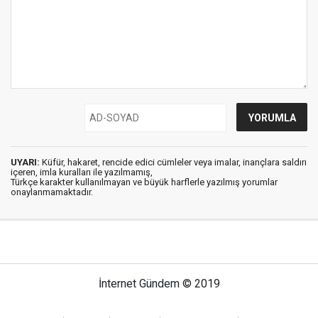
UYARI:
Küfür, hakaret, rencide edici cümleler veya imalar, inançlara saldırı
içeren, imla kuralları ile yazılmamış,
Türkçe karakter kullanılmayan ve büyük harflerle yazılmış yorumlar
onaylanmamaktadır.
İnternet Gündem © 2019