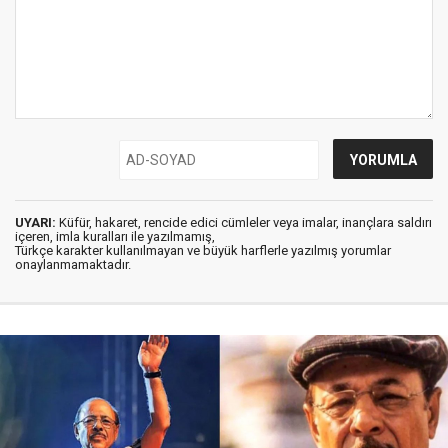
UYARI:
Küfür, hakaret, rencide edici cümleler veya imalar, inançlara saldırı
içeren, imla kuralları ile yazılmamış,
Türkçe karakter kullanılmayan ve büyük harflerle yazılmış yorumlar
onaylanmamaktadır.