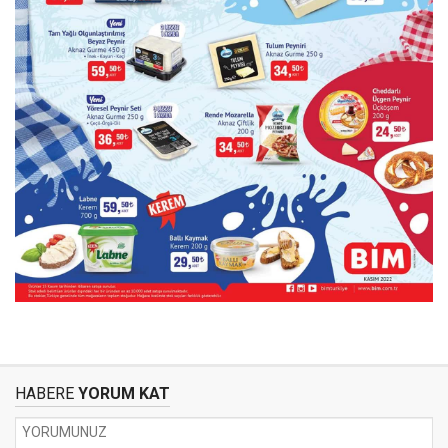
HABERE
YORUM KAT