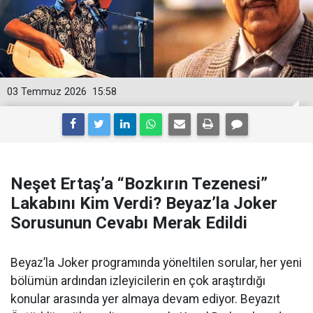
03 Temmuz 2026
15:58
Neşet Ertaş’a “Bozkırın Tezenesi”
Lakabını Kim Verdi? Beyaz’la Joker
Sorusunun Cevabı Merak Edildi
Beyaz’la Joker programında yöneltilen sorular, her yeni
bölümün ardından izleyicilerin en çok araştırdığı
konular arasında yer almaya devam ediyor. Beyazıt