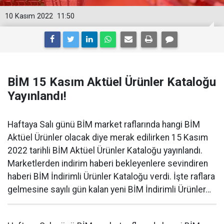
10 Kasım 2022
11:50
BİM 15 Kasım Aktüel Ürünler Kataloğu
Yayınlandı!
Haftaya Salı günü BİM market raflarında hangi BİM
Aktüel Ürünler olacak diye merak edilirken 15 Kasım
2022 tarihli BİM Aktüel Ürünler Kataloğu yayınlandı.
Marketlerden indirim haberi bekleyenlere sevindiren
haberi BİM İndirimli Ürünler Kataloğu verdi. İşte raflara
gelmesine sayılı gün kalan yeni BİM İndirimli Ürünler…