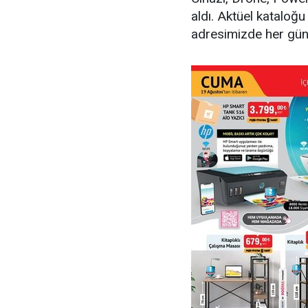
aldı. Aktüel kataloğu
adresimizde her gün