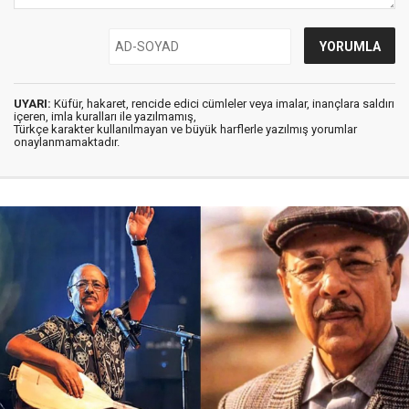
UYARI:
Küfür, hakaret, rencide edici cümleler veya imalar, inançlara saldırı
içeren, imla kuralları ile yazılmamış,
Türkçe karakter kullanılmayan ve büyük harflerle yazılmış yorumlar
onaylanmamaktadır.