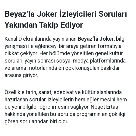
Beyaz’la Joker İzleyicileri Soruları
Yakından Takip Ediyor
Kanal D ekranlarında yayınlanan
Beyaz’la Joker
, bilgi
yarışması ile eğlenceyi bir araya getiren formatıyla
dikkat çekiyor. Her bölümde yöneltilen genel kültür
soruları, yayın sonrası sosyal medya platformlarında
ve arama motorlarında en çok konuşulan başlıklar
arasına giriyor.
Özellikle tarih, sanat, edebiyat ve kültür alanlarında
hazırlanan sorular, izleyicilerin hem eğlenmesini hem
de yeni bilgiler öğrenmesini sağlıyor. Neşet Ertaş
hakkında yöneltilen bu soru da programın en çok ilgi
gören sorularından biri oldu.