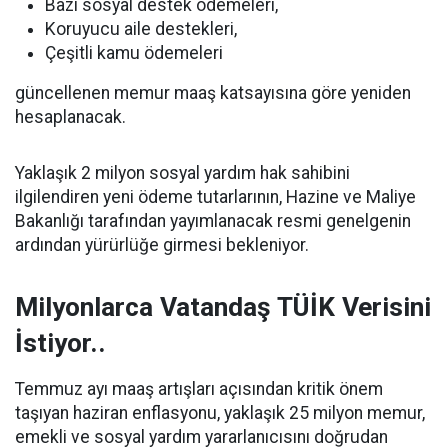
Bazı sosyal destek ödemeleri,
Koruyucu aile destekleri,
Çeşitli kamu ödemeleri
güncellenen memur maaş katsayısına göre yeniden
hesaplanacak.
Yaklaşık 2 milyon sosyal yardım hak sahibini
ilgilendiren yeni ödeme tutarlarının, Hazine ve Maliye
Bakanlığı tarafından yayımlanacak resmi genelgenin
ardından yürürlüğe girmesi bekleniyor.
Milyonlarca Vatandaş TÜİK Verisini
İstiyor..
Temmuz ayı maaş artışları açısından kritik önem
taşıyan haziran enflasyonu, yaklaşık 25 milyon memur,
emekli ve sosyal yardım yararlanıcısını doğrudan