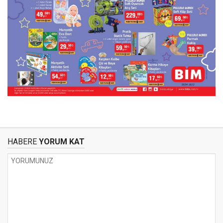
HABERE
YORUM KAT