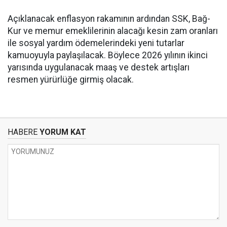
Açıklanacak enflasyon rakamının ardından SSK, Bağ-
Kur ve memur emeklilerinin alacağı kesin zam oranları
ile sosyal yardım ödemelerindeki yeni tutarlar
kamuoyuyla paylaşılacak. Böylece 2026 yılının ikinci
yarısında uygulanacak maaş ve destek artışları
resmen yürürlüğe girmiş olacak.
HABERE
YORUM KAT