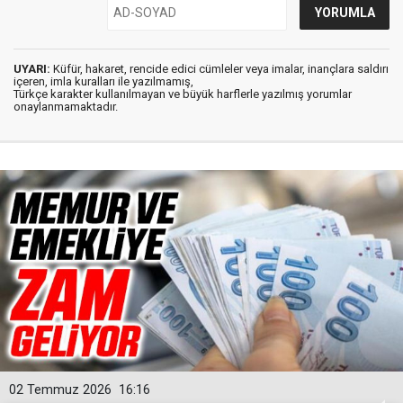
UYARI:
Küfür, hakaret, rencide edici cümleler veya imalar, inançlara saldırı
içeren, imla kuralları ile yazılmamış,
Türkçe karakter kullanılmayan ve büyük harflerle yazılmış yorumlar
onaylanmamaktadır.
02 Temmuz 2026
16:16