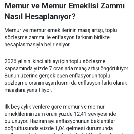
Memur ve Memur Emeklisi Zammı
Nasıl Hesaplanıyor?
Memur ve memur emeklilerinin maaş artışı, toplu
sözleşme zammı ile enflasyon farkının birlikte
hesaplanmasıyla belirleniyor.
2026 yılının ikinci altı ayı için toplu sözleşme
kapsamında yüzde 7 oranında maaş artışı öngörülüyor.
Bunun üzerine gerçekleşen enflasyonun toplu
sözleşme oranını aşan kısmı da enflasyon farkı olarak
maaşlara yansıtılıyor.
İlk beş aylık verilere göre memur ve memur
emeklilerinin zam oranı yüzde 12,41 seviyesinde
bulunuyor. Haziran ayı enflasyonunun beklentiler
doğrultusunda yüzde 1,04 gelmesi durumunda