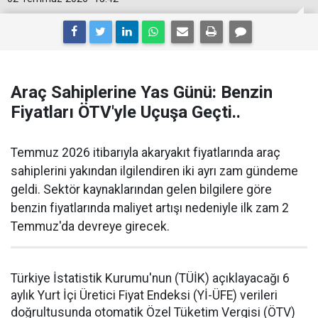
Araç Sahiplerine Yas Günü: Benzin
Fiyatları ÖTV'yle Uçuşa Geçti..
Temmuz 2026 itibarıyla akaryakıt fiyatlarında araç
sahiplerini yakından ilgilendiren iki ayrı zam gündeme
geldi. Sektör kaynaklarından gelen bilgilere göre
benzin fiyatlarında maliyet artışı nedeniyle ilk zam 2
Temmuz'da devreye girecek.
Türkiye İstatistik Kurumu'nun (TÜİK) açıklayacağı 6
aylık Yurt İçi Üretici Fiyat Endeksi (Yİ-ÜFE) verileri
doğrultusunda otomatik Özel Tüketim Vergisi (ÖTV)