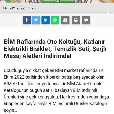
14 Ekim 2022
11:29
BİM Raflarında Oto Koltuğu, Katlanır
Elektrikli Bisiklet, Temizlik Seti, Şarjlı
Masaj Aletleri İndirimde!
Ucuzluğuyla dikkat çeken BİM market raflarında 14
Ekim 2022 tarihinden itibaren satışı başlayacak olan
BİM Aktüel Ürünler yerlerini aldı. BİM Aktüel Ürünler
Kataloğunun bugün satışı başlayan BİM İndirimli
Ürünleri yine çok konuşuldu. Her kesimden vatandaşa
hitap eden sayfalarıyla BİM İndirimli Ürünler Kataloğu
şöyle…