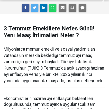
3 Temmuz Emeklilere Nefes Günü!
Yeni Maaş İhtimalleri Neler ?
Milyonlarca memur, emekli ve sosyal yardım alan
vatandaşın merakla beklediği temmuz ayı maaş
zammı için geri sayım başladı. Türkiye İstatistik
Kurumu'nun (TÜİK) 3 Temmuz'da açıklayacağı haziran
ayı enflasyon verisiyle birlikte, 2026 yılının ikinci
yarısında uygulanacak maaş artış oranları netleşecek.
Ekonomistlerin haziran ayı enflasyon beklentileri
doğrultusunda, temmuz ayında uygulanacak zam