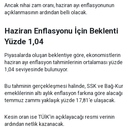
Ancak nihai zam oranı, haziran ayı enflasyonunun
açıklanmasının ardından belli olacak.
Haziran Enflasyonu İçin Beklenti
Yüzde 1,04
Piyasalarda oluşan beklentiye göre, ekonomistlerin
haziran ayı enflasyon tahminlerinin ortalaması yüzde
1,04 seviyesinde bulunuyor.
Bu tahminin gerçekleşmesi halinde, SSK ve Bağ-Kur
emeklilerinin altı aylık enflasyon farkına göre alacağı
temmuz zammı yaklaşık yüzde 17,81'e ulaşacak.
Kesin oran ise TÜİK'in açıklayacağı resmi verinin
ardından netlik kazanacak.