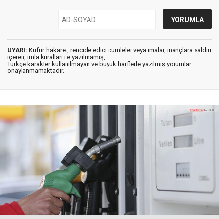
UYARI:
Küfür, hakaret, rencide edici cümleler veya imalar, inançlara saldırı
içeren, imla kuralları ile yazılmamış,
Türkçe karakter kullanılmayan ve büyük harflerle yazılmış yorumlar
onaylanmamaktadır.