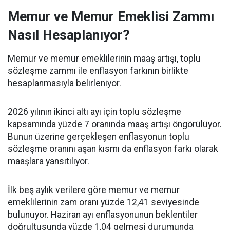
Memur ve Memur Emeklisi Zammı
Nasıl Hesaplanıyor?
Memur ve memur emeklilerinin maaş artışı, toplu
sözleşme zammı ile enflasyon farkının birlikte
hesaplanmasıyla belirleniyor.
2026 yılının ikinci altı ayı için toplu sözleşme
kapsamında yüzde 7 oranında maaş artışı öngörülüyor.
Bunun üzerine gerçekleşen enflasyonun toplu
sözleşme oranını aşan kısmı da enflasyon farkı olarak
maaşlara yansıtılıyor.
İlk beş aylık verilere göre memur ve memur
emeklilerinin zam oranı yüzde 12,41 seviyesinde
bulunuyor. Haziran ayı enflasyonunun beklentiler
doğrultusunda yüzde 1,04 gelmesi durumunda