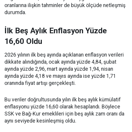
oranlarına ilişkin tahminler de büyük ölçüde netleşmiş
durumda.
İlk Beş Aylık Enflasyon Yüzde
16,60 Oldu
2026 yılının ilk beş ayında açıklanan enflasyon verileri
dikkate alındığında, ocak ayında yüzde 4,84, şubat
ayında yüzde 2,96, mart ayında yüzde 1,94, nisan
ayında yüzde 4,18 ve mayıs ayında ise yüzde 1,71
oranında fiyat artışı gerçekleşti.
Bu veriler doğrultusunda yılın ilk beş aylık kümülatif
enflasyonu yüzde 16,60 olarak hesaplandı. Böylece
SSK ve Bağ-Kur emeklileri için beş aylık zam oranı da
aynı seviyede kesinleşmiş oldu.