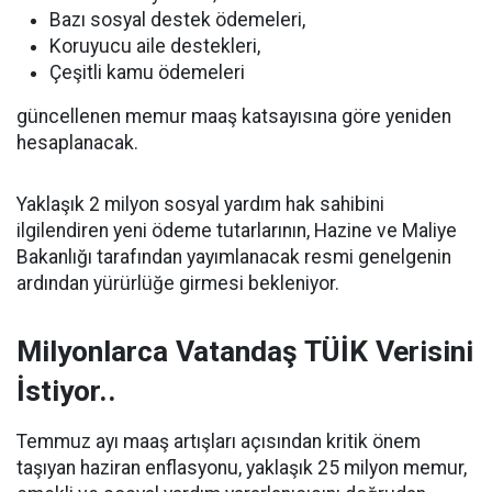
Bazı sosyal destek ödemeleri,
Koruyucu aile destekleri,
Çeşitli kamu ödemeleri
güncellenen memur maaş katsayısına göre yeniden
hesaplanacak.
Yaklaşık 2 milyon sosyal yardım hak sahibini
ilgilendiren yeni ödeme tutarlarının, Hazine ve Maliye
Bakanlığı tarafından yayımlanacak resmi genelgenin
ardından yürürlüğe girmesi bekleniyor.
Milyonlarca Vatandaş TÜİK Verisini
İstiyor..
Temmuz ayı maaş artışları açısından kritik önem
taşıyan haziran enflasyonu, yaklaşık 25 milyon memur,