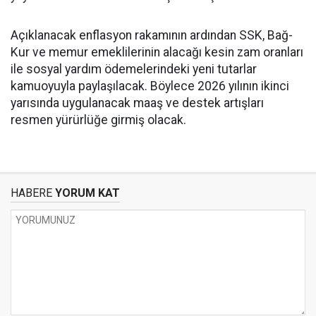
Açıklanacak enflasyon rakamının ardından SSK, Bağ-
Kur ve memur emeklilerinin alacağı kesin zam oranları
ile sosyal yardım ödemelerindeki yeni tutarlar
kamuoyuyla paylaşılacak. Böylece 2026 yılının ikinci
yarısında uygulanacak maaş ve destek artışları
resmen yürürlüğe girmiş olacak.
HABERE
YORUM KAT