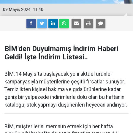
09 Mayıs 2024
11:40
BİM'den Duyulmamış İndirim Haberi
Geldi! İşte İndirim Listesi..
BİM, 14 Mayıs'ta başlayacak yeni aktüel ürünler
kampanyasıyla müşterilerine çeşitli fırsatlar sunuyor.
Temizlikten kişisel bakıma ve gıda ürünlerine kadar
geniş bir yelpazede indirimlerle dolu olan bu haftanın
kataloğu, stok yapmayı düşünenleri heyecanlandırıyor.
BİM, müşterilerini memnun etmek için her hafta