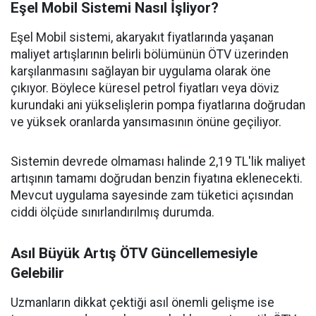
Eşel Mobil Sistemi Nasıl İşliyor?
Eşel Mobil sistemi, akaryakıt fiyatlarında yaşanan
maliyet artışlarının belirli bölümünün ÖTV üzerinden
karşılanmasını sağlayan bir uygulama olarak öne
çıkıyor. Böylece küresel petrol fiyatları veya döviz
kurundaki ani yükselişlerin pompa fiyatlarına doğrudan
ve yüksek oranlarda yansımasının önüne geçiliyor.
Sistemin devrede olmaması halinde 2,19 TL'lik maliyet
artışının tamamı doğrudan benzin fiyatına eklenecekti.
Mevcut uygulama sayesinde zam tüketici açısından
ciddi ölçüde sınırlandırılmış durumda.
Asıl Büyük Artış ÖTV Güncellemesiyle
Gelebilir
Uzmanların dikkat çektiği asıl önemli gelişme ise