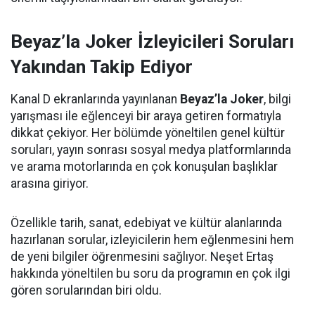
Beyaz’la Joker İzleyicileri Soruları
Yakından Takip Ediyor
Kanal D ekranlarında yayınlanan
Beyaz’la Joker
, bilgi
yarışması ile eğlenceyi bir araya getiren formatıyla
dikkat çekiyor. Her bölümde yöneltilen genel kültür
soruları, yayın sonrası sosyal medya platformlarında
ve arama motorlarında en çok konuşulan başlıklar
arasına giriyor.
Özellikle tarih, sanat, edebiyat ve kültür alanlarında
hazırlanan sorular, izleyicilerin hem eğlenmesini hem
de yeni bilgiler öğrenmesini sağlıyor. Neşet Ertaş
hakkında yöneltilen bu soru da programın en çok ilgi
gören sorularından biri oldu.