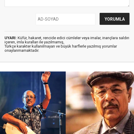
UYARI:
Küfür, hakaret, rencide edici cümleler veya imalar, inançlara saldırı
içeren, imla kuralları ile yazılmamış,
Türkçe karakter kullanılmayan ve büyük harflerle yazılmış yorumlar
onaylanmamaktadır.