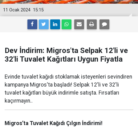
11 Ocak 2024
15:15
Dev İndirim: Migros'ta Selpak 12'li ve
32'li Tuvalet Kağıtları Uygun Fiyatla
Evinde tuvalet kağıdı stoklamak isteyenleri sevindiren
kampanya Migros'ta başladı! Selpak 12'li ve 32'li
tuvalet kağıtları büyük indirimle satışta. Fırsatları
kaçırmayın..
Migros’ta Tuvalet Kağıdı Çılgın İndirimi!