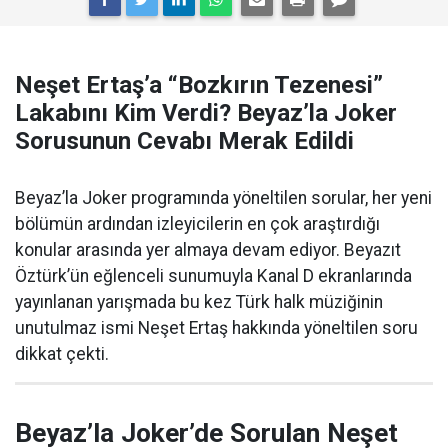
Neşet Ertaş’a “Bozkırın Tezenesi”
Lakabını Kim Verdi? Beyaz’la Joker
Sorusunun Cevabı Merak Edildi
Beyaz’la Joker programında yöneltilen sorular, her yeni
bölümün ardından izleyicilerin en çok araştırdığı
konular arasında yer almaya devam ediyor. Beyazıt
Öztürk’ün eğlenceli sunumuyla Kanal D ekranlarında
yayınlanan yarışmada bu kez Türk halk müziğinin
unutulmaz ismi Neşet Ertaş hakkında yöneltilen soru
dikkat çekti.
Beyaz’la Joker’de Sorulan Neşet