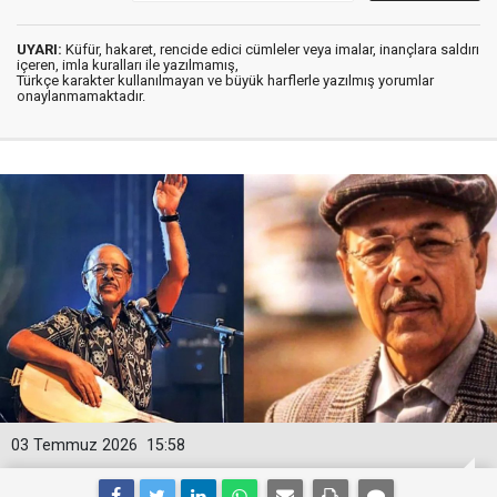
UYARI:
Küfür, hakaret, rencide edici cümleler veya imalar, inançlara saldırı
içeren, imla kuralları ile yazılmamış,
Türkçe karakter kullanılmayan ve büyük harflerle yazılmış yorumlar
onaylanmamaktadır.
03 Temmuz 2026
15:58