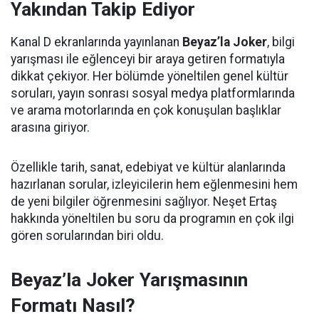
Yakından Takip Ediyor
Kanal D ekranlarında yayınlanan
Beyaz’la Joker
, bilgi
yarışması ile eğlenceyi bir araya getiren formatıyla
dikkat çekiyor. Her bölümde yöneltilen genel kültür
soruları, yayın sonrası sosyal medya platformlarında
ve arama motorlarında en çok konuşulan başlıklar
arasına giriyor.
Özellikle tarih, sanat, edebiyat ve kültür alanlarında
hazırlanan sorular, izleyicilerin hem eğlenmesini hem
de yeni bilgiler öğrenmesini sağlıyor. Neşet Ertaş
hakkında yöneltilen bu soru da programın en çok ilgi
gören sorularından biri oldu.
Beyaz’la Joker Yarışmasının
Formatı Nasıl?