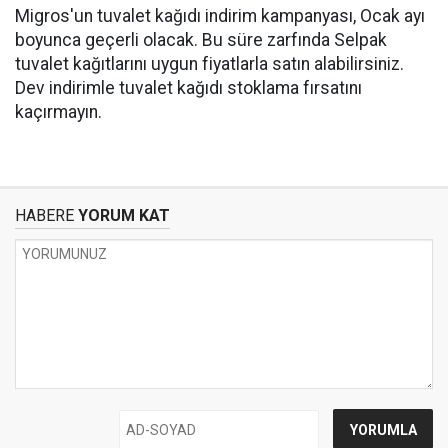
Migros'un tuvalet kağıdı indirim kampanyası, Ocak ayı
boyunca geçerli olacak. Bu süre zarfında Selpak
tuvalet kağıtlarını uygun fiyatlarla satın alabilirsiniz.
Dev indirimle tuvalet kağıdı stoklama fırsatını
kaçırmayın.
HABERE
YORUM KAT