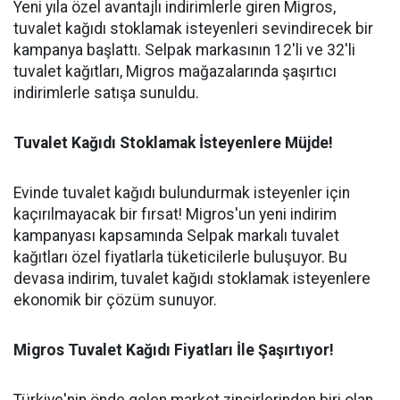
Yeni yıla özel avantajlı indirimlerle giren Migros,
tuvalet kağıdı stoklamak isteyenleri sevindirecek bir
kampanya başlattı. Selpak markasının 12'li ve 32'li
tuvalet kağıtları, Migros mağazalarında şaşırtıcı
indirimlerle satışa sunuldu.
Tuvalet Kağıdı Stoklamak İsteyenlere Müjde!
Evinde tuvalet kağıdı bulundurmak isteyenler için
kaçırılmayacak bir fırsat! Migros'un yeni indirim
kampanyası kapsamında Selpak markalı tuvalet
kağıtları özel fiyatlarla tüketicilerle buluşuyor. Bu
devasa indirim, tuvalet kağıdı stoklamak isteyenlere
ekonomik bir çözüm sunuyor.
Migros Tuvalet Kağıdı Fiyatları İle Şaşırtıyor!