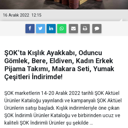
16 Aralık 2022
12:15
ŞOK’ta Kışlık Ayakkabı, Oduncu
Gömlek, Bere, Eldiven, Kadın Erkek
Pijama Takımı, Makara Seti, Yumak
Çeşitleri İndirimde!
ŞOK marketlerin 14-20 Aralık 2022 tarihli ŞOK Aktüel
Ürünler Kataloğu yayınlandı ve kampanyalı ŞOK Aktüel
Ürünlerin satışı başladı. Kışlık indirimleriyle öne çıkan
ŞOK İndirimli Ürünler Kataloğu ve birbirinden ucuz ve
kaliteli ŞOK İndirimli Ürünler şu şekilde …