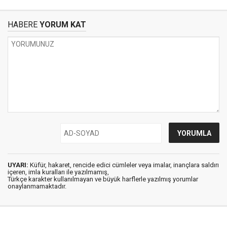
HABERE
YORUM KAT
UYARI:
Küfür, hakaret, rencide edici cümleler veya imalar, inançlara saldırı
içeren, imla kuralları ile yazılmamış,
Türkçe karakter kullanılmayan ve büyük harflerle yazılmış yorumlar
onaylanmamaktadır.