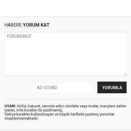
HABERE
YORUM KAT
UYARI:
Küfür, hakaret, rencide edici cümleler veya imalar, inançlara saldırı
içeren, imla kuralları ile yazılmamış,
Türkçe karakter kullanılmayan ve büyük harflerle yazılmış yorumlar
onaylanmamaktadır.