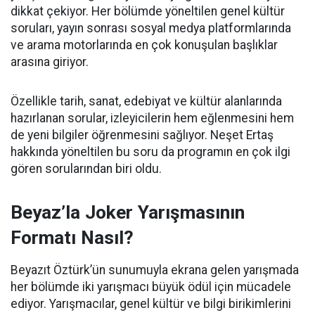
dikkat çekiyor. Her bölümde yöneltilen genel kültür
soruları, yayın sonrası sosyal medya platformlarında
ve arama motorlarında en çok konuşulan başlıklar
arasına giriyor.
Özellikle tarih, sanat, edebiyat ve kültür alanlarında
hazırlanan sorular, izleyicilerin hem eğlenmesini hem
de yeni bilgiler öğrenmesini sağlıyor. Neşet Ertaş
hakkında yöneltilen bu soru da programın en çok ilgi
gören sorularından biri oldu.
Beyaz’la Joker Yarışmasının
Formatı Nasıl?
Beyazıt Öztürk’ün sunumuyla ekrana gelen yarışmada
her bölümde iki yarışmacı büyük ödül için mücadele
ediyor. Yarışmacılar, genel kültür ve bilgi birikimlerini