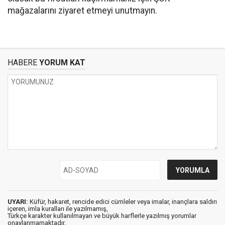
mağazalarını ziyaret etmeyi unutmayın.
HABERE
YORUM KAT
UYARI:
Küfür, hakaret, rencide edici cümleler veya imalar, inançlara saldırı
içeren, imla kuralları ile yazılmamış,
Türkçe karakter kullanılmayan ve büyük harflerle yazılmış yorumlar
onaylanmamaktadır.