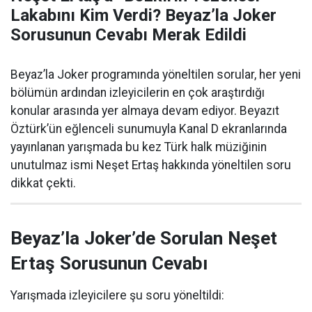
Lakabını Kim Verdi? Beyaz’la Joker
Sorusunun Cevabı Merak Edildi
Beyaz’la Joker programında yöneltilen sorular, her yeni
bölümün ardından izleyicilerin en çok araştırdığı
konular arasında yer almaya devam ediyor. Beyazıt
Öztürk’ün eğlenceli sunumuyla Kanal D ekranlarında
yayınlanan yarışmada bu kez Türk halk müziğinin
unutulmaz ismi Neşet Ertaş hakkında yöneltilen soru
dikkat çekti.
Beyaz’la Joker’de Sorulan Neşet
Ertaş Sorusunun Cevabı
Yarışmada izleyicilere şu soru yöneltildi: