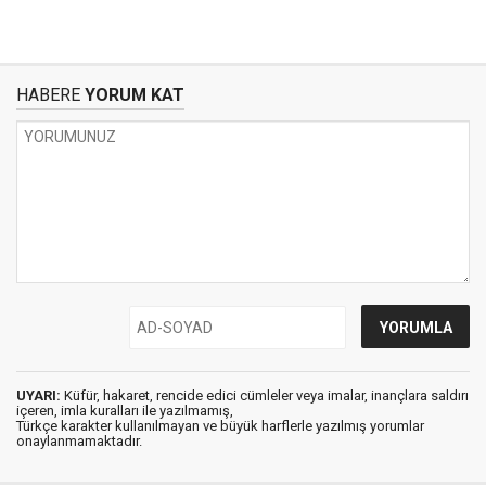
HABERE
YORUM KAT
UYARI:
Küfür, hakaret, rencide edici cümleler veya imalar, inançlara saldırı
içeren, imla kuralları ile yazılmamış,
Türkçe karakter kullanılmayan ve büyük harflerle yazılmış yorumlar
onaylanmamaktadır.