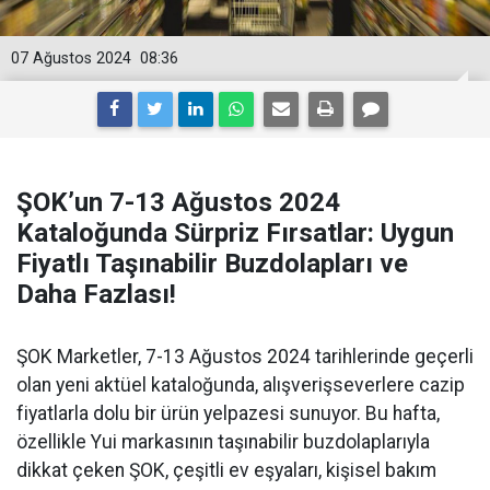
07 Ağustos 2024
08:36
ŞOK’un 7-13 Ağustos 2024
Kataloğunda Sürpriz Fırsatlar: Uygun
Fiyatlı Taşınabilir Buzdolapları ve
Daha Fazlası!
ŞOK Marketler, 7-13 Ağustos 2024 tarihlerinde geçerli
olan yeni aktüel kataloğunda, alışverişseverlere cazip
fiyatlarla dolu bir ürün yelpazesi sunuyor. Bu hafta,
özellikle Yui markasının taşınabilir buzdolaplarıyla
dikkat çeken ŞOK, çeşitli ev eşyaları, kişisel bakım